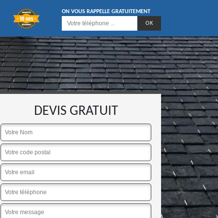
ON VOUS RAPPELLE GRATUITEMENT
DEVIS GRATUIT