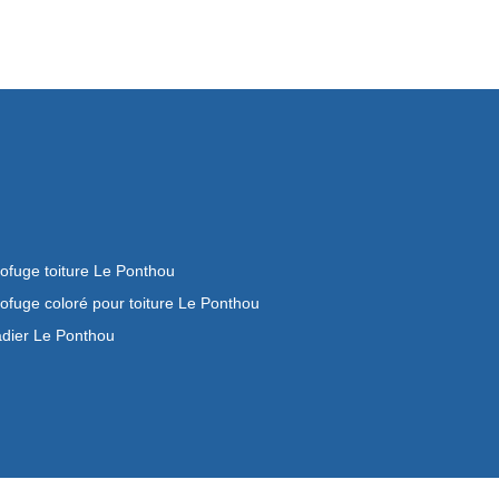
ofuge toiture Le Ponthou
ofuge coloré pour toiture Le Ponthou
dier Le Ponthou