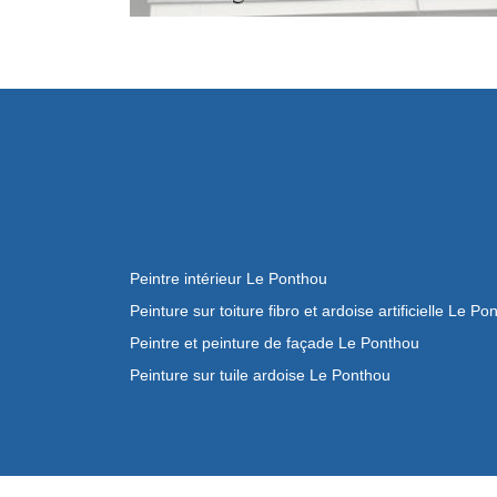
Peintre intérieur Le Ponthou
Peinture sur toiture fibro et ardoise artificielle Le Po
Peintre et peinture de façade Le Ponthou
Peinture sur tuile ardoise Le Ponthou