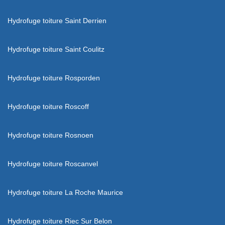
Hydrofuge toiture Saint Derrien
Hydrofuge toiture Saint Coulitz
Hydrofuge toiture Rosporden
Hydrofuge toiture Roscoff
Hydrofuge toiture Rosnoen
Hydrofuge toiture Roscanvel
Hydrofuge toiture La Roche Maurice
Hydrofuge toiture Riec Sur Belon