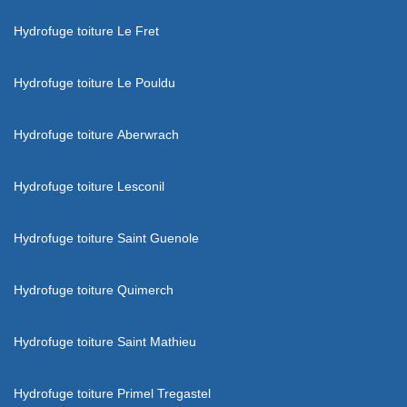
Hydrofuge toiture Le Fret
Hydrofuge toiture Le Pouldu
Hydrofuge toiture Aberwrach
Hydrofuge toiture Lesconil
Hydrofuge toiture Saint Guenole
Hydrofuge toiture Quimerch
Hydrofuge toiture Saint Mathieu
Hydrofuge toiture Primel Tregastel