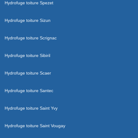
Hydrofuge toiture Spezet
Hydrofuge toiture Sizun
Hydrofuge toiture Scrignac
Hydrofuge toiture Sibiril
Hydrofuge toiture Scaer
Hydrofuge toiture Santec
Hydrofuge toiture Saint Yvy
Hydrofuge toiture Saint Vougay