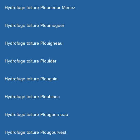
Hydrofuge toiture Plouneour Menez
Hydrofuge toiture Ploumoguer
Hydrofuge toiture Plouigneau
Hydrofuge toiture Plouider
Hydrofuge toiture Plouguin
Hydrofuge toiture Plouhinec
Hydrofuge toiture Plouguerneau
Hydrofuge toiture Plougourvest