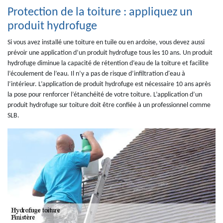
Protection de la toiture : appliquez un
produit hydrofuge
Si vous avez installé une toiture en tuile ou en ardoise, vous devez aussi
prévoir une application d’un produit hydrofuge tous les 10 ans. Un produit
hydrofuge diminue la capacité de rétention d’eau de la toiture et facilite
l’écoulement de l’eau. Il n’y a pas de risque d’infiltration d'eau à
l’intérieur. L’application de produit hydrofuge est nécessaire 10 ans après
la pose pour renforcer l’étanchéité de votre toiture. L’application d’un
produit hydrofuge sur toiture doit être confiée à un professionnel comme
SLB.