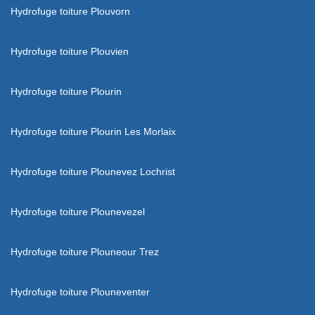
Hydrofuge toiture Plouvorn
Hydrofuge toiture Plouvien
Hydrofuge toiture Plourin
Hydrofuge toiture Plourin Les Morlaix
Hydrofuge toiture Plounevez Lochrist
Hydrofuge toiture Plounevezel
Hydrofuge toiture Plouneour Trez
Hydrofuge toiture Plouneventer