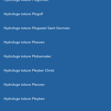
Hydrofuge toiture Plogoff
Hydrofuge toiture Plogastel Saint Germain
Hydrofuge toiture Ploeven
Hydrofuge toiture Plobannalec
Hydrofuge toiture Pleyber Christ
Hydrofuge toiture Pleuven
Hydrofuge toiture Pleyben