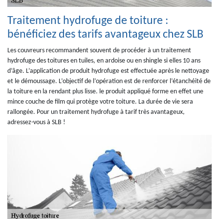
Traitement hydrofuge de toiture :
bénéficiez des tarifs avantageux chez SLB
Les couvreurs recommandent souvent de procéder à un traitement
hydrofuge des toitures en tuiles, en ardoise ou en shingle si elles 10 ans
d’âge. L’application de produit hydrofuge est effectuée après le nettoyage
et le démoussage. L’objectif de l’opération est de renforcer l’étanchéité de
la toiture en la rendant plus lisse. le produit appliqué forme en effet une
mince couche de film qui protège votre toiture. La durée de vie sera
rallongée. Pour un traitement hydrofuge à tarif très avantageux,
adressez-vous à SLB !