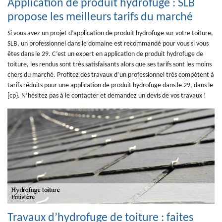
Application de produit hydrofuge : SLB
propose les meilleurs tarifs du marché
Si vous avez un projet d’application de produit hydrofuge sur votre toiture,
SLB, un professionnel dans le domaine est recommandé pour vous si vous
êtes dans le 29. C’est un expert en application de produit hydrofuge de
toiture, les rendus sont très satisfaisants alors que ses tarifs sont les moins
chers du marché. Profitez des travaux d’un professionnel très compétent à
tarifs réduits pour une application de produit hydrofuge dans le 29, dans le
[cp}. N’hésitez pas à le contacter et demandez un devis de vos travaux !
Travaux d’hydrofuge de toiture : faites