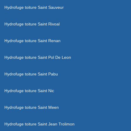
Hydrofuge toiture Saint Sauveur
Hydrofuge toiture Saint Rivoal
Hydrofuge toiture Saint Renan
Hydrofuge toiture Saint Pol De Leon
Hydrofuge toiture Saint Pabu
Hydrofuge toiture Saint Nic
Hydrofuge toiture Saint Meen
Hydrofuge toiture Saint Jean Trolimon