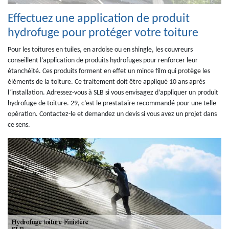
Effectuez une application de produit
hydrofuge pour protéger votre toiture
Pour les toitures en tuiles, en ardoise ou en shingle, les couvreurs
conseillent l’application de produits hydrofuges pour renforcer leur
étanchéité. Ces produits forment en effet un mince film qui protège les
éléments de la toiture. Ce traitement doit être appliqué 10 ans après
l’installation. Adressez-vous à SLB si vous envisagez d’appliquer un produit
hydrofuge de toiture. 29, c’est le prestataire recommandé pour une telle
opération. Contactez-le et demandez un devis si vous avez un projet dans
ce sens.