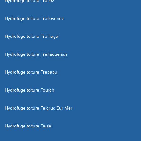
Hydrofuge toiture Treflez
Hydrofuge toiture Treflevenez
Hydrofuge toiture Treffiagat
Hydrofuge toiture Treflaouenan
Hydrofuge toiture Trebabu
Hydrofuge toiture Tourch
Hydrofuge toiture Telgruc Sur Mer
Hydrofuge toiture Taule