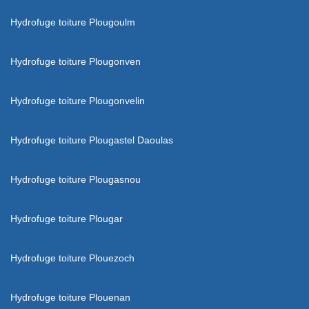
Hydrofuge toiture Plougoulm
Hydrofuge toiture Plougonven
Hydrofuge toiture Plougonvelin
Hydrofuge toiture Plougastel Daoulas
Hydrofuge toiture Plougasnou
Hydrofuge toiture Plougar
Hydrofuge toiture Plouezoch
Hydrofuge toiture Plouenan