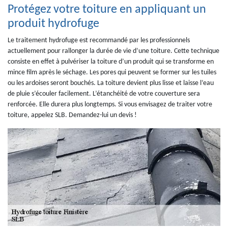
Protégez votre toiture en appliquant un
produit hydrofuge
Le traitement hydrofuge est recommandé par les professionnels
actuellement pour rallonger la durée de vie d’une toiture. Cette technique
consiste en effet à pulvériser la toiture d’un produit qui se transforme en
mince film après le séchage. Les pores qui peuvent se former sur les tuiles
ou les ardoises seront bouchés. La toiture devient plus lisse et laisse l’eau
de pluie s’écouler facilement. L’étanchéité de votre couverture sera
renforcée. Elle durera plus longtemps. Si vous envisagez de traiter votre
toiture, appelez SLB. Demandez-lui un devis !