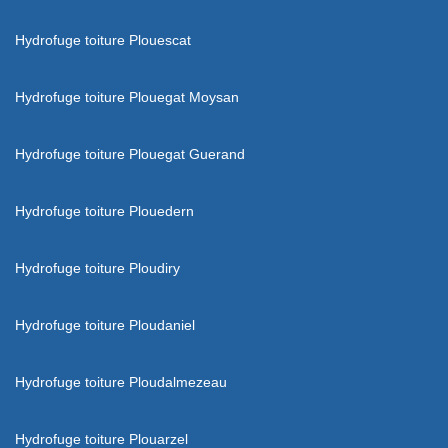
Hydrofuge toiture Plouescat
Hydrofuge toiture Plouegat Moysan
Hydrofuge toiture Plouegat Guerand
Hydrofuge toiture Plouedern
Hydrofuge toiture Ploudiry
Hydrofuge toiture Ploudaniel
Hydrofuge toiture Ploudalmezeau
Hydrofuge toiture Plouarzel