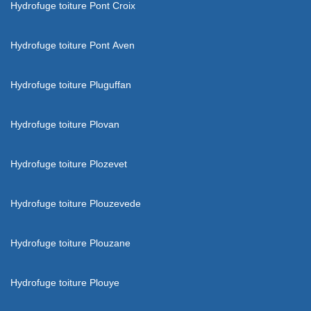
Hydrofuge toiture Pont Croix
Hydrofuge toiture Pont Aven
Hydrofuge toiture Pluguffan
Hydrofuge toiture Plovan
Hydrofuge toiture Plozevet
Hydrofuge toiture Plouzevede
Hydrofuge toiture Plouzane
Hydrofuge toiture Plouye