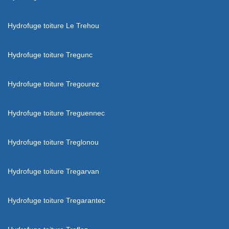
Hydrofuge toiture Le Trehou
Hydrofuge toiture Tregunc
Hydrofuge toiture Tregourez
Hydrofuge toiture Treguennec
Hydrofuge toiture Treglonou
Hydrofuge toiture Tregarvan
Hydrofuge toiture Tregarantec