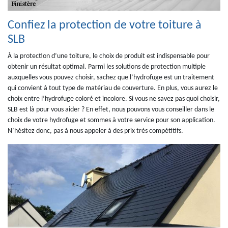
Confiez la protection de votre toiture à
SLB
À la protection d’une toiture, le choix de produit est indispensable pour
obtenir un résultat optimal. Parmi les solutions de protection multiple
auxquelles vous pouvez choisir, sachez que l’hydrofuge est un traitement
qui convient à tout type de matériau de couverture. En plus, vous aurez le
choix entre l’hydrofuge coloré et incolore. Si vous ne savez pas quoi choisir,
SLB est là pour vous aider ? En effet, nous pouvons vous conseiller dans le
choix de votre hydrofuge et sommes à votre service pour son application.
N’hésitez donc, pas à nous appeler à des prix très compétitifs.