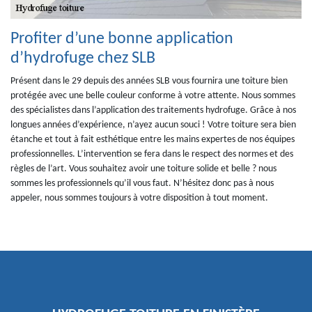
Profiter d’une bonne application
d’hydrofuge chez SLB
Présent dans le 29 depuis des années SLB vous fournira une toiture bien
protégée avec une belle couleur conforme à votre attente. Nous sommes
des spécialistes dans l’application des traitements hydrofuge. Grâce à nos
longues années d’expérience, n’ayez aucun souci ! Votre toiture sera bien
étanche et tout à fait esthétique entre les mains expertes de nos équipes
professionnelles. L’intervention se fera dans le respect des normes et des
règles de l’art. Vous souhaitez avoir une toiture solide et belle ? nous
sommes les professionnels qu’il vous faut. N’hésitez donc pas à nous
appeler, nous sommes toujours à votre disposition à tout moment.