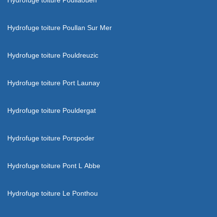
Hydrofuge toiture Poullan Sur Mer
Hydrofuge toiture Pouldreuzic
Hydrofuge toiture Port Launay
Hydrofuge toiture Pouldergat
Hydrofuge toiture Porspoder
Hydrofuge toiture Pont L Abbe
Hydrofuge toiture Le Ponthou