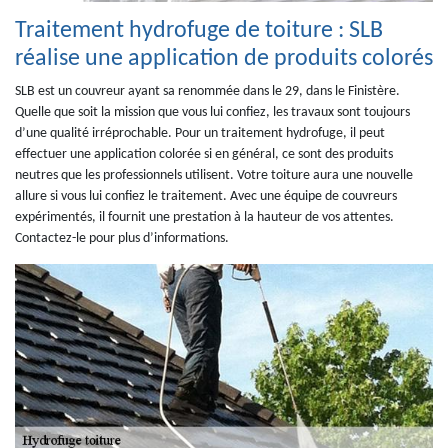
Traitement hydrofuge de toiture : SLB
réalise une application de produits colorés
SLB est un couvreur ayant sa renommée dans le 29, dans le Finistère.
Quelle que soit la mission que vous lui confiez, les travaux sont toujours
d’une qualité irréprochable. Pour un traitement hydrofuge, il peut
effectuer une application colorée si en général, ce sont des produits
neutres que les professionnels utilisent. Votre toiture aura une nouvelle
allure si vous lui confiez le traitement. Avec une équipe de couvreurs
expérimentés, il fournit une prestation à la hauteur de vos attentes.
Contactez-le pour plus d’informations.