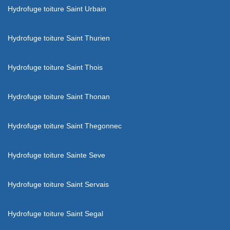
Hydrofuge toiture Saint Urbain
Hydrofuge toiture Saint Thurien
Hydrofuge toiture Saint Thois
Hydrofuge toiture Saint Thonan
Hydrofuge toiture Saint Thegonnec
Hydrofuge toiture Sainte Seve
Hydrofuge toiture Saint Servais
Hydrofuge toiture Saint Segal