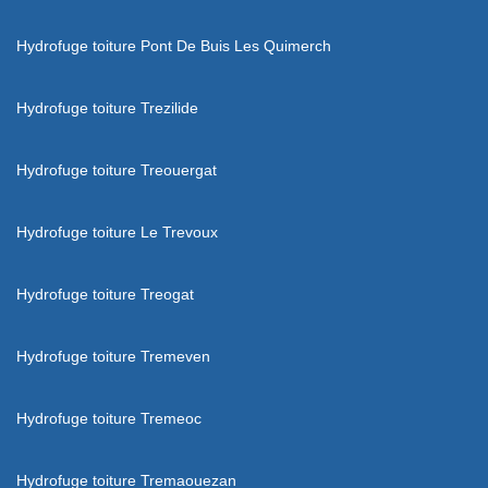
Hydrofuge toiture Pont De Buis Les Quimerch
Hydrofuge toiture Trezilide
Hydrofuge toiture Treouergat
Hydrofuge toiture Le Trevoux
Hydrofuge toiture Treogat
Hydrofuge toiture Tremeven
Hydrofuge toiture Tremeoc
Hydrofuge toiture Tremaouezan