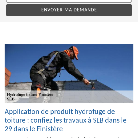
Application de produit hydrofuge de
toiture : confiez les travaux à SLB dans le
29 dans le Finistère