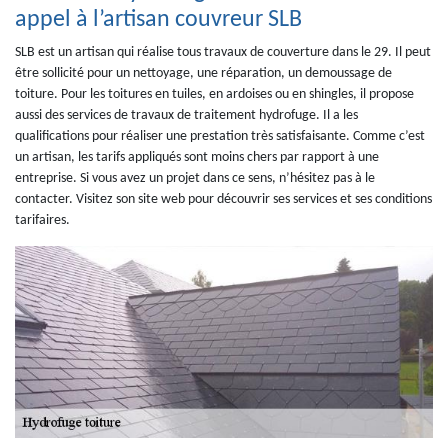
appel à l’artisan couvreur SLB
SLB est un artisan qui réalise tous travaux de couverture dans le 29. Il peut
être sollicité pour un nettoyage, une réparation, un demoussage de
toiture. Pour les toitures en tuiles, en ardoises ou en shingles, il propose
aussi des services de travaux de traitement hydrofuge. Il a les
qualifications pour réaliser une prestation très satisfaisante. Comme c’est
un artisan, les tarifs appliqués sont moins chers par rapport à une
entreprise. Si vous avez un projet dans ce sens, n’hésitez pas à le
contacter. Visitez son site web pour découvrir ses services et ses conditions
tarifaires.