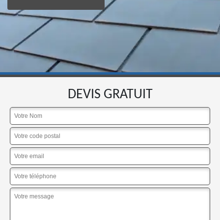
DEVIS GRATUIT