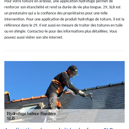
Pour votre toiture en ardoise, une application hydrofuge permet de
renforcer son étanchéité et rend sa durée de vie plus longue. 29, SLB est
un prestataire qui a la confiance des propriétaires pour une telle
intervention. Pour une application de produit hydrofuge de toiture, il est la
référence dans le 29. Il est aussi en mesure de traiter des toitures en tuile
ou en shingle. Contactez-le pour des informations plus détaillées. Vous
pouvez aussi visiter son site internet.