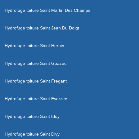
Hydrofuge toiture Saint Martin Des Champs
Hydrofuge toiture Saint Jean Du Doigt
Hydrofuge toiture Saint Hernin
Hydrofuge toiture Saint Goazec
Hydrofuge toiture Saint Fregant
Hydrofuge toiture Saint Evarzec
Hydrofuge toiture Saint Eloy
Hydrofuge toiture Saint Divy