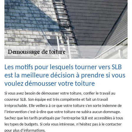
Les motifs pour lesquels tourner vers SLB
est la meilleure décision à prendre si vous
voulez démousser votre toiture
Si vous avez besoin de démousser votre toiture, confier le travail au
couvreur SLB. Son équipe est très compétente et fait un travail
irréprochable. Elle veillera à ce que votre toiture s’en sorte indemne de
l’intervention c’est-à-dire que votre toiture ne subira aucun dommage.
Sachez que les tarifs pratiqués par l’entreprise SLB est accessibles à tous
les types de budgets. Si cela vous intéresse, n’hésitez pas à le contacter
pour plus d’informations.