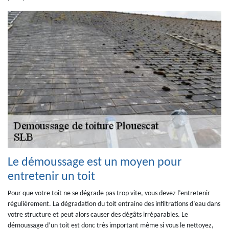
Le démoussage est un moyen pour
entretenir un toit
Pour que votre toit ne se dégrade pas trop vite, vous devez l’entretenir
régulièrement. La dégradation du toit entraine des infiltrations d’eau dans
votre structure et peut alors causer des dégâts irréparables. Le
démoussage d’un toit est donc très important même si vous le nettoyez,