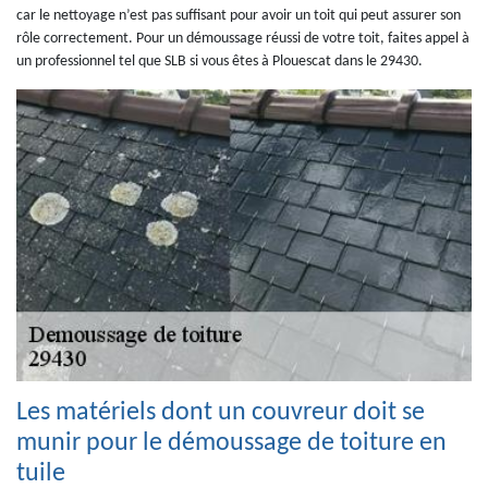
car le nettoyage n’est pas suffisant pour avoir un toit qui peut assurer son
rôle correctement. Pour un démoussage réussi de votre toit, faites appel à
un professionnel tel que SLB si vous êtes à Plouescat dans le 29430.
Les matériels dont un couvreur doit se
munir pour le démoussage de toiture en
tuile