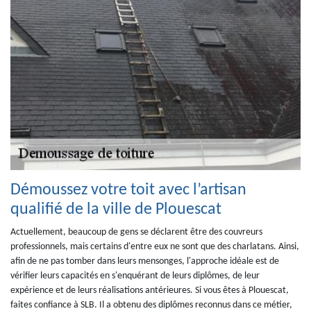
Démoussez votre toit avec l’artisan
qualifié de la ville de Plouescat
Actuellement, beaucoup de gens se déclarent être des couvreurs
professionnels, mais certains d'entre eux ne sont que des charlatans. Ainsi,
afin de ne pas tomber dans leurs mensonges, l'approche idéale est de
vérifier leurs capacités en s'enquérant de leurs diplômes, de leur
expérience et de leurs réalisations antérieures. Si vous êtes à Plouescat,
faites confiance à SLB. Il a obtenu des diplômes reconnus dans ce métier,