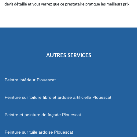
devis détaillé et vous verrez que ce prestataire pratique les meilleurs prix.
AUTRES SERVICES
Peintre intérieur Plouescat
Peinture sur toiture fibro et ardoise artificielle Plouescat
Peintre et peinture de façade Plouescat
Peinture sur tuile ardoise Plouescat