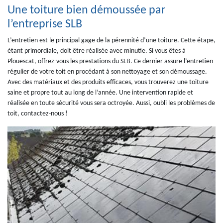
Une toiture bien démoussée par
l’entreprise SLB
L’entretien est le principal gage de la pérennité d’une toiture. Cette étape,
étant primordiale, doit être réalisée avec minutie. Si vous êtes à
Plouescat, offrez-vous les prestations du SLB. Ce dernier assure l’entretien
régulier de votre toit en procédant à son nettoyage et son démoussage.
Avec des matériaux et des produits efficaces, vous trouverez une toiture
saine et propre tout au long de l’année. Une intervention rapide et
réalisée en toute sécurité vous sera octroyée. Aussi, oubli les problèmes de
toit, contactez-nous !