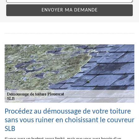
Procédez au démoussage de votre toiture
sans vous ruiner en choisissant le couvreur
SLB