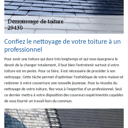
Confiez le nettoyage de votre toiture à un
professionnel
Pour avoir une toiture qui dure très longtemps et qui vous épargnera le
devoir de la changer totalement, il faut bien l’entretenir surtout si votre
toiture est en pente. Pour ce faire, il est nécessaire de procéder à son
nettoyage. Cette tâche permet d’optimiser l’esthétique de votre maison et
redonner à votre couverture une nouvelle jeunesse. Pour la réussite du
nettoyage de votre toiture, fiez-vous à l’expertise d’un professionnel. Seul
ce dernier mettra à votre disposition des couvreurs expérimentés capables
de vous fournir un travail hors du commun.