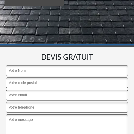
DEVIS GRATUIT