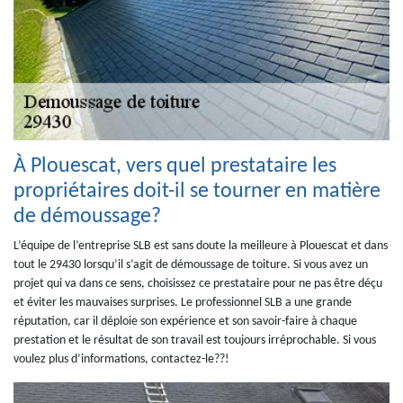
À Plouescat, vers quel prestataire les
propriétaires doit-il se tourner en matière
de démoussage?
L’équipe de l’entreprise SLB est sans doute la meilleure à Plouescat et dans
tout le 29430 lorsqu’il s’agit de démoussage de toiture. Si vous avez un
projet qui va dans ce sens, choisissez ce prestataire pour ne pas être déçu
et éviter les mauvaises surprises. Le professionnel SLB a une grande
réputation, car il déploie son expérience et son savoir-faire à chaque
prestation et le résultat de son travail est toujours irréprochable. Si vous
voulez plus d’informations, contactez-le??!