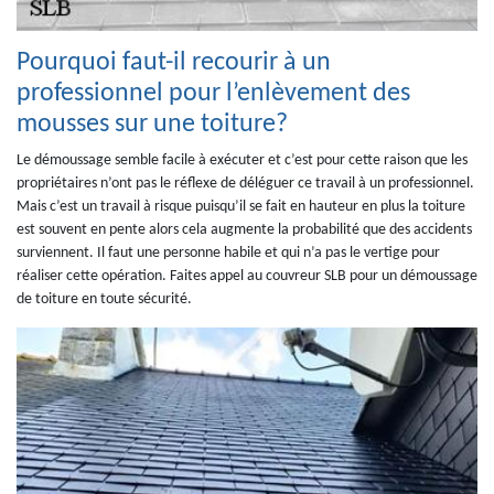
Pourquoi faut-il recourir à un
professionnel pour l’enlèvement des
mousses sur une toiture?
Le démoussage semble facile à exécuter et c’est pour cette raison que les
propriétaires n’ont pas le réflexe de déléguer ce travail à un professionnel.
Mais c’est un travail à risque puisqu’il se fait en hauteur en plus la toiture
est souvent en pente alors cela augmente la probabilité que des accidents
surviennent. Il faut une personne habile et qui n’a pas le vertige pour
réaliser cette opération. Faites appel au couvreur SLB pour un démoussage
de toiture en toute sécurité.