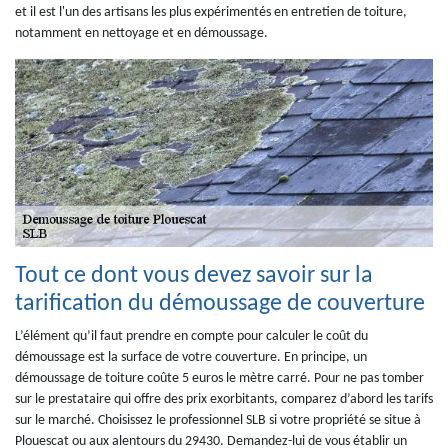
et il est l'un des artisans les plus expérimentés en entretien de toiture,
notamment en nettoyage et en démoussage.
Tout ce dont vous devez savoir sur la
tarification du démoussage de couverture
L’élément qu’il faut prendre en compte pour calculer le coût du
démoussage est la surface de votre couverture. En principe, un
démoussage de toiture coûte 5 euros le mètre carré. Pour ne pas tomber
sur le prestataire qui offre des prix exorbitants, comparez d’abord les tarifs
sur le marché. Choisissez le professionnel SLB si votre propriété se situe à
Plouescat ou aux alentours du 29430. Demandez-lui de vous établir un