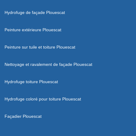
Hydrofuge de façade Plouescat
Peinture extérieure Plouescat
Peinture sur tuile et toiture Plouescat
Nettoyage et ravalement de façade Plouescat
Hydrofuge toiture Plouescat
Hydrofuge coloré pour toiture Plouescat
Façadier Plouescat