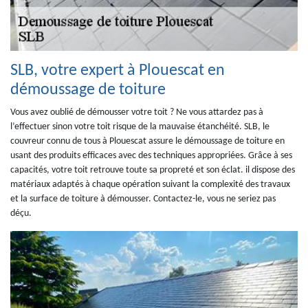
SLB, votre expert à Plouescat en
démoussage de toiture
Vous avez oublié de démousser votre toit ? Ne vous attardez pas à
l’effectuer sinon votre toit risque de la mauvaise étanchéité. SLB, le
couvreur connu de tous à Plouescat assure le démoussage de toiture en
usant des produits efficaces avec des techniques appropriées. Grâce à ses
capacités, votre toit retrouve toute sa propreté et son éclat. il dispose des
matériaux adaptés à chaque opération suivant la complexité des travaux
et la surface de toiture à démousser. Contactez-le, vous ne seriez pas
déçu.