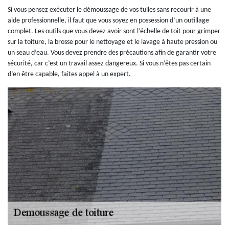
Si vous pensez exécuter le démoussage de vos tuiles sans recourir à une
aide professionnelle, il faut que vous soyez en possession d’un outillage
complet. Les outils que vous devez avoir sont l’échelle de toit pour grimper
sur la toiture, la brosse pour le nettoyage et le lavage à haute pression ou
un seau d’eau. Vous devez prendre des précautions afin de garantir votre
sécurité, car c’est un travail assez dangereux. Si vous n’êtes pas certain
d’en être capable, faites appel à un expert.