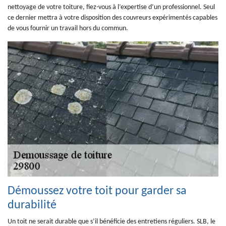
nettoyage de votre toiture, fiez-vous à l’expertise d’un professionnel. Seul
ce dernier mettra à votre disposition des couvreurs expérimentés capables
de vous fournir un travail hors du commun.
Démoussez votre toit pour garder sa
durabilité
Un toit ne serait durable que s’il bénéficie des entretiens réguliers. SLB, le