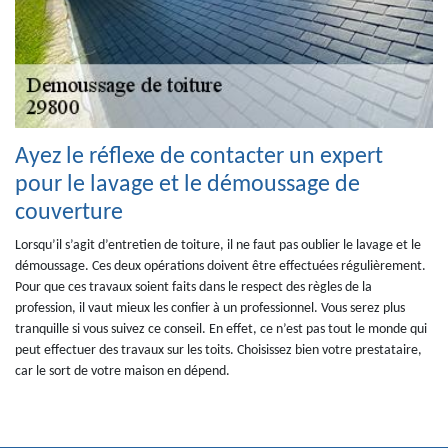
Ayez le réflexe de contacter un expert
pour le lavage et le démoussage de
couverture
Lorsqu’il s’agit d’entretien de toiture, il ne faut pas oublier le lavage et le
démoussage. Ces deux opérations doivent être effectuées régulièrement.
Pour que ces travaux soient faits dans le respect des règles de la
profession, il vaut mieux les confier à un professionnel. Vous serez plus
tranquille si vous suivez ce conseil. En effet, ce n’est pas tout le monde qui
peut effectuer des travaux sur les toits. Choisissez bien votre prestataire,
car le sort de votre maison en dépend.