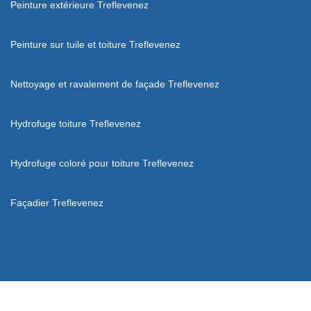
Peinture extérieure Treflevenez
Peinture sur tuile et toiture Treflevenez
Nettoyage et ravalement de façade Treflevenez
Hydrofuge toiture Treflevenez
Hydrofuge coloré pour toiture Treflevenez
Façadier Treflevenez