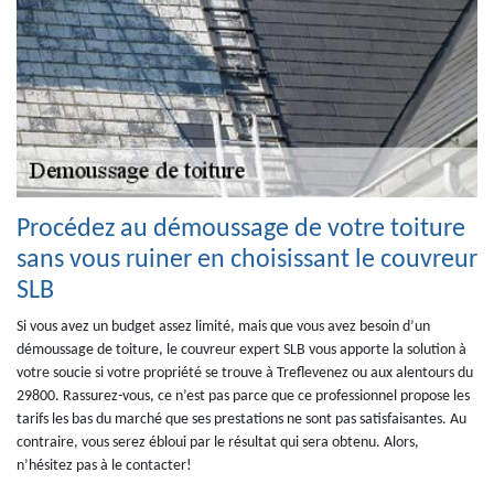
Procédez au démoussage de votre toiture
sans vous ruiner en choisissant le couvreur
SLB
Si vous avez un budget assez limité, mais que vous avez besoin d’un
démoussage de toiture, le couvreur expert SLB vous apporte la solution à
votre soucie si votre propriété se trouve à Treflevenez ou aux alentours du
29800. Rassurez-vous, ce n’est pas parce que ce professionnel propose les
tarifs les bas du marché que ses prestations ne sont pas satisfaisantes. Au
contraire, vous serez ébloui par le résultat qui sera obtenu. Alors,
n’hésitez pas à le contacter!