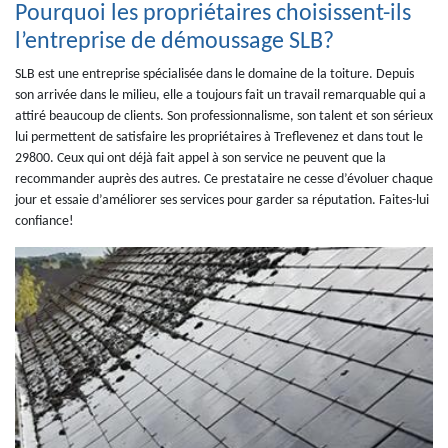
Pourquoi les propriétaires choisissent-ils
l’entreprise de démoussage SLB?
SLB est une entreprise spécialisée dans le domaine de la toiture. Depuis
son arrivée dans le milieu, elle a toujours fait un travail remarquable qui a
attiré beaucoup de clients. Son professionnalisme, son talent et son sérieux
lui permettent de satisfaire les propriétaires à Treflevenez et dans tout le
29800. Ceux qui ont déjà fait appel à son service ne peuvent que la
recommander auprès des autres. Ce prestataire ne cesse d’évoluer chaque
jour et essaie d’améliorer ses services pour garder sa réputation. Faites-lui
confiance!