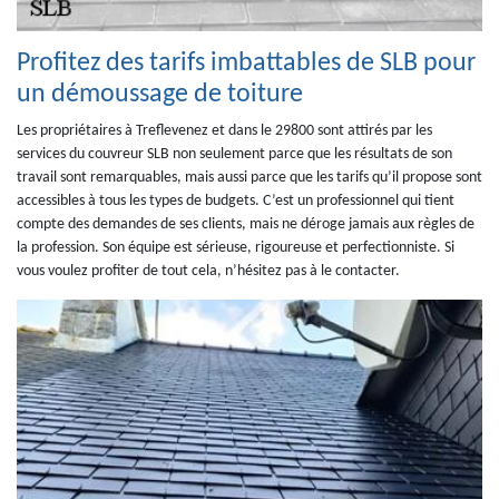
Profitez des tarifs imbattables de SLB pour
un démoussage de toiture
Les propriétaires à Treflevenez et dans le 29800 sont attirés par les
services du couvreur SLB non seulement parce que les résultats de son
travail sont remarquables, mais aussi parce que les tarifs qu’il propose sont
accessibles à tous les types de budgets. C’est un professionnel qui tient
compte des demandes de ses clients, mais ne déroge jamais aux règles de
la profession. Son équipe est sérieuse, rigoureuse et perfectionniste. Si
vous voulez profiter de tout cela, n’hésitez pas à le contacter.