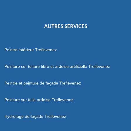
AUTRES SERVICES
Peintre intérieur Treflevenez
Peinture sur toiture fibro et ardoise artificielle Treflevenez
Peintre et peinture de façade Treflevenez
Peinture sur tuile ardoise Treflevenez
Hydrofuge de façade Treflevenez