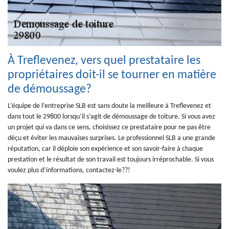
À Treflevenez, vers quel prestataire les
propriétaires doit-il se tourner en matière
de démoussage?
L’équipe de l’entreprise SLB est sans doute la meilleure à Treflevenez et
dans tout le 29800 lorsqu’il s’agit de démoussage de toiture. Si vous avez
un projet qui va dans ce sens, choisissez ce prestataire pour ne pas être
déçu et éviter les mauvaises surprises. Le professionnel SLB a une grande
réputation, car il déploie son expérience et son savoir-faire à chaque
prestation et le résultat de son travail est toujours irréprochable. Si vous
voulez plus d’informations, contactez-le??!