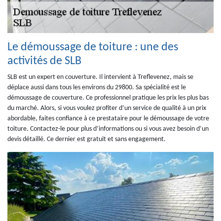
Le démoussage de toiture : une des
activités de SLB
SLB est un expert en couverture. Il intervient à Treflevenez, mais se
déplace aussi dans tous les environs du 29800. Sa spécialité est le
démoussage de couverture. Ce professionnel pratique les prix les plus bas
du marché. Alors, si vous voulez profiter d’un service de qualité à un prix
abordable, faites confiance à ce prestataire pour le démoussage de votre
toiture. Contactez-le pour plus d’informations ou si vous avez besoin d’un
devis détaillé. Ce dernier est gratuit et sans engagement.