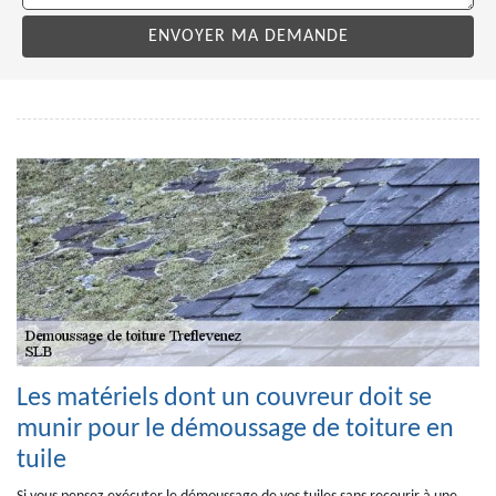
Les matériels dont un couvreur doit se
munir pour le démoussage de toiture en
tuile