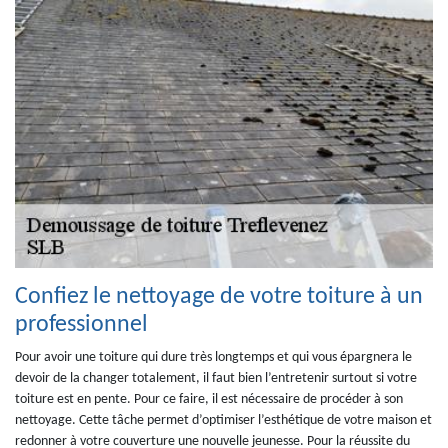
Confiez le nettoyage de votre toiture à un
professionnel
Pour avoir une toiture qui dure très longtemps et qui vous épargnera le
devoir de la changer totalement, il faut bien l’entretenir surtout si votre
toiture est en pente. Pour ce faire, il est nécessaire de procéder à son
nettoyage. Cette tâche permet d’optimiser l’esthétique de votre maison et
redonner à votre couverture une nouvelle jeunesse. Pour la réussite du