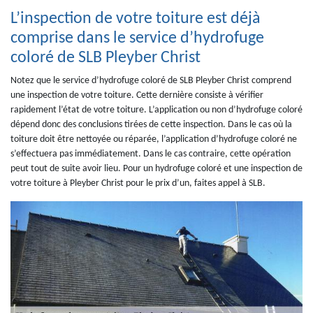
L’inspection de votre toiture est déjà
comprise dans le service d’hydrofuge
coloré de SLB Pleyber Christ
Notez que le service d’hydrofuge coloré de SLB Pleyber Christ comprend
une inspection de votre toiture. Cette dernière consiste à vérifier
rapidement l’état de votre toiture. L’application ou non d’hydrofuge coloré
dépend donc des conclusions tirées de cette inspection. Dans le cas où la
toiture doit être nettoyée ou réparée, l’application d’hydrofuge coloré ne
s’effectuera pas immédiatement. Dans le cas contraire, cette opération
peut tout de suite avoir lieu. Pour un hydrofuge coloré et une inspection de
votre toiture à Pleyber Christ pour le prix d’un, faites appel à SLB.