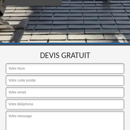
DEVIS GRATUIT