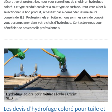
décorative et protectrice, nous vous conseillons de choisir un hydrofuge
coloré. Ce type produit convient à tout type de surface. Pour vous aider à
sélectionner le bon produit, n’hésitez pas à demander les meilleurs
conseils de SLB. Professionnels en toiture, nous sommes ravis de pouvoir
vous accompagner dans votre choix d’hydrofuge. Contactez-nous pour
bénéficier de nos conseils professionnels.
Les devis d’hydrofuge coloré pour tuile et