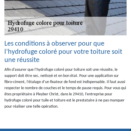
Les conditions à observer pour que
l’hydrofuge coloré pour votre toiture soit
une réussite
Afin d’assurer que l’hydrofuge coloré pour toiture soit une réussite, le
support doit être sec, nettoyé et en bon état. Pour une application sur
fibro-ciment, l’étalage d’un fixateur de fond est indispensable. Il faut aussi
respecter le nombre de couches et le temps de pause requis. Pour vous qui
êtes propriétaire à Pleyber Christ, dans le 29410, l’entreprise pour
hydrofuge coloré pour tuile et toiture est le prestataire à ne pas manquer
pour réaliser une telle opération.