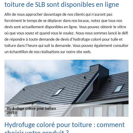
toiture de SLB sont disponibles en ligne
Afin de nous approcher davantage de nos clients qui n’auront pas
forcément le temps de se déplacer dans nos locaux, notez que tous nos
devis sont actuellement disponibles en ligne. Vous pouvez obtenir le vôtre
où que vous soyez et quand vous le voulez. Nous nous sommes lancé le défi
de répondre à toute demande de devis d’hydrofuge coloré pour tuile et
toiture dans l’heure qui suit la demande. Vous pouvez également consulter
un échantillon de nos réalisations sur notre site web.
Hydrofuge coloré pour toiture : comment