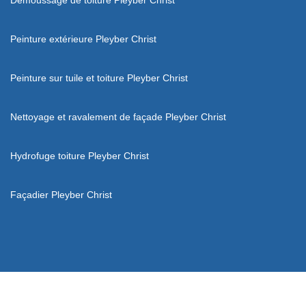
Peinture extérieure Pleyber Christ
Peinture sur tuile et toiture Pleyber Christ
Nettoyage et ravalement de façade Pleyber Christ
Hydrofuge toiture Pleyber Christ
Façadier Pleyber Christ