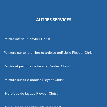
AUTRES SERVICES
Peintre intérieur Pleyber Christ
Peinture sur toiture fibro et ardoise artificielle Pleyber Christ
Peintre et peinture de façade Pleyber Christ
Peinture sur tuile ardoise Pleyber Christ
Hydrofuge de façade Pleyber Christ
Démoussage de toiture Pleyber Christ