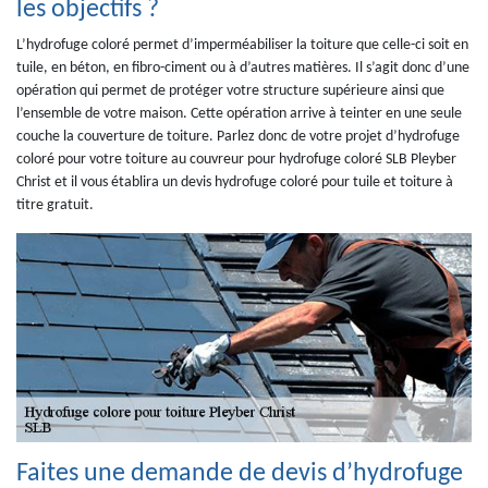
les objectifs ?
L’hydrofuge coloré permet d’imperméabiliser la toiture que celle-ci soit en
tuile, en béton, en fibro-ciment ou à d’autres matières. Il s’agit donc d’une
opération qui permet de protéger votre structure supérieure ainsi que
l’ensemble de votre maison. Cette opération arrive à teinter en une seule
couche la couverture de toiture. Parlez donc de votre projet d’hydrofuge
coloré pour votre toiture au couvreur pour hydrofuge coloré SLB Pleyber
Christ et il vous établira un devis hydrofuge coloré pour tuile et toiture à
titre gratuit.
Faites une demande de devis d’hydrofuge