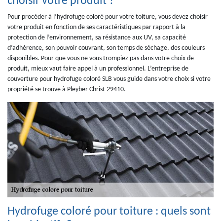
choisir votre produit ?
Pour procéder à l’hydrofuge coloré pour votre toiture, vous devez choisir
votre produit en fonction de ses caractéristiques par rapport à la
protection de l’environnement, sa résistance aux UV, sa capacité
d’adhérence, son pouvoir couvrant, son temps de séchage, des couleurs
disponibles. Pour que vous ne vous trompiez pas dans votre choix de
produit, mieux vaut faire appel à un professionnel. L’entreprise de
couverture pour hydrofuge coloré SLB vous guide dans votre choix si votre
propriété se trouve à Pleyber Christ 29410.
Hydrofuge coloré pour toiture : quels sont