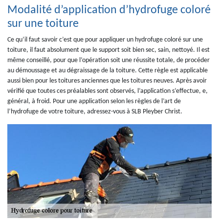
Modalité d’application d’hydrofuge coloré
sur une toiture
Ce qu’il faut savoir c’est que pour appliquer un hydrofuge coloré sur une
toiture, il faut absolument que le support soit bien sec, sain, nettoyé. Il est
même conseillé, pour que l’opération soit une réussite totale, de procéder
au démoussage et au dégraissage de la toiture. Cette règle est applicable
aussi bien pour les toitures anciennes que les toitures neuves. Après avoir
vérifié que toutes ces préalables sont observés, l’application s’effectue, e,
général, à froid. Pour une application selon les règles de l’art de
l’hydrofuge de votre toiture, adressez-vous à SLB Pleyber Christ.