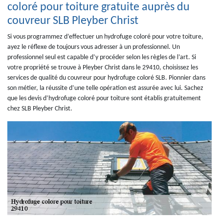
coloré pour toiture gratuite auprès du
couvreur SLB Pleyber Christ
Si vous programmez d’effectuer un hydrofuge coloré pour votre toiture,
ayez le réflexe de toujours vous adresser à un professionnel. Un
professionnel seul est capable d’y procéder selon les règles de l’art. Si
votre propriété se trouve à Pleyber Christ dans le 29410, choisissez les
services de qualité du couvreur pour hydrofuge coloré SLB. Pionnier dans
son métier, la réussite d’une telle opération est assurée avec lui. Sachez
que les devis d’hydrofuge coloré pour toiture sont établis gratuitement
chez SLB Pleyber Christ.