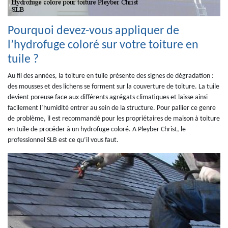
Pourquoi devez-vous appliquer de
l’hydrofuge coloré sur votre toiture en
tuile ?
Au fil des années, la toiture en tuile présente des signes de dégradation :
des mousses et des lichens se forment sur la couverture de toiture. La tuile
devient poreuse face aux différents agrégats climatiques et laisse ainsi
facilement l’humidité entrer au sein de la structure. Pour pallier ce genre
de problème, il est recommandé pour les propriétaires de maison à toiture
en tuile de procéder à un hydrofuge coloré. A Pleyber Christ, le
professionnel SLB est ce qu’il vous faut.