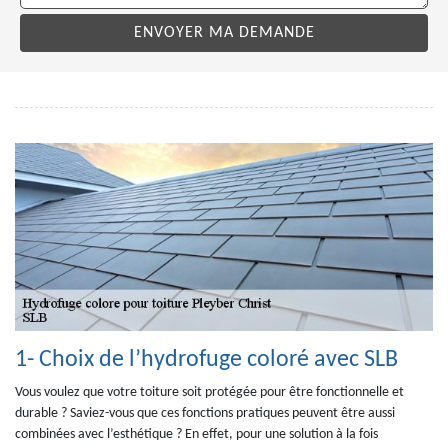
1- Choix de l’hydrofuge coloré avec SLB
Vous voulez que votre toiture soit protégée pour être fonctionnelle et
durable ? Saviez-vous que ces fonctions pratiques peuvent être aussi
combinées avec l’esthétique ? En effet, pour une solution à la fois