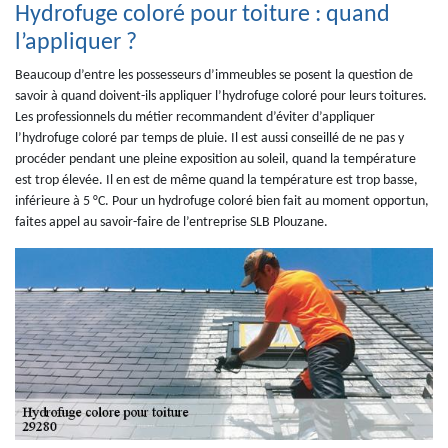
Hydrofuge coloré pour toiture : quand
l’appliquer ?
Beaucoup d’entre les possesseurs d’immeubles se posent la question de
savoir à quand doivent-ils appliquer l’hydrofuge coloré pour leurs toitures.
Les professionnels du métier recommandent d’éviter d’appliquer
l’hydrofuge coloré par temps de pluie. Il est aussi conseillé de ne pas y
procéder pendant une pleine exposition au soleil, quand la température
est trop élevée. Il en est de même quand la température est trop basse,
inférieure à 5 °C. Pour un hydrofuge coloré bien fait au moment opportun,
faites appel au savoir-faire de l’entreprise SLB Plouzane.