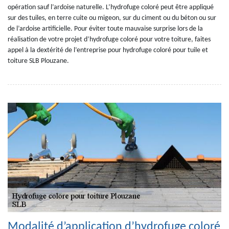
opération sauf l’ardoise naturelle. L’hydrofuge coloré peut être appliqué
sur des tuiles, en terre cuite ou migeon, sur du ciment ou du béton ou sur
de l’ardoise artificielle. Pour éviter toute mauvaise surprise lors de la
réalisation de votre projet d’hydrofuge coloré pour votre toiture, faites
appel à la dextérité de l’entreprise pour hydrofuge coloré pour tuile et
toiture SLB Plouzane.
Modalité d’application d’hydrofuge coloré