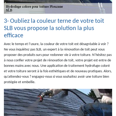
3- Oubliez la couleur terne de votre toit
SLB vous propose la solution la plus
efficace
Avec le temps et l’usure, la couleur de votre toit est désagréable à voir ?
Ne vous inquiétez pas SLB, un expert à la rénovation de toit peut vous
proposer des produits surs pour redonner vie à votre toiture. N’hésitez pas
à nous confier votre projet de rénovation de toit, votre projet est entre de
bonnes mains avec nous. Une application de traitement hydrofuge coloré
et votre toiture seront à la fois esthétiques et de nouveau pratiques. Alors,
qu’attendez-vous ? engagez-nous si vous souhaitez avoir une toiture bien
protégée et embellie.