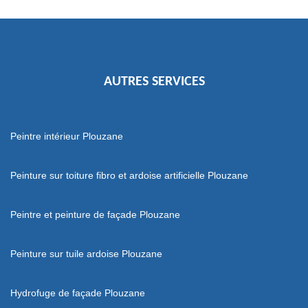
AUTRES SERVICES
Peintre intérieur Plouzane
Peinture sur toiture fibro et ardoise artificielle Plouzane
Peintre et peinture de façade Plouzane
Peinture sur tuile ardoise Plouzane
Hydrofuge de façade Plouzane