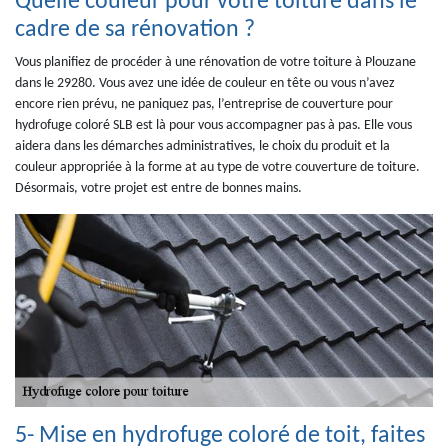
Quelle couleur pour votre toiture dans le
cadre de sa rénovation ?
Vous planifiez de procéder à une rénovation de votre toiture à Plouzane
dans le 29280. Vous avez une idée de couleur en tête ou vous n’avez
encore rien prévu, ne paniquez pas, l’entreprise de couverture pour
hydrofuge coloré SLB est là pour vous accompagner pas à pas. Elle vous
aidera dans les démarches administratives, le choix du produit et la
couleur appropriée à la forme at au type de votre couverture de toiture.
Désormais, votre projet est entre de bonnes mains.
5- Mise en hydrofuge coloré de toit, faites