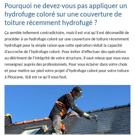
Pourquoi ne devez-vous pas appliquer un
hydrofuge coloré sur une couverture de
toiture récemment hydrofugé ?
Ça semble tellement contradictoire, mais il est vrai qu’il est déconseillé de
procéder à un hydrofuge coloré sur une couverture de toiture récemment
hydrofugé pour la simple raison que cette opération réduit la capacité
d’accroche de l’hydrofuge coloré. Pour éviter d’effectuer des opérations
au détriment de l’intégrité de votre structure, il vaut mieux que vous vous
renseignez auprès des professionnels. Pour vous éclairer dans votre choix
et pour mettre sur pied votre projet d’hydrofuge coloré pour votre toiture
à Plouzane, SLB est ce qu’il vous faut.