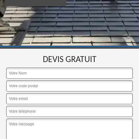
DEVIS GRATUIT