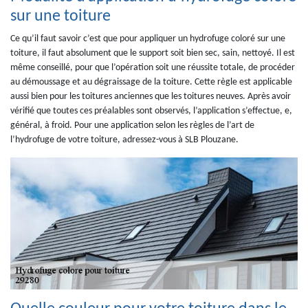
sur une toiture
Ce qu’il faut savoir c’est que pour appliquer un hydrofuge coloré sur une
toiture, il faut absolument que le support soit bien sec, sain, nettoyé. Il est
même conseillé, pour que l’opération soit une réussite totale, de procéder
au démoussage et au dégraissage de la toiture. Cette règle est applicable
aussi bien pour les toitures anciennes que les toitures neuves. Après avoir
vérifié que toutes ces préalables sont observés, l’application s’effectue, e,
général, à froid. Pour une application selon les règles de l’art de
l’hydrofuge de votre toiture, adressez-vous à SLB Plouzane.