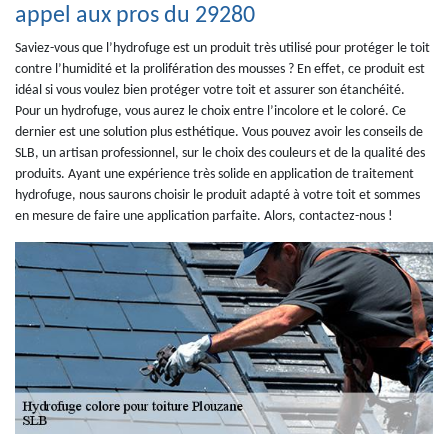
appel aux pros du 29280
Saviez-vous que l’hydrofuge est un produit très utilisé pour protéger le toit
contre l’humidité et la prolifération des mousses ? En effet, ce produit est
idéal si vous voulez bien protéger votre toit et assurer son étanchéité.
Pour un hydrofuge, vous aurez le choix entre l’incolore et le coloré. Ce
dernier est une solution plus esthétique. Vous pouvez avoir les conseils de
SLB, un artisan professionnel, sur le choix des couleurs et de la qualité des
produits. Ayant une expérience très solide en application de traitement
hydrofuge, nous saurons choisir le produit adapté à votre toit et sommes
en mesure de faire une application parfaite. Alors, contactez-nous !