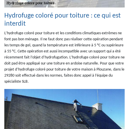
Hydrofuge coloré pour toiture : ce qui est
interdit
L’hydrofuge coloré pour toiture et les conditions climatiques extrêmes ne
font pas bon ménage. Il ne faut donc pas réaliser cette opération pendant
les temps de gel, quand la température est inférieure à 5 °C ou supérieure
à 55 °C. Cette opération est aussi incompatible avec un support qui a été
récemment fait l’objet d’hydrofugation. L’hydrofuge coloré pour toiture ne
doit pad être appliqué sur une toiture en ardoise naturelle. Pour que votre
projet d’hydrofuge coloré pour toiture de votre maison à Plouzane, dans le
29280 soit effectué dans les normes, faites donc appel à l’équipe du
spécialiste SLB.