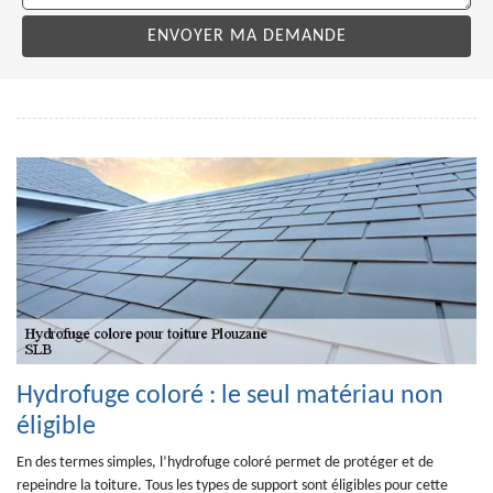
Hydrofuge coloré : le seul matériau non
éligible
En des termes simples, l’hydrofuge coloré permet de protéger et de
repeindre la toiture. Tous les types de support sont éligibles pour cette