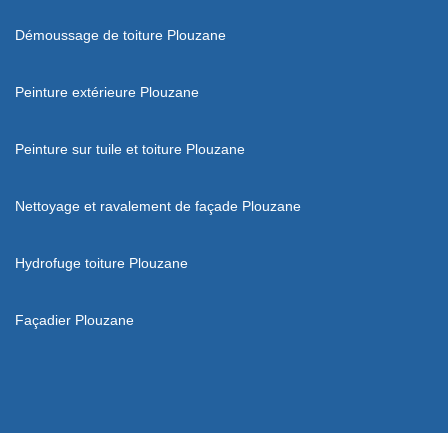
Démoussage de toiture Plouzane
Peinture extérieure Plouzane
Peinture sur tuile et toiture Plouzane
Nettoyage et ravalement de façade Plouzane
Hydrofuge toiture Plouzane
Façadier Plouzane