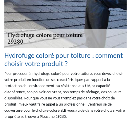
Hydrofuge coloré pour toiture : comment
choisir votre produit ?
Pour procéder à l’hydrofuge coloré pour votre toiture, vous devez choisir
votre produit en fonction de ses caractéristiques par rapport à la
protection de l’environnement, sa résistance aux UV, sa capacité
d’adhérence, son pouvoir couvrant, son temps de séchage, des couleurs
disponibles. Pour que vous ne vous trompiez pas dans votre choix de
produit, mieux vaut faire appel à un professionnel. L’entreprise de
couverture pour hydrofuge coloré SLB vous guide dans votre choix si votre
propriété se trouve à Plouzane 29280.