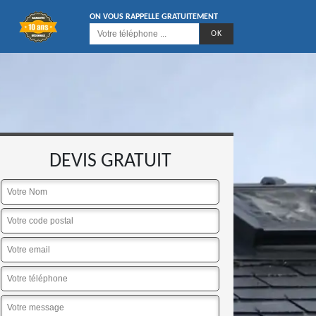
ON VOUS RAPPELLE GRATUITEMENT
DEVIS GRATUIT