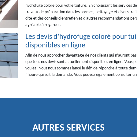
hydrofuge coloré pour votre toiture. En choisissant les services de
travaux de préparation dans les normes, nettoyage et divers tra
dite et des conseils d’entretien et d’autres recommandations per
agréable à regarder.
Les devis d’hydrofuge coloré pour tuil
disponibles en ligne
Afin de nous approcher davantage de nos clients qui n’auront pas
que tous nos devis sont actuellement disponibles en ligne. Vous p
voulez. Nous nous sommes lancé le défi de répondre à toute deman
l’heure qui suit la demande. Vous pouvez également consulter un é
AUTRES SERVICES