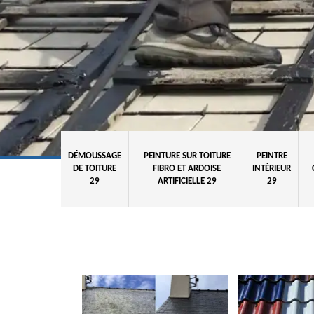
DÉMOUSSAGE
PEINTURE SUR TOITURE
PEINTRE
DE TOITURE
FIBRO ET ARDOISE
INTÉRIEUR
29
ARTIFICIELLE 29
29