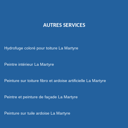
AUTRES SERVICES
Hydrofuge coloré pour toiture La Martyre
Peintre intérieur La Martyre
Peinture sur toiture fibro et ardoise artificielle La Martyre
Peintre et peinture de façade La Martyre
Peinture sur tuile ardoise La Martyre