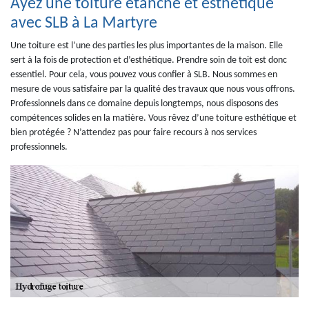
Ayez une toiture étanche et esthétique
avec SLB à La Martyre
Une toiture est l’une des parties les plus importantes de la maison. Elle
sert à la fois de protection et d’esthétique. Prendre soin de toit est donc
essentiel. Pour cela, vous pouvez vous confier à SLB. Nous sommes en
mesure de vous satisfaire par la qualité des travaux que nous vous offrons.
Professionnels dans ce domaine depuis longtemps, nous disposons des
compétences solides en la matière. Vous rêvez d’une toiture esthétique et
bien protégée ? N’attendez pas pour faire recours à nos services
professionnels.