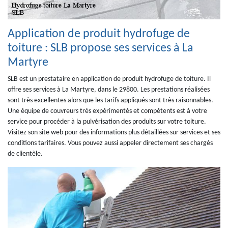
Application de produit hydrofuge de
toiture : SLB propose ses services à La
Martyre
SLB est un prestataire en application de produit hydrofuge de toiture. Il
offre ses services à La Martyre, dans le 29800. Les prestations réalisées
sont très excellentes alors que les tarifs appliqués sont très raisonnables.
Une équipe de couvreurs très expérimentés et compétents est à votre
service pour procéder à la pulvérisation des produits sur votre toiture.
Visitez son site web pour des informations plus détaillées sur services et ses
conditions tarifaires. Vous pouvez aussi appeler directement ses chargés
de clientèle.