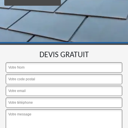
DEVIS GRATUIT