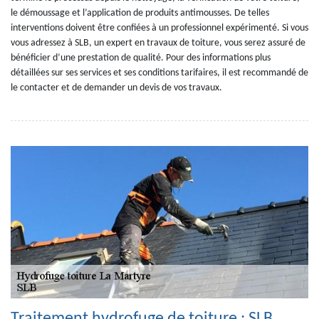
le démoussage et l’application de produits antimousses. De telles
interventions doivent être confiées à un professionnel expérimenté. Si vous
vous adressez à SLB, un expert en travaux de toiture, vous serez assuré de
bénéficier d’une prestation de qualité. Pour des informations plus
détaillées sur ses services et ses conditions tarifaires, il est recommandé de
le contacter et de demander un devis de vos travaux.