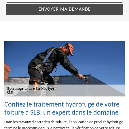
Confiez le traitement hydrofuge de votre
toiture à SLB, un expert dans le domaine
Dans les travaux d’entretien de toiture, l’application de produit hydrofuge
termine le processus depuis le nettoyage, la vérification de votre toiture,