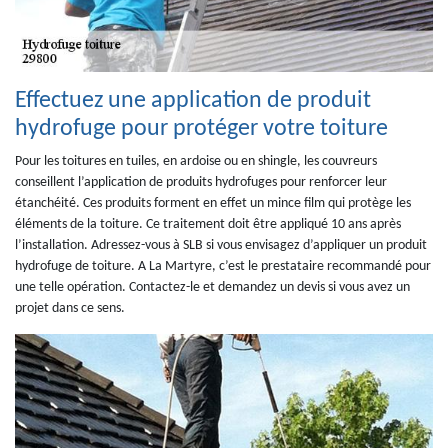
Effectuez une application de produit
hydrofuge pour protéger votre toiture
Pour les toitures en tuiles, en ardoise ou en shingle, les couvreurs
conseillent l’application de produits hydrofuges pour renforcer leur
étanchéité. Ces produits forment en effet un mince film qui protège les
éléments de la toiture. Ce traitement doit être appliqué 10 ans après
l’installation. Adressez-vous à SLB si vous envisagez d’appliquer un produit
hydrofuge de toiture. A La Martyre, c’est le prestataire recommandé pour
une telle opération. Contactez-le et demandez un devis si vous avez un
projet dans ce sens.