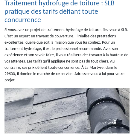
Traitement hydrofuge de toiture : SLB
pratique des tarifs défiant toute
concurrence
Si vous avez un projet de traitement hydrofuge de toiture, fiez-vous à SLB.
C’est un expert en travaux de couverture. Il réalise des prestations
excellentes, quelle que soit la mission que vous lui confiez. Pour un
traitement hydrofuge, il est le professionnel recommandé. Avec son
expérience et son savoir-faire, il vous réalisera des travaux à la hauteur de
vos attentes. Les tarifs qu’il applique ne sont pas du tout chers. Au
contraire, ses prix défient toute concurrence. À La Martyre, dans le
29800, il domine le marché de ce service. Adressez-vous à lui pour votre
projet.