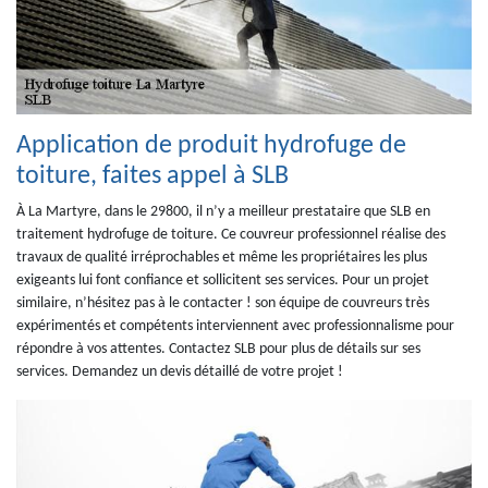
Application de produit hydrofuge de
toiture, faites appel à SLB
À La Martyre, dans le 29800, il n’y a meilleur prestataire que SLB en
traitement hydrofuge de toiture. Ce couvreur professionnel réalise des
travaux de qualité irréprochables et même les propriétaires les plus
exigeants lui font confiance et sollicitent ses services. Pour un projet
similaire, n’hésitez pas à le contacter ! son équipe de couvreurs très
expérimentés et compétents interviennent avec professionnalisme pour
répondre à vos attentes. Contactez SLB pour plus de détails sur ses
services. Demandez un devis détaillé de votre projet !