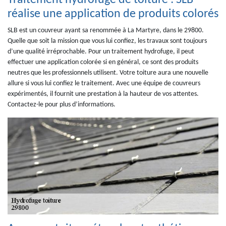
Traitement hydrofuge de toiture : SLB
réalise une application de produits colorés
SLB est un couvreur ayant sa renommée à La Martyre, dans le 29800.
Quelle que soit la mission que vous lui confiez, les travaux sont toujours
d’une qualité irréprochable. Pour un traitement hydrofuge, il peut
effectuer une application colorée si en général, ce sont des produits
neutres que les professionnels utilisent. Votre toiture aura une nouvelle
allure si vous lui confiez le traitement. Avec une équipe de couvreurs
expérimentés, il fournit une prestation à la hauteur de vos attentes.
Contactez-le pour plus d’informations.