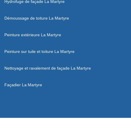
Hydrofuge de façade La Martyre
Démoussage de toiture La Martyre
Peinture extérieure La Martyre
Peinture sur tuile et toiture La Martyre
Nettoyage et ravalement de façade La Martyre
Façadier La Martyre