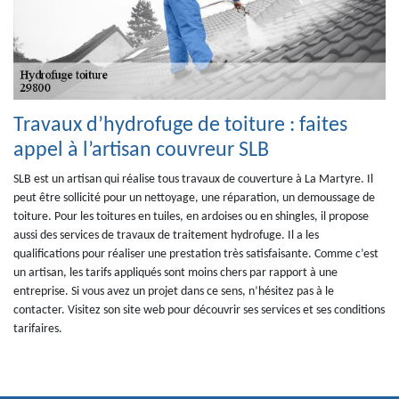
Travaux d’hydrofuge de toiture : faites
appel à l’artisan couvreur SLB
SLB est un artisan qui réalise tous travaux de couverture à La Martyre. Il
peut être sollicité pour un nettoyage, une réparation, un demoussage de
toiture. Pour les toitures en tuiles, en ardoises ou en shingles, il propose
aussi des services de travaux de traitement hydrofuge. Il a les
qualifications pour réaliser une prestation très satisfaisante. Comme c’est
un artisan, les tarifs appliqués sont moins chers par rapport à une
entreprise. Si vous avez un projet dans ce sens, n’hésitez pas à le
contacter. Visitez son site web pour découvrir ses services et ses conditions
tarifaires.