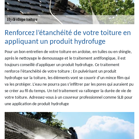
Renforcez l’étanchéité de votre toiture en
appliquant un produit hydrofuge
Pour un bon entretien de votre toiture en ardoise, en tuiles ou en shingle,
après le nettoyage le demoussage et le traitement antifongique, il est
toujours conseillé d’appliquer un produit hydrofuge. Ce traitement
renforce l’étanchéité de votre toiture ; En pulvérisant un produit
hydrofuge sur la toiture, les éléments vont se couvrir d’un mince film qui
va les protéger. L’eau ne pourra pas s’infiltrer par les pores qui auraient pu
se créer au fil du temps. Un tel traitement va rallonger la durée de vie de
votre toiture. Adressez-vous à un couvreur professionnel comme SLB pour
une application de produit hydrofuge