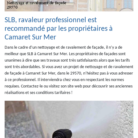
SLB, ravaleur professionnel est
recommandé par les propriétaires à
Camaret Sur Mer
Dans le cadre d’un nettoyage et de ravalement de façade, il n’y a de
meilleur que SLB à Camaret Sur Mer. Les propriétaires de façades sont
unanimes à dire que ses travaux sont très satisfaisants alors que les tarifs
sont très abordables. Si vous avez un projet de nettoyage et de ravalement
de façade à Camaret Sur Mer, dans le 29570, n’hésitez pas à vous adresser
à ce professionnel. Il interviendra chez vous en respectant les normes
requises. Contactez-le ou visitez son site web pour découvrir ses anciennes
réalisations et ses conditions tarifaires !