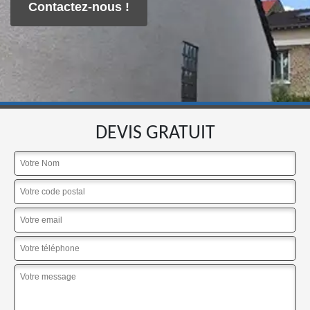
Contactez-nous !
DEVIS GRATUIT