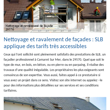
Nettoyage et ravalement de façades : SLB
applique des tarifs très accessibles
Ceux qui l’ont sollicité sont pleinement satisfaits des prestations de SLB, un
façadier professionnel à Camaret Sur Mer, dans le 29570. Quel que soit le
type de mur, en bois, en béton, ou en pierre ou en parpaing, il réalise des
travaux d’une qualité inégalable. Les propriétaires les plus exigeants sont
convaincus de son expertise. Vous aussi, faites appel à ce prestataire si
vous avez un projet dans ce sens. Visitez son site internet ou appelez –le
pour des informations plus détaillées sur ses services et ses conditions
tarifaires.