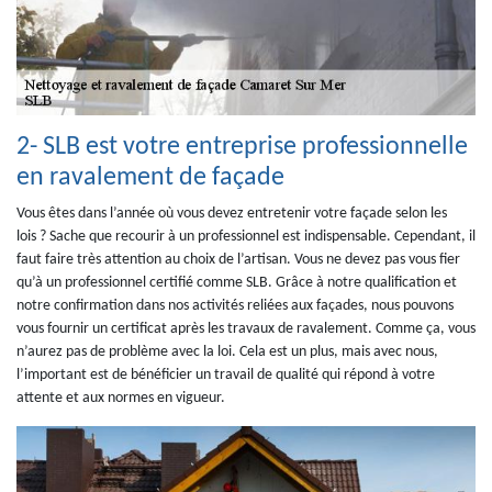
2- SLB est votre entreprise professionnelle
en ravalement de façade
Vous êtes dans l’année où vous devez entretenir votre façade selon les
lois ? Sache que recourir à un professionnel est indispensable. Cependant, il
faut faire très attention au choix de l’artisan. Vous ne devez pas vous fier
qu’à un professionnel certifié comme SLB. Grâce à notre qualification et
notre confirmation dans nos activités reliées aux façades, nous pouvons
vous fournir un certificat après les travaux de ravalement. Comme ça, vous
n’aurez pas de problème avec la loi. Cela est un plus, mais avec nous,
l’important est de bénéficier un travail de qualité qui répond à votre
attente et aux normes en vigueur.