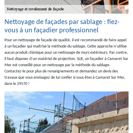
Nettoyage de façades par sablage : fiez-
vous à un façadier professionnel
Pour un nettoyage de façade de qualité, il est recommandé de faire appel
à un façadier qui maîtrise la méthode du sablage. Cette approche n’utilise
aucun produit chimique pour un nettoyage de murs extérieurs. Par contre,
il faut disposer d’un matériel de projection. SLB, un façadier à Camaret Sur
Mer est conseillé pour un nettoyage par la méthode du sablage.
Contactez-le pour plus de renseignements et demandez un devis des
travaux que vous envisagez de lui confier si vous êtes à Camaret Sur Mer,
dans le 29570 !