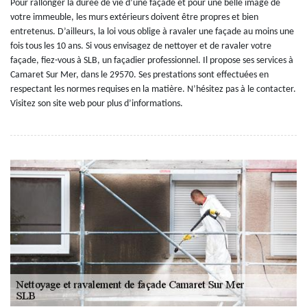
Pour rallonger la durée de vie d’une façade et pour une belle image de
votre immeuble, les murs extérieurs doivent être propres et bien
entretenus. D’ailleurs, la loi vous oblige à ravaler une façade au moins une
fois tous les 10 ans. Si vous envisagez de nettoyer et de ravaler votre
façade, fiez-vous à SLB, un façadier professionnel. Il propose ses services à
Camaret Sur Mer, dans le 29570. Ses prestations sont effectuées en
respectant les normes requises en la matière. N’hésitez pas à le contacter.
Visitez son site web pour plus d’informations.