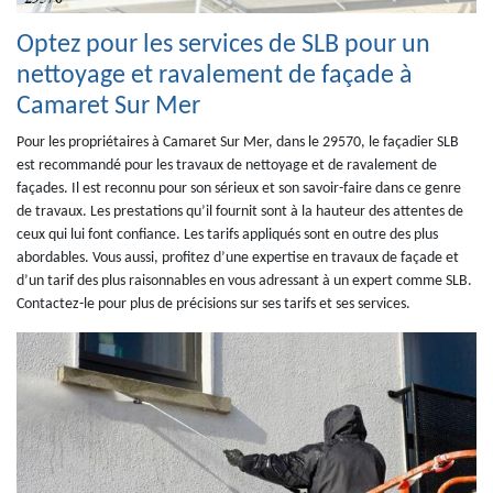
Optez pour les services de SLB pour un
nettoyage et ravalement de façade à
Camaret Sur Mer
Pour les propriétaires à Camaret Sur Mer, dans le 29570, le façadier SLB
est recommandé pour les travaux de nettoyage et de ravalement de
façades. Il est reconnu pour son sérieux et son savoir-faire dans ce genre
de travaux. Les prestations qu’il fournit sont à la hauteur des attentes de
ceux qui lui font confiance. Les tarifs appliqués sont en outre des plus
abordables. Vous aussi, profitez d’une expertise en travaux de façade et
d’un tarif des plus raisonnables en vous adressant à un expert comme SLB.
Contactez-le pour plus de précisions sur ses tarifs et ses services.