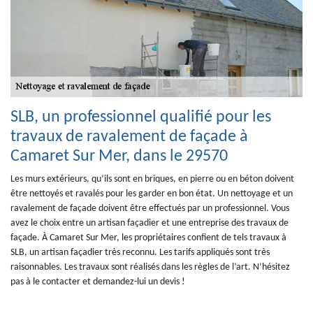
SLB, un professionnel qualifié pour les
travaux de ravalement de façade à
Camaret Sur Mer, dans le 29570
Les murs extérieurs, qu’ils sont en briques, en pierre ou en béton doivent
être nettoyés et ravalés pour les garder en bon état. Un nettoyage et un
ravalement de façade doivent être effectués par un professionnel. Vous
avez le choix entre un artisan façadier et une entreprise des travaux de
façade. À Camaret Sur Mer, les propriétaires confient de tels travaux à
SLB, un artisan façadier très reconnu. Les tarifs appliqués sont très
raisonnables. Les travaux sont réalisés dans les règles de l’art. N’hésitez
pas à le contacter et demandez-lui un devis !