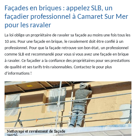
Façades en briques : appelez SLB, un
façadier professionnel à Camaret Sur Mer
pour les ravaler
La loi oblige un propriétaire de ravaler sa façade au moins une fois tous les
10 ans. Pour une façade en brique, le ravalement doit être confié à un
professionnel. Pour que la façade retrouve son bon état, un professionnel
comme SLB est recommandé pour vous si vous avez une façade en brique
à ravaler. Ce façadier a la confiance des propriétaires pour ses prestations
de qualité et ses tarifs très raisonnables. Contactez-le pour plus
d’informations !