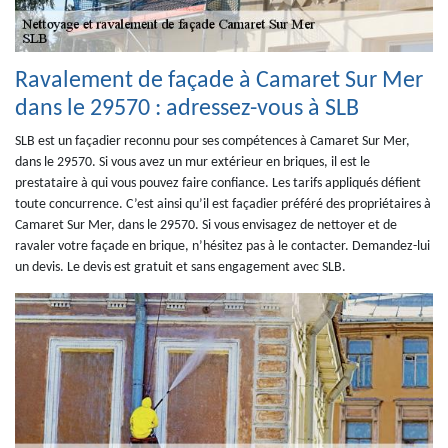
Ravalement de façade à Camaret Sur Mer
dans le 29570 : adressez-vous à SLB
SLB est un façadier reconnu pour ses compétences à Camaret Sur Mer,
dans le 29570. Si vous avez un mur extérieur en briques, il est le
prestataire à qui vous pouvez faire confiance. Les tarifs appliqués défient
toute concurrence. C’est ainsi qu’il est façadier préféré des propriétaires à
Camaret Sur Mer, dans le 29570. Si vous envisagez de nettoyer et de
ravaler votre façade en brique, n’hésitez pas à le contacter. Demandez-lui
un devis. Le devis est gratuit et sans engagement avec SLB.