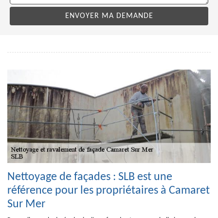
Nettoyage de façades : SLB est une
référence pour les propriétaires à Camaret
Sur Mer