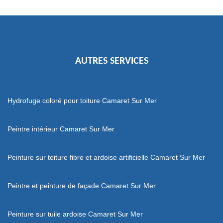
AUTRES SERVICES
Hydrofuge coloré pour toiture Camaret Sur Mer
Peintre intérieur Camaret Sur Mer
Peinture sur toiture fibro et ardoise artificielle Camaret Sur Mer
Peintre et peinture de façade Camaret Sur Mer
Peinture sur tuile ardoise Camaret Sur Mer