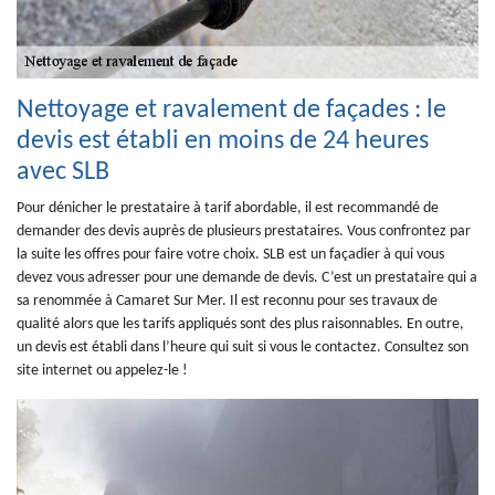
Nettoyage et ravalement de façades : le
devis est établi en moins de 24 heures
avec SLB
Pour dénicher le prestataire à tarif abordable, il est recommandé de
demander des devis auprès de plusieurs prestataires. Vous confrontez par
la suite les offres pour faire votre choix. SLB est un façadier à qui vous
devez vous adresser pour une demande de devis. C’est un prestataire qui a
sa renommée à Camaret Sur Mer. Il est reconnu pour ses travaux de
qualité alors que les tarifs appliqués sont des plus raisonnables. En outre,
un devis est établi dans l’heure qui suit si vous le contactez. Consultez son
site internet ou appelez-le !