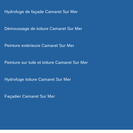
Hydrofuge de façade Camaret Sur Mer
Démoussage de toiture Camaret Sur Mer
Peinture extérieure Camaret Sur Mer
Peinture sur tuile et toiture Camaret Sur Mer
Hydrofuge toiture Camaret Sur Mer
Façadier Camaret Sur Mer