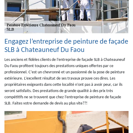
Engagez l’entreprise de peinture de façade
SLB à Chateauneuf Du Faou
Les anciens et fidèles clients de l’entreprise de façade SLB à Chateauneuf
Du Faou profitent toujours des prestations uniques offertes par ce
professionnel. C’est un chevronné et un passionné de la pose de peinture
extérieure. L’excellent résultat de ses travaux prouve ces dires. Les
propriétaires exigeants dans cette localité n’ont pas à avoir peur, car ils
seront satisfaits. Des prestations de grande qualité à des prix très
compétitifs ne se trouvent que chez l’entreprise de peinture de façade
SLB. Faites votre demande de devis au plus vite??!