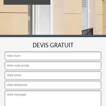
DEVIS GRATUIT