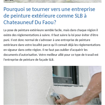
Pourquoi se tourner vers une entreprise
de peinture extérieure comme SLB à
Chateauneuf Du Faou?
La pose de peinture extérieure semble facile, mais dans chaque région il
existe des règlementations à suivre. Il faut suivre la loi pour éviter d’être
puni. Il est donc normal de s’adresser à une entreprise de peinture
extérieure dans votre localité parce qu’il connait déjà les règlementations
en vigueur dans cette région. Il ne faut pas oublier d’acquérir les
documents d’autorisation. Votre meilleur allié pour ce type de travail est
l’entreprise de peinture de façade SLB.