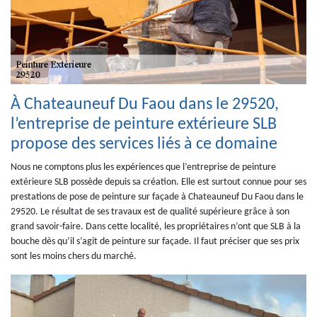
À Chateauneuf Du Faou dans le 29520,
l’entreprise de peinture extérieure SLB
propose des services liés à ce domaine
Nous ne comptons plus les expériences que l’entreprise de peinture
extérieure SLB possède depuis sa création. Elle est surtout connue pour ses
prestations de pose de peinture sur façade à Chateauneuf Du Faou dans le
29520. Le résultat de ses travaux est de qualité supérieure grâce à son
grand savoir-faire. Dans cette localité, les propriétaires n’ont que SLB à la
bouche dès qu’il s’agit de peinture sur façade. Il faut préciser que ses prix
sont les moins chers du marché.