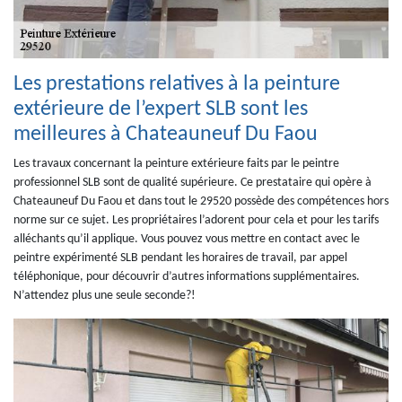
Les prestations relatives à la peinture
extérieure de l’expert SLB sont les
meilleures à Chateauneuf Du Faou
Les travaux concernant la peinture extérieure faits par le peintre
professionnel SLB sont de qualité supérieure. Ce prestataire qui opère à
Chateauneuf Du Faou et dans tout le 29520 possède des compétences hors
norme sur ce sujet. Les propriétaires l’adorent pour cela et pour les tarifs
alléchants qu’il applique. Vous pouvez vous mettre en contact avec le
peintre expérimenté SLB pendant les horaires de travail, par appel
téléphonique, pour découvrir d’autres informations supplémentaires.
N’attendez plus une seule seconde?!