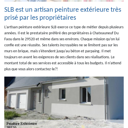
SLB est un artisan peinture extérieure très
prisé par les propriétaires
L’artisan peinture extérieure SLB exerce ce type de métier depuis plusieurs
années. Il est le prestataire préféré des propriétaires à Chateauneuf Du
Faou dans le 29520 et même dans ses environs. Chaque mission qu’on lui
confie est une réussite. Ses talents incroyables ne se limitent pas sur les
murs en brique, mais s’étendent jusqu’au béton et parpaing. Il met
toujours en avant les exigences de ses clients dans ses réalisations. Le
montant total de ses services est accessible à tous les budgets. Il n’attend
plus que vous alors contactez-le?!