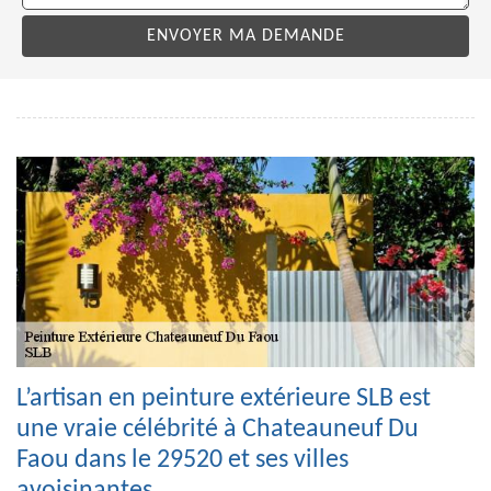
L’artisan en peinture extérieure SLB est
une vraie célébrité à Chateauneuf Du
Faou dans le 29520 et ses villes