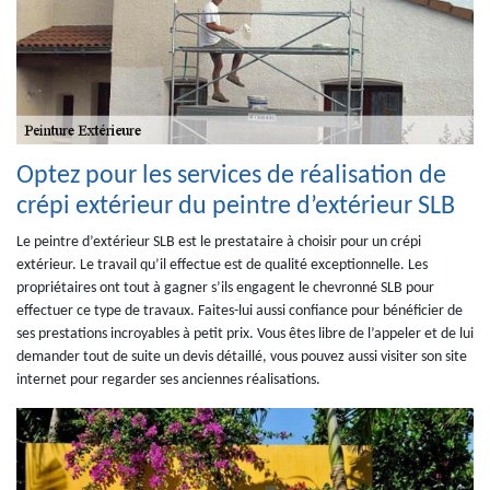
Optez pour les services de réalisation de
crépi extérieur du peintre d’extérieur SLB
Le peintre d’extérieur SLB est le prestataire à choisir pour un crépi
extérieur. Le travail qu’il effectue est de qualité exceptionnelle. Les
propriétaires ont tout à gagner s’ils engagent le chevronné SLB pour
effectuer ce type de travaux. Faites-lui aussi confiance pour bénéficier de
ses prestations incroyables à petit prix. Vous êtes libre de l’appeler et de lui
demander tout de suite un devis détaillé, vous pouvez aussi visiter son site
internet pour regarder ses anciennes réalisations.