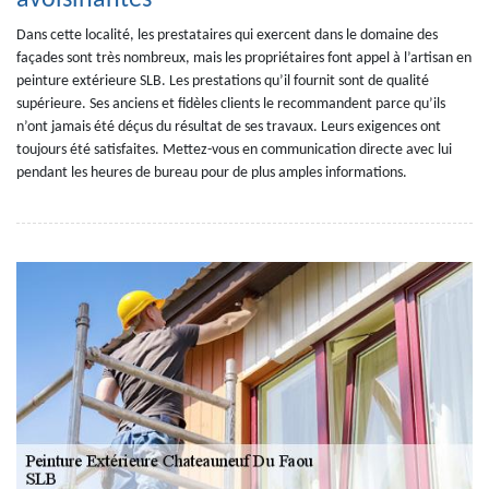
avoisinantes
Dans cette localité, les prestataires qui exercent dans le domaine des
façades sont très nombreux, mais les propriétaires font appel à l’artisan en
peinture extérieure SLB. Les prestations qu’il fournit sont de qualité
supérieure. Ses anciens et fidèles clients le recommandent parce qu’ils
n’ont jamais été déçus du résultat de ses travaux. Leurs exigences ont
toujours été satisfaites. Mettez-vous en communication directe avec lui
pendant les heures de bureau pour de plus amples informations.