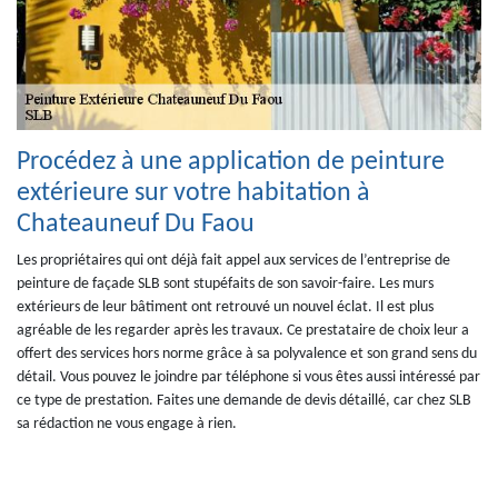
Procédez à une application de peinture
extérieure sur votre habitation à
Chateauneuf Du Faou
Les propriétaires qui ont déjà fait appel aux services de l’entreprise de
peinture de façade SLB sont stupéfaits de son savoir-faire. Les murs
extérieurs de leur bâtiment ont retrouvé un nouvel éclat. Il est plus
agréable de les regarder après les travaux. Ce prestataire de choix leur a
offert des services hors norme grâce à sa polyvalence et son grand sens du
détail. Vous pouvez le joindre par téléphone si vous êtes aussi intéressé par
ce type de prestation. Faites une demande de devis détaillé, car chez SLB
sa rédaction ne vous engage à rien.