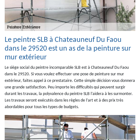
Le peintre SLB à Chateauneuf Du Faou
dans le 29520 est un as de la peinture sur
mur extérieur
Le siège social du peintre incomparable SLB est à Chateauneuf Du Faou
dans le 29520. Si vous voulez effectuer une pose de peinture sur mur
extérieur, faites appel à ce prestataire. Cette simple décision vous donnera
une grande satisfaction. Peu importe les difficultés qui peuvent surgir
durant les travaux, la polyvalence du peintre SLB l’aidera à les surmonter.
Les travaux seront exécutés dans les règles de l’art et à des prix très
abordables pour tous les types de budgets.