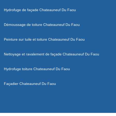
Hydrofuge de façade Chateauneuf Du Faou
Démoussage de toiture Chateauneuf Du Faou
Peinture sur tuile et toiture Chateauneuf Du Faou
Nettoyage et ravalement de façade Chateauneuf Du Faou
Hydrofuge toiture Chateauneuf Du Faou
Façadier Chateauneuf Du Faou