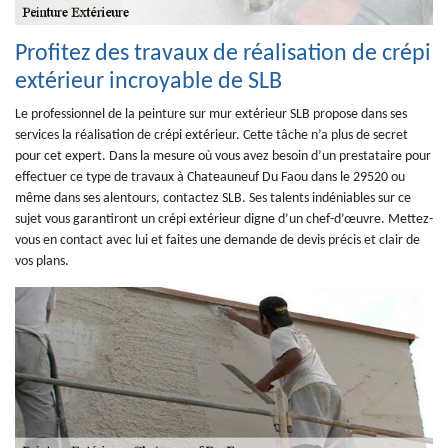
Profitez des travaux de réalisation de crépi
extérieur incroyable de SLB
Le professionnel de la peinture sur mur extérieur SLB propose dans ses
services la réalisation de crépi extérieur. Cette tâche n’a plus de secret
pour cet expert. Dans la mesure où vous avez besoin d’un prestataire pour
effectuer ce type de travaux à Chateauneuf Du Faou dans le 29520 ou
même dans ses alentours, contactez SLB. Ses talents indéniables sur ce
sujet vous garantiront un crépi extérieur digne d’un chef-d’œuvre. Mettez-
vous en contact avec lui et faites une demande de devis précis et clair de
vos plans.