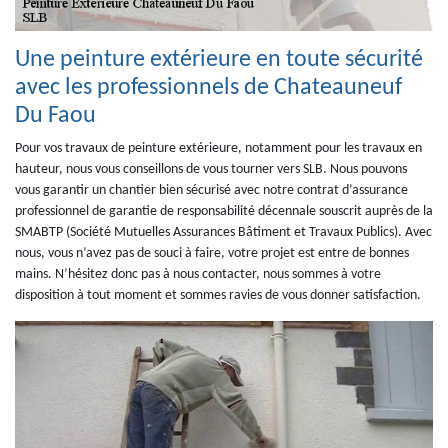
Une peinture extérieure en toute sécurité
avec les professionnels de Chateauneuf
Du Faou
Pour vos travaux de peinture extérieure, notamment pour les travaux en
hauteur, nous vous conseillons de vous tourner vers SLB. Nous pouvons
vous garantir un chantier bien sécurisé avec notre contrat d’assurance
professionnel de garantie de responsabilité décennale souscrit auprès de la
SMABTP (Société Mutuelles Assurances Bâtiment et Travaux Publics). Avec
nous, vous n’avez pas de souci à faire, votre projet est entre de bonnes
mains. N’hésitez donc pas à nous contacter, nous sommes à votre
disposition à tout moment et sommes ravies de vous donner satisfaction.