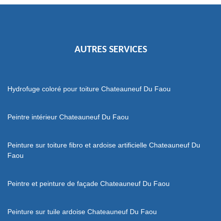
AUTRES SERVICES
Hydrofuge coloré pour toiture Chateauneuf Du Faou
Peintre intérieur Chateauneuf Du Faou
Peinture sur toiture fibro et ardoise artificielle Chateauneuf Du
Faou
Peintre et peinture de façade Chateauneuf Du Faou
Peinture sur tuile ardoise Chateauneuf Du Faou