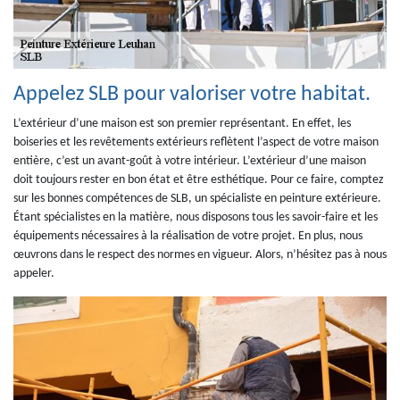
Appelez SLB pour valoriser votre habitat.
L’extérieur d’une maison est son premier représentant. En effet, les
boiseries et les revêtements extérieurs reflètent l’aspect de votre maison
entière, c’est un avant-goût à votre intérieur. L’extérieur d’une maison
doit toujours rester en bon état et être esthétique. Pour ce faire, comptez
sur les bonnes compétences de SLB, un spécialiste en peinture extérieure.
Étant spécialistes en la matière, nous disposons tous les savoir-faire et les
équipements nécessaires à la réalisation de votre projet. En plus, nous
œuvrons dans le respect des normes en vigueur. Alors, n’hésitez pas à nous
appeler.