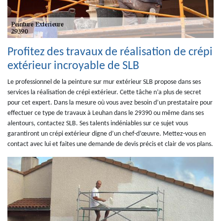
Profitez des travaux de réalisation de crépi
extérieur incroyable de SLB
Le professionnel de la peinture sur mur extérieur SLB propose dans ses
services la réalisation de crépi extérieur. Cette tâche n’a plus de secret
pour cet expert. Dans la mesure où vous avez besoin d’un prestataire pour
effectuer ce type de travaux à Leuhan dans le 29390 ou même dans ses
alentours, contactez SLB. Ses talents indéniables sur ce sujet vous
garantiront un crépi extérieur digne d’un chef-d’œuvre. Mettez-vous en
contact avec lui et faites une demande de devis précis et clair de vos plans.