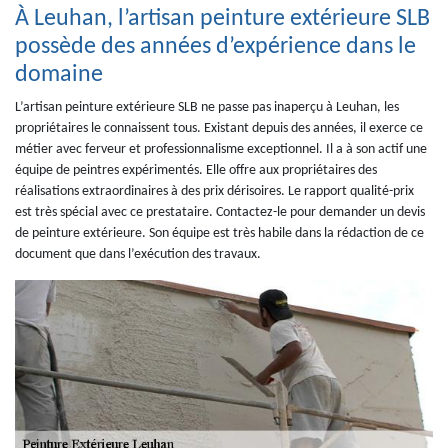
À Leuhan, l’artisan peinture extérieure SLB
possède des années d’expérience dans le
domaine
L’artisan peinture extérieure SLB ne passe pas inaperçu à Leuhan, les
propriétaires le connaissent tous. Existant depuis des années, il exerce ce
métier avec ferveur et professionnalisme exceptionnel. Il a à son actif une
équipe de peintres expérimentés. Elle offre aux propriétaires des
réalisations extraordinaires à des prix dérisoires. Le rapport qualité-prix
est très spécial avec ce prestataire. Contactez-le pour demander un devis
de peinture extérieure. Son équipe est très habile dans la rédaction de ce
document que dans l’exécution des travaux.