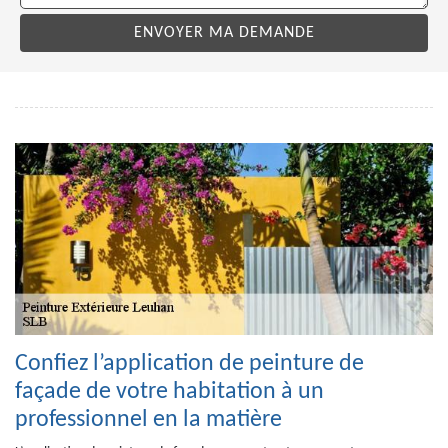
Confiez l’application de peinture de
façade de votre habitation à un
professionnel en la matière