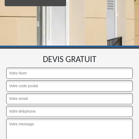
DEVIS GRATUIT