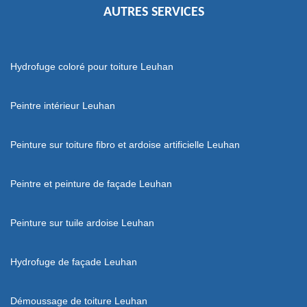
AUTRES SERVICES
Hydrofuge coloré pour toiture Leuhan
Peintre intérieur Leuhan
Peinture sur toiture fibro et ardoise artificielle Leuhan
Peintre et peinture de façade Leuhan
Peinture sur tuile ardoise Leuhan
Hydrofuge de façade Leuhan
Démoussage de toiture Leuhan