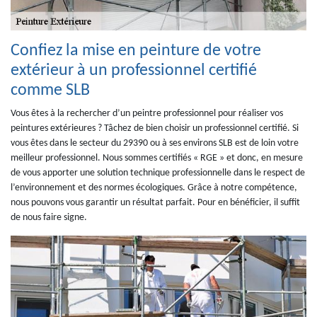
Confiez la mise en peinture de votre
extérieur à un professionnel certifié
comme SLB
Vous êtes à la rechercher d’un peintre professionnel pour réaliser vos
peintures extérieures ? Tâchez de bien choisir un professionnel certifié. Si
vous êtes dans le secteur du 29390 ou à ses environs SLB est de loin votre
meilleur professionnel. Nous sommes certifiés « RGE » et donc, en mesure
de vous apporter une solution technique professionnelle dans le respect de
l’environnement et des normes écologiques. Grâce à notre compétence,
nous pouvons vous garantir un résultat parfait. Pour en bénéficier, il suffit
de nous faire signe.