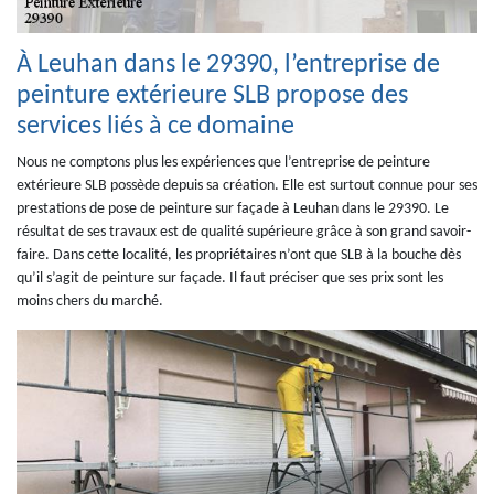
À Leuhan dans le 29390, l’entreprise de
peinture extérieure SLB propose des
services liés à ce domaine
Nous ne comptons plus les expériences que l’entreprise de peinture
extérieure SLB possède depuis sa création. Elle est surtout connue pour ses
prestations de pose de peinture sur façade à Leuhan dans le 29390. Le
résultat de ses travaux est de qualité supérieure grâce à son grand savoir-
faire. Dans cette localité, les propriétaires n’ont que SLB à la bouche dès
qu’il s’agit de peinture sur façade. Il faut préciser que ses prix sont les
moins chers du marché.