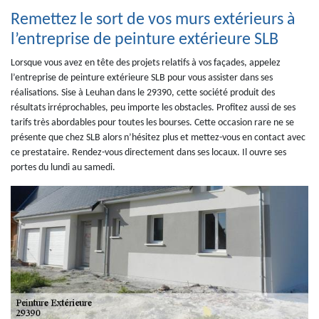
Remettez le sort de vos murs extérieurs à
l’entreprise de peinture extérieure SLB
Lorsque vous avez en tête des projets relatifs à vos façades, appelez
l’entreprise de peinture extérieure SLB pour vous assister dans ses
réalisations. Sise à Leuhan dans le 29390, cette société produit des
résultats irréprochables, peu importe les obstacles. Profitez aussi de ses
tarifs très abordables pour toutes les bourses. Cette occasion rare ne se
présente que chez SLB alors n’hésitez plus et mettez-vous en contact avec
ce prestataire. Rendez-vous directement dans ses locaux. Il ouvre ses
portes du lundi au samedi.