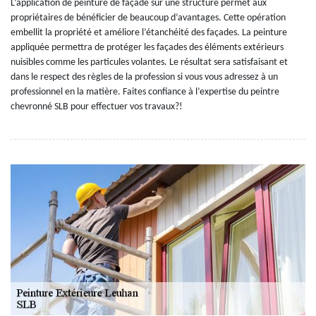
L’application de peinture de façade sur une structure permet aux
propriétaires de bénéficier de beaucoup d’avantages. Cette opération
embellit la propriété et améliore l’étanchéité des façades. La peinture
appliquée permettra de protéger les façades des éléments extérieurs
nuisibles comme les particules volantes. Le résultat sera satisfaisant et
dans le respect des règles de la profession si vous vous adressez à un
professionnel en la matière. Faites confiance à l’expertise du peintre
chevronné SLB pour effectuer vos travaux?!