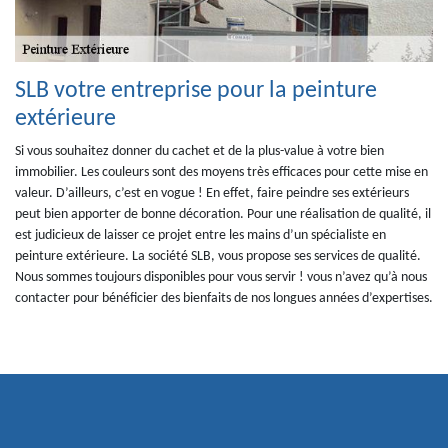
SLB votre entreprise pour la peinture
extérieure
Si vous souhaitez donner du cachet et de la plus-value à votre bien
immobilier. Les couleurs sont des moyens très efficaces pour cette mise en
valeur. D’ailleurs, c’est en vogue ! En effet, faire peindre ses extérieurs
peut bien apporter de bonne décoration. Pour une réalisation de qualité, il
est judicieux de laisser ce projet entre les mains d’un spécialiste en
peinture extérieure. La société SLB, vous propose ses services de qualité.
Nous sommes toujours disponibles pour vous servir ! vous n’avez qu’à nous
contacter pour bénéficier des bienfaits de nos longues années d’expertises.