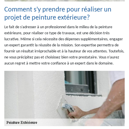
Comment s’y prendre pour réaliser un
projet de peinture extérieure?
Le fait de s’adresser à un professionnel dans le milieu de la peinture
extérieure, pour réaliser ce type de travaux, est une décision très
lucrative. Même si cela nécessite des dépenses supplémentaires, engager
un expert garantit la réussite de la mission. Son expertise permettra de
fournir un résultat irréprochable et à la hauteur de vos attentes. Toutefois,
ne vous précipitez pas et choisissez bien votre prestataire. Vous n’aurez
aucun regret à mettre votre confiance à un expert dans le domaine.