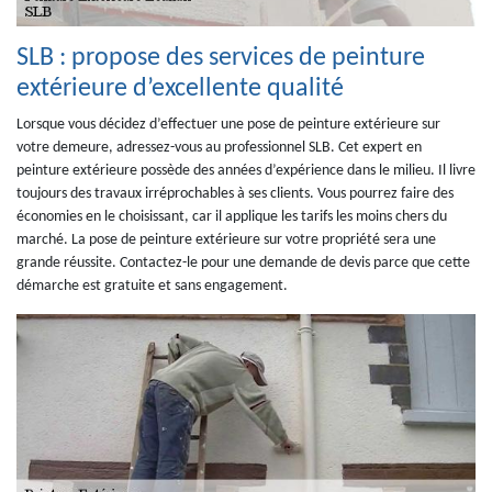
SLB : propose des services de peinture
extérieure d’excellente qualité
Lorsque vous décidez d’effectuer une pose de peinture extérieure sur
votre demeure, adressez-vous au professionnel SLB. Cet expert en
peinture extérieure possède des années d’expérience dans le milieu. Il livre
toujours des travaux irréprochables à ses clients. Vous pourrez faire des
économies en le choisissant, car il applique les tarifs les moins chers du
marché. La pose de peinture extérieure sur votre propriété sera une
grande réussite. Contactez-le pour une demande de devis parce que cette
démarche est gratuite et sans engagement.