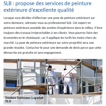
SLB : propose des services de peinture
extérieure d’excellente qualité
Lorsque vous décidez d’effectuer une pose de peinture extérieure sur
votre demeure, adressez-vous au professionnel SLB. Cet expert en
peinture extérieure possède des années d’expérience dans le milieu. Il livre
toujours des travaux irréprochables à ses clients. Vous pourrez faire des
économies en le choisissant, car il applique les tarifs les moins chers du
marché. La pose de peinture extérieure sur votre propriété sera une
grande réussite. Contactez-le pour une demande de devis parce que cette
démarche est gratuite et sans engagement.