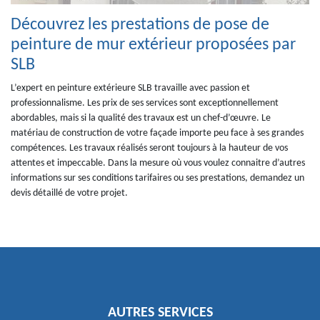
Découvrez les prestations de pose de
peinture de mur extérieur proposées par
SLB
L’expert en peinture extérieure SLB travaille avec passion et
professionnalisme. Les prix de ses services sont exceptionnellement
abordables, mais si la qualité des travaux est un chef-d’œuvre. Le
matériau de construction de votre façade importe peu face à ses grandes
compétences. Les travaux réalisés seront toujours à la hauteur de vos
attentes et impeccable. Dans la mesure où vous voulez connaitre d’autres
informations sur ses conditions tarifaires ou ses prestations, demandez un
devis détaillé de votre projet.
AUTRES SERVICES