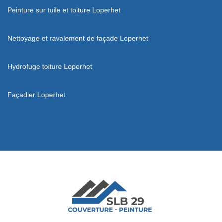
Peinture sur tuile et toiture Loperhet
Nettoyage et ravalement de façade Loperhet
Hydrofuge toiture Loperhet
Façadier Loperhet