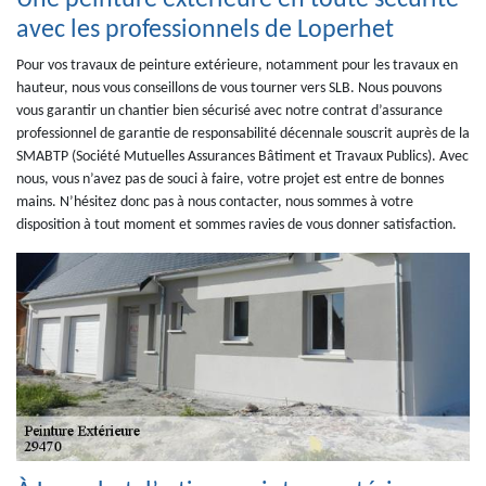
Une peinture extérieure en toute sécurité
avec les professionnels de Loperhet
Pour vos travaux de peinture extérieure, notamment pour les travaux en
hauteur, nous vous conseillons de vous tourner vers SLB. Nous pouvons
vous garantir un chantier bien sécurisé avec notre contrat d’assurance
professionnel de garantie de responsabilité décennale souscrit auprès de la
SMABTP (Société Mutuelles Assurances Bâtiment et Travaux Publics). Avec
nous, vous n’avez pas de souci à faire, votre projet est entre de bonnes
mains. N’hésitez donc pas à nous contacter, nous sommes à votre
disposition à tout moment et sommes ravies de vous donner satisfaction.