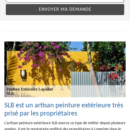
SLB est un artisan peinture extérieure très
prisé par les propriétaires
L’artisan peinture extérieure SLB exerce ce type de métier depuis plusieurs
années. Il est le prestataire préféré des propriétaires à Loperhet dans le