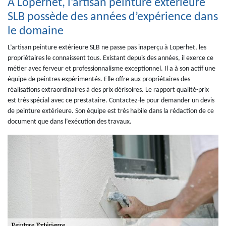
À Loperhet, l’artisan peinture extérieure
SLB possède des années d’expérience dans
le domaine
L’artisan peinture extérieure SLB ne passe pas inaperçu à Loperhet, les
propriétaires le connaissent tous. Existant depuis des années, il exerce ce
métier avec ferveur et professionnalisme exceptionnel. Il a à son actif une
équipe de peintres expérimentés. Elle offre aux propriétaires des
réalisations extraordinaires à des prix dérisoires. Le rapport qualité-prix
est très spécial avec ce prestataire. Contactez-le pour demander un devis
de peinture extérieure. Son équipe est très habile dans la rédaction de ce
document que dans l’exécution des travaux.