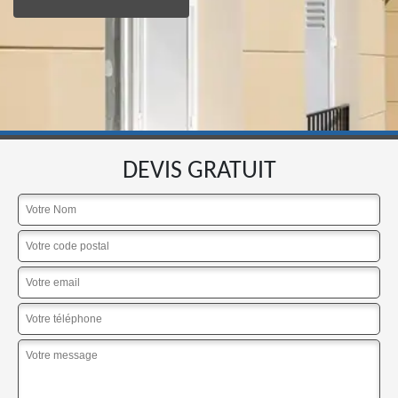
DEVIS GRATUIT