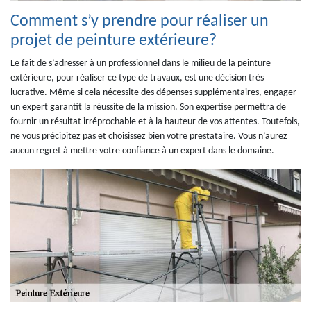
Comment s’y prendre pour réaliser un
projet de peinture extérieure?
Le fait de s’adresser à un professionnel dans le milieu de la peinture
extérieure, pour réaliser ce type de travaux, est une décision très
lucrative. Même si cela nécessite des dépenses supplémentaires, engager
un expert garantit la réussite de la mission. Son expertise permettra de
fournir un résultat irréprochable et à la hauteur de vos attentes. Toutefois,
ne vous précipitez pas et choisissez bien votre prestataire. Vous n’aurez
aucun regret à mettre votre confiance à un expert dans le domaine.