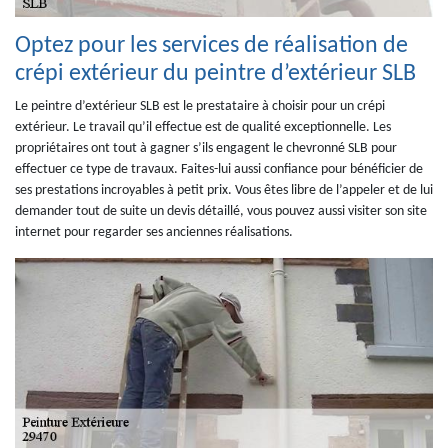
Optez pour les services de réalisation de
crépi extérieur du peintre d’extérieur SLB
Le peintre d’extérieur SLB est le prestataire à choisir pour un crépi
extérieur. Le travail qu’il effectue est de qualité exceptionnelle. Les
propriétaires ont tout à gagner s’ils engagent le chevronné SLB pour
effectuer ce type de travaux. Faites-lui aussi confiance pour bénéficier de
ses prestations incroyables à petit prix. Vous êtes libre de l’appeler et de lui
demander tout de suite un devis détaillé, vous pouvez aussi visiter son site
internet pour regarder ses anciennes réalisations.