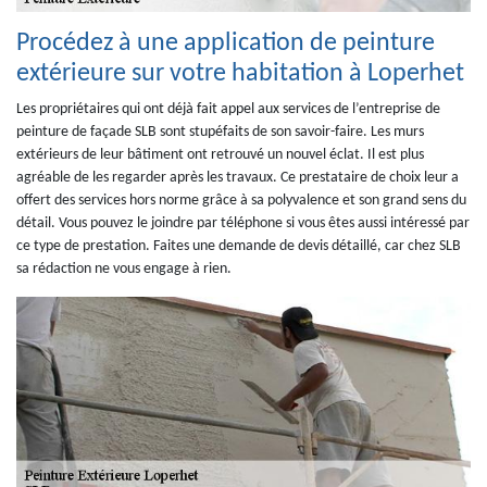
Procédez à une application de peinture
extérieure sur votre habitation à Loperhet
Les propriétaires qui ont déjà fait appel aux services de l’entreprise de
peinture de façade SLB sont stupéfaits de son savoir-faire. Les murs
extérieurs de leur bâtiment ont retrouvé un nouvel éclat. Il est plus
agréable de les regarder après les travaux. Ce prestataire de choix leur a
offert des services hors norme grâce à sa polyvalence et son grand sens du
détail. Vous pouvez le joindre par téléphone si vous êtes aussi intéressé par
ce type de prestation. Faites une demande de devis détaillé, car chez SLB
sa rédaction ne vous engage à rien.