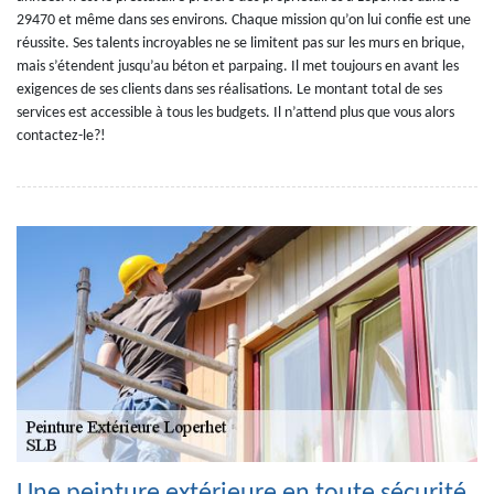
29470 et même dans ses environs. Chaque mission qu’on lui confie est une
réussite. Ses talents incroyables ne se limitent pas sur les murs en brique,
mais s’étendent jusqu’au béton et parpaing. Il met toujours en avant les
exigences de ses clients dans ses réalisations. Le montant total de ses
services est accessible à tous les budgets. Il n’attend plus que vous alors
contactez-le?!