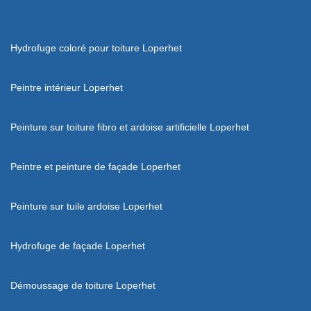
Hydrofuge coloré pour toiture Loperhet
Peintre intérieur Loperhet
Peinture sur toiture fibro et ardoise artificielle Loperhet
Peintre et peinture de façade Loperhet
Peinture sur tuile ardoise Loperhet
Hydrofuge de façade Loperhet
Démoussage de toiture Loperhet