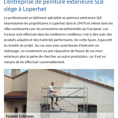
L’entreprise de peinture extérieure SLB
siège à Loperhet
Le professionnel en bâtiment spécialisé en peinture extérieure SLB
impressionne les propriétaires à Loperhet dans le 29470 et même dans les
villes avoisinantes par les prestations exceptionnelles qu’il propose. Les
travaux sont effectués dans les meilleures conditions c’est-à-dire avec des
produits adaptés et des matériels performants. De cette façon, il garantit
la réussite du projet. Au cas vous avez aussi besoin d’exécuter un
nettoyage, un ravalement ou une réparation de fissure de vos murs
extérieurs plus la peine de chercher un autre prestataire, car il est en
mesure de les effectuer convenablement.