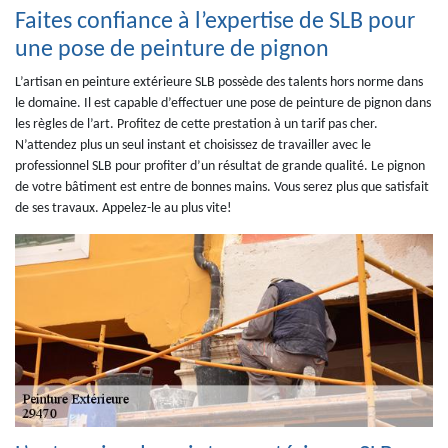
Faites confiance à l’expertise de SLB pour
une pose de peinture de pignon
L’artisan en peinture extérieure SLB possède des talents hors norme dans
le domaine. Il est capable d’effectuer une pose de peinture de pignon dans
les règles de l’art. Profitez de cette prestation à un tarif pas cher.
N’attendez plus un seul instant et choisissez de travailler avec le
professionnel SLB pour profiter d’un résultat de grande qualité. Le pignon
de votre bâtiment est entre de bonnes mains. Vous serez plus que satisfait
de ses travaux. Appelez-le au plus vite!