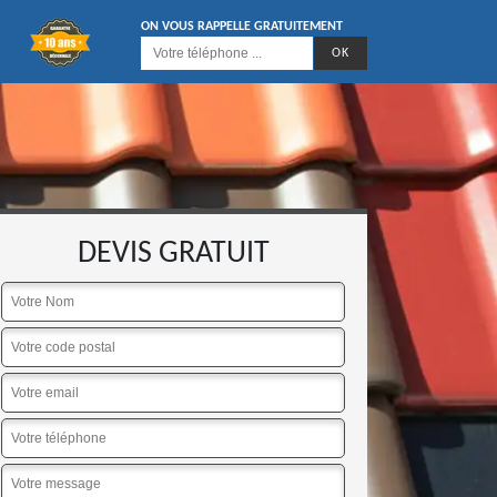
ON VOUS RAPPELLE GRATUITEMENT
DEVIS GRATUIT