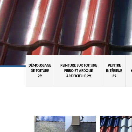
DÉMOUSSAGE
PEINTURE SUR TOITURE
PEINTRE
DE TOITURE
FIBRO ET ARDOISE
INTÉRIEUR
29
ARTIFICIELLE 29
29