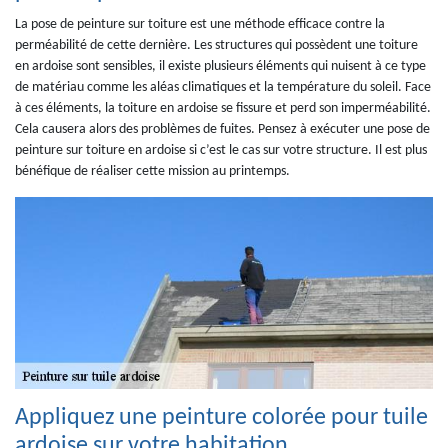
La pose de peinture sur toiture est une méthode efficace contre la
perméabilité de cette dernière. Les structures qui possèdent une toiture
en ardoise sont sensibles, il existe plusieurs éléments qui nuisent à ce type
de matériau comme les aléas climatiques et la température du soleil. Face
à ces éléments, la toiture en ardoise se fissure et perd son imperméabilité.
Cela causera alors des problèmes de fuites. Pensez à exécuter une pose de
peinture sur toiture en ardoise si c’est le cas sur votre structure. Il est plus
bénéfique de réaliser cette mission au printemps.
Appliquez une peinture colorée pour tuile
ardoise sur votre habitation