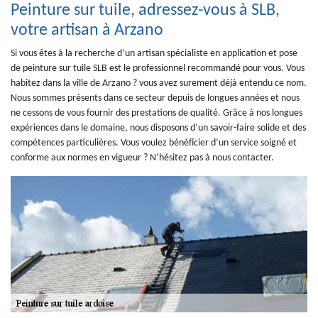
Peinture sur tuile, adressez-vous à SLB,
votre artisan à Arzano
Si vous êtes à la recherche d’un artisan spécialiste en application et pose
de peinture sur tuile SLB est le professionnel recommandé pour vous. Vous
habitez dans la ville de Arzano ? vous avez surement déjà entendu ce nom.
Nous sommes présents dans ce secteur depuis de longues années et nous
ne cessons de vous fournir des prestations de qualité. Grâce à nos longues
expériences dans le domaine, nous disposons d’un savoir-faire solide et des
compétences particulières. Vous voulez bénéficier d’un service soigné et
conforme aux normes en vigueur ? N’hésitez pas à nous contacter.