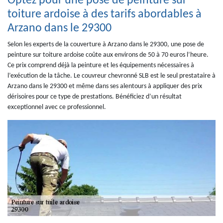
Optez pour une pose de peinture sur
toiture ardoise à des tarifs abordables à
Arzano dans le 29300
Selon les experts de la couverture à Arzano dans le 29300, une pose de
peinture sur toiture ardoise coûte aux environs de 50 à 70 euros l’heure.
Ce prix comprend déjà la peinture et les équipements nécessaires à
l’exécution de la tâche. Le couvreur chevronné SLB est le seul prestataire à
Arzano dans le 29300 et même dans ses alentours à appliquer des prix
dérisoires pour ce type de prestations. Bénéficiez d’un résultat
exceptionnel avec ce professionnel.