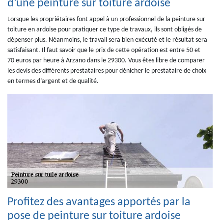
d’une peinture sur toiture ardoise
Lorsque les propriétaires font appel à un professionnel de la peinture sur
toiture en ardoise pour pratiquer ce type de travaux, ils sont obligés de
dépenser plus. Néanmoins, le travail sera bien exécuté et le résultat sera
satisfaisant. Il faut savoir que le prix de cette opération est entre 50 et
70 euros par heure à Arzano dans le 29300. Vous êtes libre de comparer
les devis des différents prestataires pour dénicher le prestataire de choix
en termes d’argent et de qualité.
Profitez des avantages apportés par la
pose de peinture sur toiture ardoise