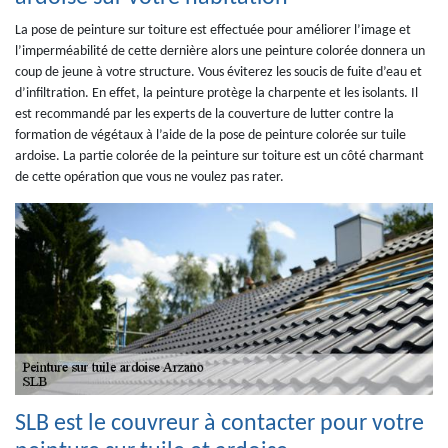
La pose de peinture sur toiture est effectuée pour améliorer l’image et
l’imperméabilité de cette dernière alors une peinture colorée donnera un
coup de jeune à votre structure. Vous éviterez les soucis de fuite d’eau et
d’infiltration. En effet, la peinture protège la charpente et les isolants. Il
est recommandé par les experts de la couverture de lutter contre la
formation de végétaux à l’aide de la pose de peinture colorée sur tuile
ardoise. La partie colorée de la peinture sur toiture est un côté charmant
de cette opération que vous ne voulez pas rater.
SLB est le couvreur à contacter pour votre