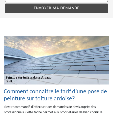
Comment connaitre le tarif d’une pose de
peinture sur toiture ardoise?
Il est recommandé d’effectuer des demandes de devis auprès des
professionnels. Cette tâche permet aux propriétaires de bien choisir le