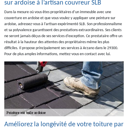
sur ardoise à l’artisan couvreur SLB
Dans la mesure où vous êtes propriétaires d’un immeuble avec une
couverture en ardoise et que vous voulez y appliquer une peinture sur
ardoise, adressez-vous à l’artisan expérimenté SLB. Son professionnalisme
et sa polyvalence garantissent des prestations extraordinaires. Ses clients
ne seront jamais déçus de ses services d’exception. Ce prestataire offre un
résultat à la hauteur des attentes des propriétaires même les plus
difficiles. Il propose principalement ses services à Arzano dans le 29300.
Pour de plus amples informations, mettez-vous en contact avec lui.
Améliorez la longévité de votre toiture par