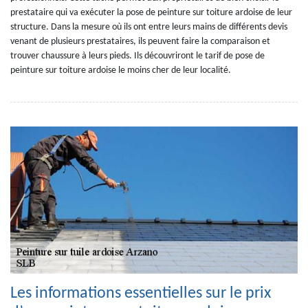
prestataire qui va exécuter la pose de peinture sur toiture ardoise de leur
structure. Dans la mesure où ils ont entre leurs mains de différents devis
venant de plusieurs prestataires, ils peuvent faire la comparaison et
trouver chaussure à leurs pieds. Ils découvriront le tarif de pose de
peinture sur toiture ardoise le moins cher de leur localité.
Les informations essentielles sur le prix