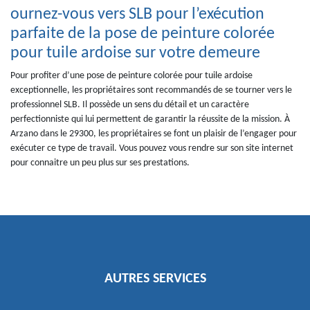
ournez-vous vers SLB pour l’exécution
parfaite de la pose de peinture colorée
pour tuile ardoise sur votre demeure
Pour profiter d’une pose de peinture colorée pour tuile ardoise
exceptionnelle, les propriétaires sont recommandés de se tourner vers le
professionnel SLB. Il possède un sens du détail et un caractère
perfectionniste qui lui permettent de garantir la réussite de la mission. À
Arzano dans le 29300, les propriétaires se font un plaisir de l’engager pour
exécuter ce type de travail. Vous pouvez vous rendre sur son site internet
pour connaitre un peu plus sur ses prestations.
AUTRES SERVICES