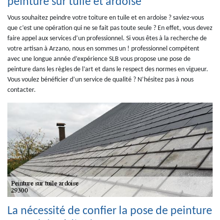
peinture sur tuile et ardoise
Vous souhaitez peindre votre toiture en tuile et en ardoise ? saviez-vous
que c’est une opération qui ne se fait pas toute seule ? En effet, vous devez
faire appel aux services d’un professionnel. Si vous êtes à la recherche de
votre artisan à Arzano, nous en sommes un ! professionnel compétent
avec une longue année d’expérience SLB vous propose une pose de
peinture dans les règles de l’art et dans le respect des normes en vigueur.
Vous voulez bénéficier d’un service de qualité ? N’hésitez pas à nous
contacter.
La nécessité de confier la pose de peinture