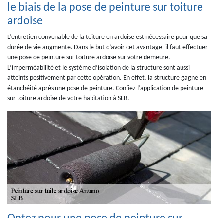
le biais de la pose de peinture sur toiture
ardoise
L’entretien convenable de la toiture en ardoise est nécessaire pour que sa
durée de vie augmente. Dans le but d’avoir cet avantage, il faut effectuer
une pose de peinture sur toiture ardoise sur votre demeure.
L’imperméabilité et le système d’isolation de la structure sont aussi
atteints positivement par cette opération. En effet, la structure gagne en
étanchéité après une pose de peinture. Confiez l’application de peinture
sur toiture ardoise de votre habitation à SLB.