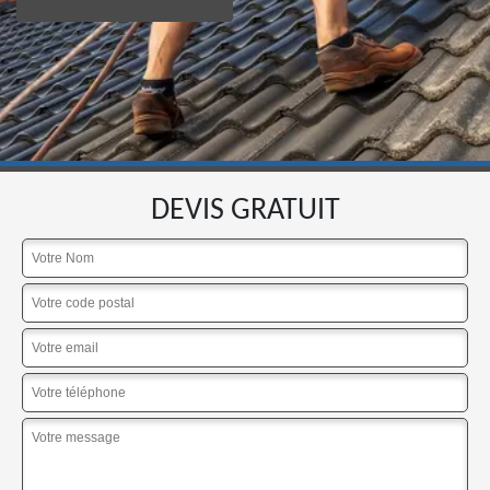
DEVIS GRATUIT