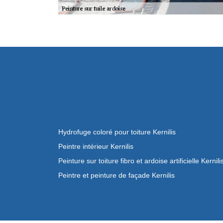
Hydrofuge coloré pour toiture Kernilis
Peintre intérieur Kernilis
Peinture sur toiture fibro et ardoise artificielle Kernili
Peintre et peinture de façade Kernilis