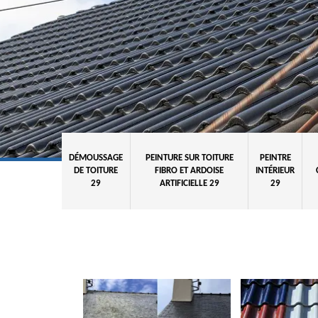
DÉMOUSSAGE
PEINTURE SUR TOITURE
PEINTRE
DE TOITURE
FIBRO ET ARDOISE
INTÉRIEUR
29
ARTIFICIELLE 29
29