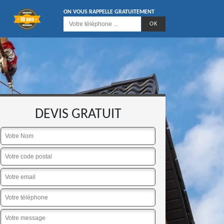
ON VOUS RAPPELLE GRATUITEMENT
DEVIS GRATUIT