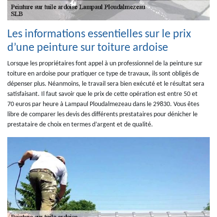
Les informations essentielles sur le prix
d’une peinture sur toiture ardoise
Lorsque les propriétaires font appel à un professionnel de la peinture sur
toiture en ardoise pour pratiquer ce type de travaux, ils sont obligés de
dépenser plus. Néanmoins, le travail sera bien exécuté et le résultat sera
satisfaisant. Il faut savoir que le prix de cette opération est entre 50 et
70 euros par heure à Lampaul Ploudalmezeau dans le 29830. Vous êtes
libre de comparer les devis des différents prestataires pour dénicher le
prestataire de choix en termes d’argent et de qualité.