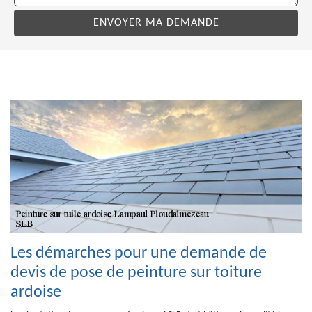
Les démarches pour une demande de
devis de pose de peinture sur toiture
ardoise