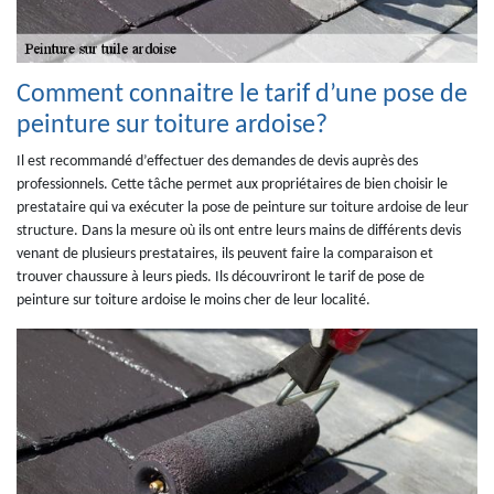
Comment connaitre le tarif d’une pose de
peinture sur toiture ardoise?
Il est recommandé d’effectuer des demandes de devis auprès des
professionnels. Cette tâche permet aux propriétaires de bien choisir le
prestataire qui va exécuter la pose de peinture sur toiture ardoise de leur
structure. Dans la mesure où ils ont entre leurs mains de différents devis
venant de plusieurs prestataires, ils peuvent faire la comparaison et
trouver chaussure à leurs pieds. Ils découvriront le tarif de pose de
peinture sur toiture ardoise le moins cher de leur localité.