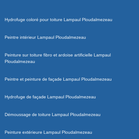
Hydrofuge coloré pour toiture Lampaul Ploudalmezeau
Peintre intérieur Lampaul Ploudalmezeau
Peinture sur toiture fibro et ardoise artificielle Lampaul
Ploudalmezeau
Peintre et peinture de façade Lampaul Ploudalmezeau
Hydrofuge de façade Lampaul Ploudalmezeau
Démoussage de toiture Lampaul Ploudalmezeau
Peinture extérieure Lampaul Ploudalmezeau