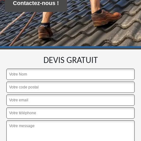
Contactez-nous !
DEVIS GRATUIT