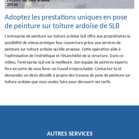
Adoptez les prestations uniques en pose
de peinture sur toiture ardoise de SLB
L’entreprise de peinture sur toiture ardoise SLB offre aux propriétaires la
possibilité de mieux protéger leur couverture grâce aux services de
peinture sur toiture ardoise qu’elle propose. Cette opération aide à
l’optimisation de l’esthétique et l’étanchéité de la structure. Dans ce
milieu, l’entreprise SLB est la meilleure. Son équipe de peintres experts
fera en sorte de vous livrer un travail irréprochable. Contactez-la et
demandez un devis détaillé à propos des travaux de pose de peinture sur
toiture ardoise que vous voulez faire pour découvrir ses tarifs.
AUTRES SERVICES