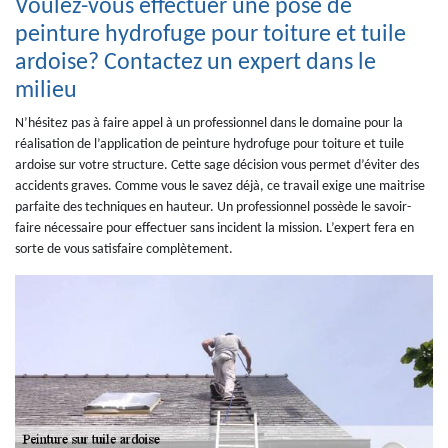
Voulez-vous effectuer une pose de
peinture hydrofuge pour toiture et tuile
ardoise? Contactez un expert dans le
milieu
N’hésitez pas à faire appel à un professionnel dans le domaine pour la
réalisation de l’application de peinture hydrofuge pour toiture et tuile
ardoise sur votre structure. Cette sage décision vous permet d’éviter des
accidents graves. Comme vous le savez déjà, ce travail exige une maitrise
parfaite des techniques en hauteur. Un professionnel possède le savoir-
faire nécessaire pour effectuer sans incident la mission. L’expert fera en
sorte de vous satisfaire complètement.