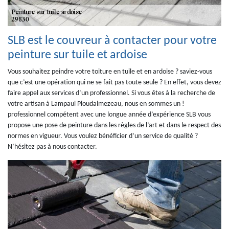
SLB est le couvreur à contacter pour votre
peinture sur tuile et ardoise
Vous souhaitez peindre votre toiture en tuile et en ardoise ? saviez-vous
que c’est une opération qui ne se fait pas toute seule ? En effet, vous devez
faire appel aux services d’un professionnel. Si vous êtes à la recherche de
votre artisan à Lampaul Ploudalmezeau, nous en sommes un !
professionnel compétent avec une longue année d’expérience SLB vous
propose une pose de peinture dans les règles de l’art et dans le respect des
normes en vigueur. Vous voulez bénéficier d’un service de qualité ?
N’hésitez pas à nous contacter.