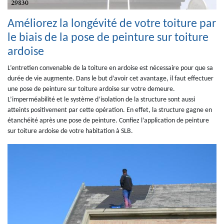
Améliorez la longévité de votre toiture par
le biais de la pose de peinture sur toiture
ardoise
L’entretien convenable de la toiture en ardoise est nécessaire pour que sa
durée de vie augmente. Dans le but d’avoir cet avantage, il faut effectuer
une pose de peinture sur toiture ardoise sur votre demeure.
L’imperméabilité et le système d’isolation de la structure sont aussi
atteints positivement par cette opération. En effet, la structure gagne en
étanchéité après une pose de peinture. Confiez l’application de peinture
sur toiture ardoise de votre habitation à SLB.