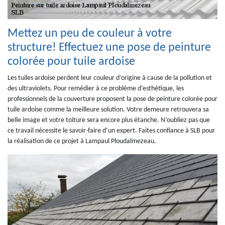
Mettez un peu de couleur à votre
structure! Effectuez une pose de peinture
colorée pour tuile ardoise
Les tuiles ardoise perdent leur couleur d’origine à cause de la pollution et
des ultraviolets. Pour remédier à ce problème d’esthétique, les
professionnels de la couverture proposent la pose de peinture colorée pour
tuile ardoise comme la meilleure solution. Votre demeure retrouvera sa
belle image et votre toiture sera encore plus étanche. N’oubliez pas que
ce travail nécessite le savoir-faire d’un expert. Faites confiance à SLB pour
la réalisation de ce projet à Lampaul Ploudalmezeau.