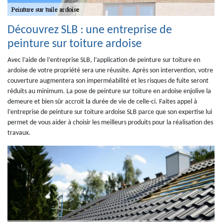
Découvrez SLB : une entreprise de
peinture sur toiture ardoise
Avec l’aide de l’entreprise SLB, l’application de peinture sur toiture en
ardoise de votre propriété sera une réussite. Après son intervention, votre
couverture augmentera son imperméabilité et les risques de fuite seront
réduits au minimum. La pose de peinture sur toiture en ardoise enjolive la
demeure et bien sûr accroit la durée de vie de celle-ci. Faites appel à
l’entreprise de peinture sur toiture ardoise SLB parce que son expertise lui
permet de vous aider à choisir les meilleurs produits pour la réalisation des
travaux.