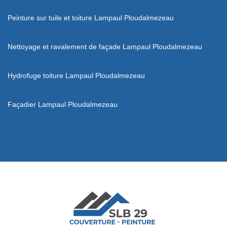
Peinture sur tuile et toiture Lampaul Ploudalmezeau
Nettoyage et ravalement de façade Lampaul Ploudalmezeau
Hydrofuge toiture Lampaul Ploudalmezeau
Façadier Lampaul Ploudalmezeau