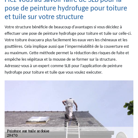
Fiez-vous au savoir-faire de SLB pour la
pose de peinture hydrofuge pour toiture
et tuile sur votre structure
Votre structure bénéficie de beaucoup d’avantages si vous décidez à
effectuer une pose de peinture hydrofuge pour toiture et tuile sur celle-ci.
Votre toiture évacuera plus facilement les eaux vers les chéneaux et les
gouttières. Cela implique aussi que l’imperméabilité de la couverture est
au maximum. Cette méthode permet la réduction des risques de fuite et
empêche les végétaux et la mousse de se former sur la structure.
Adressez-vous à un expert comme SLB pour l’application de peinture
hydrofuge pour toiture et tuile que vous voulez exécuter.