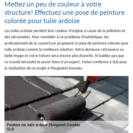
Mettez un peu de couleur à votre
structure! Effectuez une pose de peinture
colorée pour tuile ardoise
Les tuiles ardoise perdent leur couleur d’origine à cause de la pollution et
des ultraviolets. Pour remédier à ce problème d’esthétique, les
professionnels de la couverture proposent la pose de peinture colorée pour
tuile ardoise comme la meilleure solution. Votre demeure retrouvera sa
belle image et votre toiture sera encore plus étanche. N’oubliez pas que
ce travail nécessite le savoir-faire d’un expert. Faites confiance à SLB pour
la réalisation de ce projet à Plougastel Daoulas.