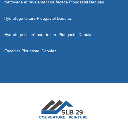
Nettoyage et ravalement de façade Plougastel Daoulas
Hydrofuge toiture Plougastel Daoulas
Hydrofuge coloré pour toiture Plougastel Daoulas
Façadier Plougastel Daoulas