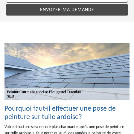
Pourquoi faut-il effectuer une pose de
peinture sur tuile ardoise?
Votre structure sera encore plus charmante après une pose de peinture
sur tuile ardoise. Il faut noter qu’au fil des années la peinture de votre