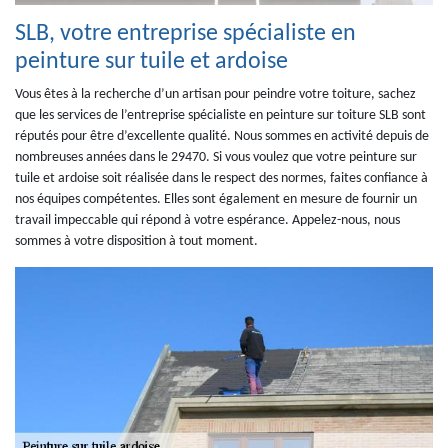
SLB, votre entreprise spécialiste en
peinture sur tuile et ardoise
Vous êtes à la recherche d’un artisan pour peindre votre toiture, sachez
que les services de l’entreprise spécialiste en peinture sur toiture SLB sont
réputés pour être d’excellente qualité. Nous sommes en activité depuis de
nombreuses années dans le 29470. Si vous voulez que votre peinture sur
tuile et ardoise soit réalisée dans le respect des normes, faites confiance à
nos équipes compétentes. Elles sont également en mesure de fournir un
travail impeccable qui répond à votre espérance. Appelez-nous, nous
sommes à votre disposition à tout moment.