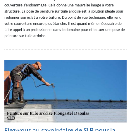
couverture s’endommage. Cela donne une mauvaise image à votre
structure. La pose de peinture sur tuile ardoise est la solution idéale pour
redonner son éclat à votre toiture. Du point de vue technique, elle rend
votre couverture encore plus étanche. Il est quand même nécessaire de
faire appel à un professionnel dans le domaine pour effectuer une pose de
peinture sur tuile ardoise.