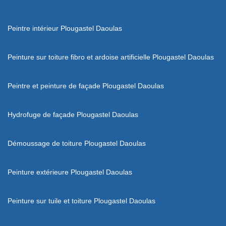
Peintre intérieur Plougastel Daoulas
Peinture sur toiture fibro et ardoise artificielle Plougastel Daoulas
Peintre et peinture de façade Plougastel Daoulas
Hydrofuge de façade Plougastel Daoulas
Démoussage de toiture Plougastel Daoulas
Peinture extérieure Plougastel Daoulas
Peinture sur tuile et toiture Plougastel Daoulas