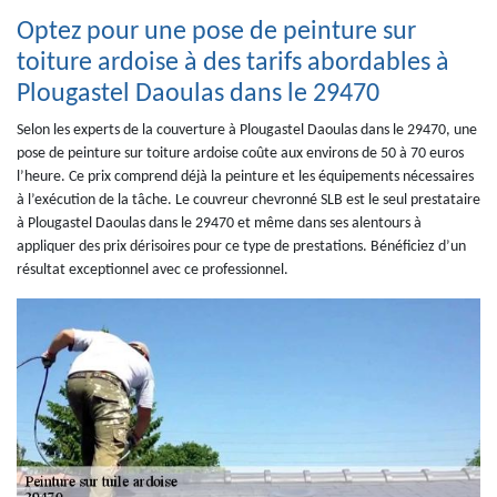
Optez pour une pose de peinture sur
toiture ardoise à des tarifs abordables à
Plougastel Daoulas dans le 29470
Selon les experts de la couverture à Plougastel Daoulas dans le 29470, une
pose de peinture sur toiture ardoise coûte aux environs de 50 à 70 euros
l’heure. Ce prix comprend déjà la peinture et les équipements nécessaires
à l’exécution de la tâche. Le couvreur chevronné SLB est le seul prestataire
à Plougastel Daoulas dans le 29470 et même dans ses alentours à
appliquer des prix dérisoires pour ce type de prestations. Bénéficiez d’un
résultat exceptionnel avec ce professionnel.