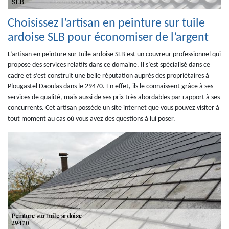
Choisissez l’artisan en peinture sur tuile
ardoise SLB pour économiser de l’argent
L’artisan en peinture sur tuile ardoise SLB est un couvreur professionnel qui
propose des services relatifs dans ce domaine. Il s’est spécialisé dans ce
cadre et s’est construit une belle réputation auprès des propriétaires à
Plougastel Daoulas dans le 29470. En effet, ils le connaissent grâce à ses
services de qualité, mais aussi de ses prix très abordables par rapport à ses
concurrents. Cet artisan possède un site internet que vous pouvez visiter à
tout moment au cas où vous avez des questions à lui poser.