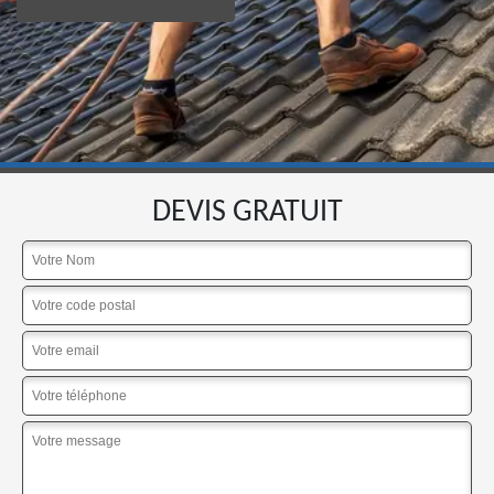
DEVIS GRATUIT