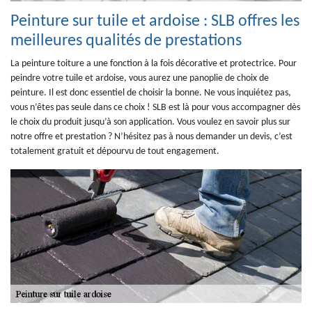
Peinture sur tuile et ardoise : SLB offres les
meilleures qualités de prestations
La peinture toiture a une fonction à la fois décorative et protectrice. Pour
peindre votre tuile et ardoise, vous aurez une panoplie de choix de
peinture. Il est donc essentiel de choisir la bonne. Ne vous inquiétez pas,
vous n’êtes pas seule dans ce choix ! SLB est là pour vous accompagner dès
le choix du produit jusqu’à son application. Vous voulez en savoir plus sur
notre offre et prestation ? N’hésitez pas à nous demander un devis, c’est
totalement gratuit et dépourvu de tout engagement.