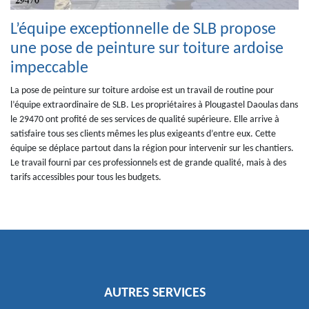
L’équipe exceptionnelle de SLB propose
une pose de peinture sur toiture ardoise
impeccable
La pose de peinture sur toiture ardoise est un travail de routine pour
l’équipe extraordinaire de SLB. Les propriétaires à Plougastel Daoulas dans
le 29470 ont profité de ses services de qualité supérieure. Elle arrive à
satisfaire tous ses clients mêmes les plus exigeants d’entre eux. Cette
équipe se déplace partout dans la région pour intervenir sur les chantiers.
Le travail fourni par ces professionnels est de grande qualité, mais à des
tarifs accessibles pour tous les budgets.
AUTRES SERVICES