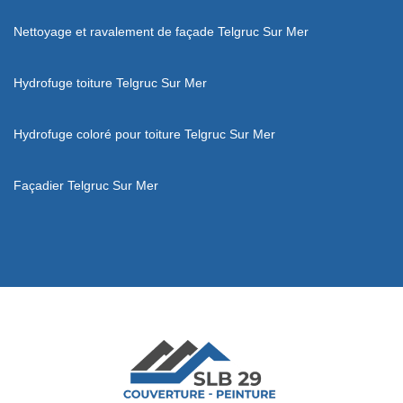
Nettoyage et ravalement de façade Telgruc Sur Mer
Hydrofuge toiture Telgruc Sur Mer
Hydrofuge coloré pour toiture Telgruc Sur Mer
Façadier Telgruc Sur Mer