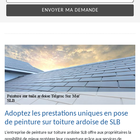
Adoptez les prestations uniques en pose
de peinture sur toiture ardoise de SLB
L’entreprise de peinture sur toiture ardoise SLB offre aux propriétaires la
possibilité de mieux protéger leur couverture grâce aux services de