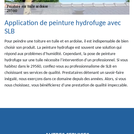
Application de peinture hydrofuge avec
SLB
Pour peindre une toiture en tuile et en ardoise, il est indispensable de bien
choisir son produit. La peinture hydrofuge est souvent une solution qui
répond aux problèmes d’humidité. Cependant, la pose de peinture
hydrofuge sur une tuile nécessite l’intervention d’un professionnel. Si vous
habitez dans le 29560, confiez-vous au professionnalisme de SLB en
choisissant ses services de qualité. Prestataires détenant un savoir-faire
inégalé, nous exerçons dans ce domaine depuis des années. Alors, si vous
nous choisissez, vous bénéficierez d’une prestation de qualité impeccable.