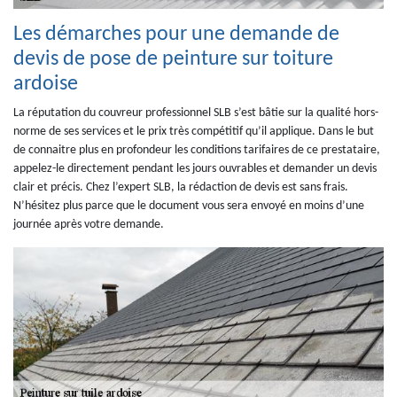
Les démarches pour une demande de
devis de pose de peinture sur toiture
ardoise
La réputation du couvreur professionnel SLB s’est bâtie sur la qualité hors-
norme de ses services et le prix très compétitif qu’il applique. Dans le but
de connaitre plus en profondeur les conditions tarifaires de ce prestataire,
appelez-le directement pendant les jours ouvrables et demander un devis
clair et précis. Chez l’expert SLB, la rédaction de devis est sans frais.
N’hésitez plus parce que le document vous sera envoyé en moins d’une
journée après votre demande.