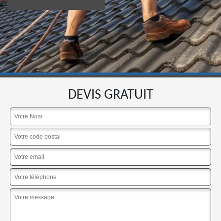
DEVIS GRATUIT