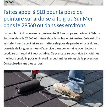
Faites appel à SLB pour la pose de
peinture sur ardoise à Telgruc Sur Mer
dans le 29560 ou dans ses environs
La popularité du couvreur expérimenté SLB se propage partout à Telgruc
Sur Mer dans le 29560 et même dans les villes avoisinantes. Cela est dû à
ses talents extraordinaires en matière de pose de peinture sur ardoise. Il
possède de longues années d’exercice dans ce domaine pour toujours
produire un résultat irréprochable. Ce prestataire vous aide à choisir les
meilleurs produits pour un travail respectant les règles de la profession.
Contactez-le sans plus tarder!