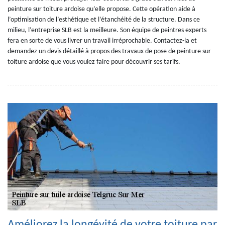
peinture sur toiture ardoise qu’elle propose. Cette opération aide à
l’optimisation de l’esthétique et l’étanchéité de la structure. Dans ce
milieu, l’entreprise SLB est la meilleure. Son équipe de peintres experts
fera en sorte de vous livrer un travail irréprochable. Contactez-la et
demandez un devis détaillé à propos des travaux de pose de peinture sur
toiture ardoise que vous voulez faire pour découvrir ses tarifs.