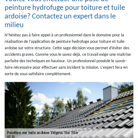
peinture hydrofuge pour toiture et tuile
ardoise? Contactez un expert dans le
milieu
N’hésitez pas à faire appel à un professionnel dans le domaine pour la
réalisation de l’application de peinture hydrofuge pour toiture et tuile
ardoise sur votre structure. Cette sage décision vous permet d’éviter des
accidents graves. Comme vous le savez déjà, ce travail exige une maitrise
parfaite des techniques en hauteur. Un professionnel possède le savoir-
faire nécessaire pour effectuer sans incident la mission. L’expert fera en
sorte de vous satisfaire complètement.