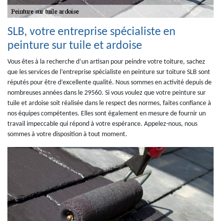
SLB, votre entreprise spécialiste en
peinture sur tuile et ardoise
Vous êtes à la recherche d’un artisan pour peindre votre toiture, sachez
que les services de l’entreprise spécialiste en peinture sur toiture SLB sont
réputés pour être d’excellente qualité. Nous sommes en activité depuis de
nombreuses années dans le 29560. Si vous voulez que votre peinture sur
tuile et ardoise soit réalisée dans le respect des normes, faites confiance à
nos équipes compétentes. Elles sont également en mesure de fournir un
travail impeccable qui répond à votre espérance. Appelez-nous, nous
sommes à votre disposition à tout moment.