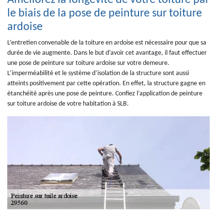
Améliorez la longévité de votre toiture par
le biais de la pose de peinture sur toiture
ardoise
L’entretien convenable de la toiture en ardoise est nécessaire pour que sa
durée de vie augmente. Dans le but d’avoir cet avantage, il faut effectuer
une pose de peinture sur toiture ardoise sur votre demeure.
L’imperméabilité et le système d’isolation de la structure sont aussi
atteints positivement par cette opération. En effet, la structure gagne en
étanchéité après une pose de peinture. Confiez l’application de peinture
sur toiture ardoise de votre habitation à SLB.