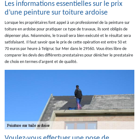
Les informations essentielles sur le prix
d’une peinture sur toiture ardoise
Lorsque les propriétaires font appel à un professionnel de la peinture sur
toiture en ardoise pour pratiquer ce type de travaux, ils sont obligés de
dépenser plus. Néanmoins, le travail sera bien exécuté et le résultat sera
satisfaisant. Il faut savoir que le prix de cette opération est entre 50 et
70 euros par heure à Telgruc Sur Mer dans le 29560. Vous êtes libre de
comparer les devis des différents prestataires pour dénicher le prestataire
de choix en termes d’argent et de qualité.
Voulez-vous effectuer une pose de