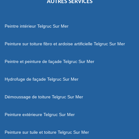
AUTRES SERVICES
Peintre intérieur Telgruc Sur Mer
Peinture sur toiture fibro et ardoise artificielle Telgruc Sur Mer
Peintre et peinture de façade Telgruc Sur Mer
Hydrofuge de façade Telgruc Sur Mer
Démoussage de toiture Telgruc Sur Mer
Peinture extérieure Telgruc Sur Mer
Peinture sur tuile et toiture Telgruc Sur Mer