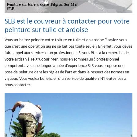
SLB est le couvreur à contacter pour votre
peinture sur tuile et ardoise
Vous souhaitez peindre votre toiture en tuile et en ardoise ? saviez-vous
que c’est une opération qui ne se fait pas toute seule ? En effet, vous devez
faire appel aux services d’un professionnel. Si vous êtes à la recherche de
votre artisan à Telgruc Sur Mer, nous en sommes un ! professionnel
compétent avec une longue année d’expérience SLB vous propose une
pose de peinture dans les règles de l’art et dans le respect des normes en
vigueur. Vous voulez bénéficier d’un service de qualité ? N’hésitez pas à
nous contacter.