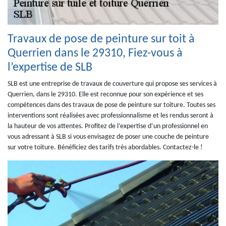
Travaux de pose de peinture sur toit à
Querrien dans le 29310, Fiez-vous à
l’expertise de SLB
SLB est une entreprise de travaux de couverture qui propose ses services à
Querrien, dans le 29310. Elle est reconnue pour son expérience et ses
compétences dans des travaux de pose de peinture sur toiture. Toutes ses
interventions sont réalisées avec professionnalisme et les rendus seront à
la hauteur de vos attentes. Profitez de l’expertise d’un professionnel en
vous adressant à SLB si vous envisagez de poser une couche de peinture
sur votre toiture. Bénéficiez des tarifs très abordables. Contactez-le !