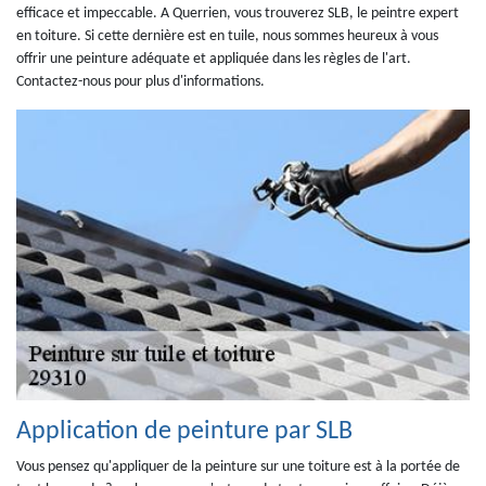
efficace et impeccable. A Querrien, vous trouverez SLB, le peintre expert
en toiture. Si cette dernière est en tuile, nous sommes heureux à vous
offrir une peinture adéquate et appliquée dans les règles de l'art.
Contactez-nous pour plus d'informations.
Application de peinture par SLB
Vous pensez qu'appliquer de la peinture sur une toiture est à la portée de