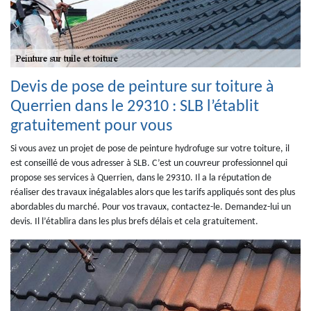
Devis de pose de peinture sur toiture à
Querrien dans le 29310 : SLB l’établit
gratuitement pour vous
Si vous avez un projet de pose de peinture hydrofuge sur votre toiture, il
est conseillé de vous adresser à SLB. C’est un couvreur professionnel qui
propose ses services à Querrien, dans le 29310. Il a la réputation de
réaliser des travaux inégalables alors que les tarifs appliqués sont des plus
abordables du marché. Pour vos travaux, contactez-le. Demandez-lui un
devis. Il l’établira dans les plus brefs délais et cela gratuitement.