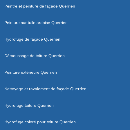
Peintre et peinture de façade Querrien
Peinture sur tuile ardoise Querrien
Hydrofuge de façade Querrien
Démoussage de toiture Querrien
Peinture extérieure Querrien
Nettoyage et ravalement de façade Querrien
Hydrofuge toiture Querrien
Hydrofuge coloré pour toiture Querrien