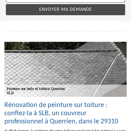
Rénovation de peinture sur toiture :
confiez-la à SLB, un couvreur
professionnel à Querrien, dans le 29310