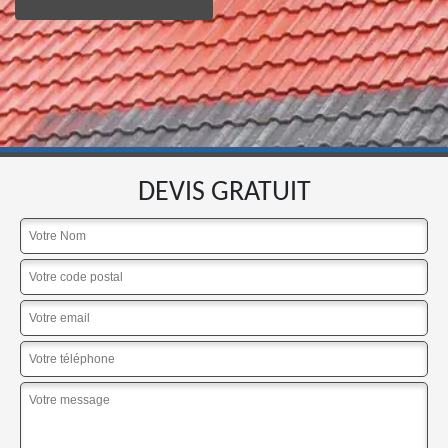
DEVIS GRATUIT