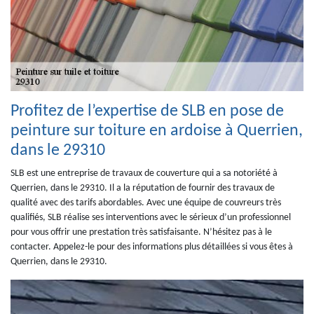
Profitez de l’expertise de SLB en pose de
peinture sur toiture en ardoise à Querrien,
dans le 29310
SLB est une entreprise de travaux de couverture qui a sa notoriété à
Querrien, dans le 29310. Il a la réputation de fournir des travaux de
qualité avec des tarifs abordables. Avec une équipe de couvreurs très
qualifiés, SLB réalise ses interventions avec le sérieux d’un professionnel
pour vous offrir une prestation très satisfaisante. N’hésitez pas à le
contacter. Appelez-le pour des informations plus détaillées si vous êtes à
Querrien, dans le 29310.