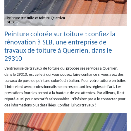
Peinture colorée sur toiture : confiez la
rénovation à SLB, une entreprise de
travaux de toiture à Querrien, dans le
29310
L’entreprise de travaux de toiture qui propose ses services à Querrien,
dans le 29310, est celle à qui vous pouvez faire confiance si vous avez des
travaux de pose de peinture colorée à réaliser. Pour votre toiture en tuiles,
il intervient avec professionnalisme en respectant les règles de l’art. Les
prestations fournies seront à la hauteur de vos attentes. Par ailleurs, il est
réputé aussi pour ses tarifs raisonnables. N’hésitez pas à le contacter pour
des informations plus détaillées. Confiez-lui vos travaux !