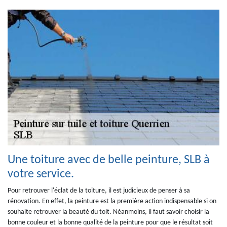
Une toiture avec de belle peinture, SLB à
votre service.
Pour retrouver l'éclat de la toiture, il est judicieux de penser à sa
rénovation. En effet, la peinture est la première action indispensable si on
souhaite retrouver la beauté du toit. Néanmoins, il faut savoir choisir la
bonne couleur et la bonne qualité de la peinture pour que le résultat soit