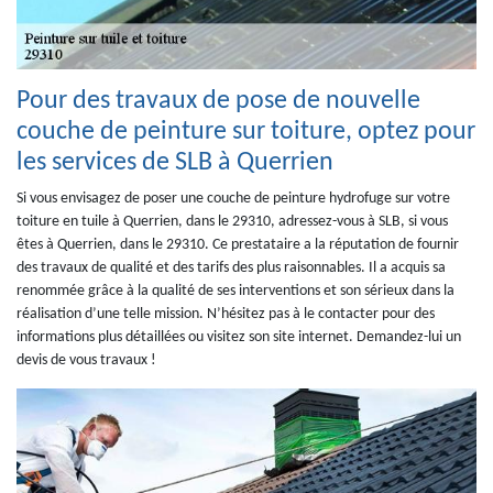
Pour des travaux de pose de nouvelle
couche de peinture sur toiture, optez pour
les services de SLB à Querrien
Si vous envisagez de poser une couche de peinture hydrofuge sur votre
toiture en tuile à Querrien, dans le 29310, adressez-vous à SLB, si vous
êtes à Querrien, dans le 29310. Ce prestataire a la réputation de fournir
des travaux de qualité et des tarifs des plus raisonnables. Il a acquis sa
renommée grâce à la qualité de ses interventions et son sérieux dans la
réalisation d’une telle mission. N’hésitez pas à le contacter pour des
informations plus détaillées ou visitez son site internet. Demandez-lui un
devis de vous travaux !