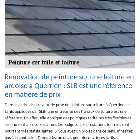
Rénovation de peinture sur une toiture en
ardoise à Querrien : SLB est une référence
en matière de prix
Dans le cadre des travaux de pose de peinture sur toiture à Querrien, les
tarifs appliqués par SLB, une entreprise des travaux de toiture est une
référence. En effet, elle applique des politiques tarifaires très flexibles et
les prix sont accessibles à tous les budgets. Les prestations fournies sont
pourtant très satisfaisantes. Si vous avez un projet dans ce sens, n’hésitez
pas à la contacter. Demandez un devis pour découvrir ses tarifs.