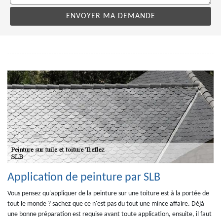
Application de peinture par SLB
Vous pensez qu'appliquer de la peinture sur une toiture est à la portée de
tout le monde ? sachez que ce n'est pas du tout une mince affaire. Déjà
une bonne préparation est requise avant toute application, ensuite, il faut