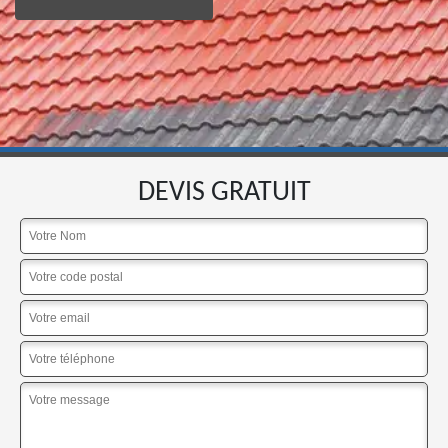
DEVIS GRATUIT