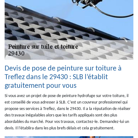
Devis de pose de peinture sur toiture à
Treflez dans le 29430 : SLB l’établit
gratuitement pour vous
Si vous avez un projet de pose de peinture hydrofuge sur votre toiture, il
est conseillé de vous adresser à SLB. C’est un couvreur professionnel qui
propose ses services à Treflez, dans le 29430. Il a la réputation de réaliser
des travaux inégalables alors que les tarifs appliqués sont des plus
abordables du marché. Pour vos travaux, contactez-le. Demandez-lui un
devis. Il l’établira dans les plus brefs délais et cela gratuitement.