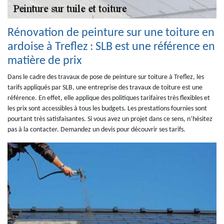
Rénovation de peinture sur une toiture en
ardoise à Treflez : SLB est une référence en
matière de prix
Dans le cadre des travaux de pose de peinture sur toiture à Treflez, les
tarifs appliqués par SLB, une entreprise des travaux de toiture est une
référence. En effet, elle applique des politiques tarifaires très flexibles et
les prix sont accessibles à tous les budgets. Les prestations fournies sont
pourtant très satisfaisantes. Si vous avez un projet dans ce sens, n’hésitez
pas à la contacter. Demandez un devis pour découvrir ses tarifs.