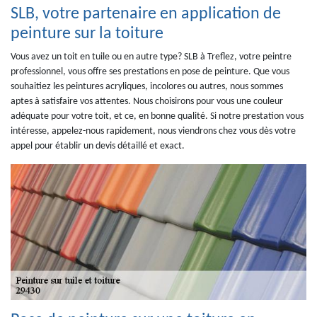
SLB, votre partenaire en application de
peinture sur la toiture
Vous avez un toit en tuile ou en autre type? SLB à Treflez, votre peintre
professionnel, vous offre ses prestations en pose de peinture. Que vous
souhaitiez les peintures acryliques, incolores ou autres, nous sommes
aptes à satisfaire vos attentes. Nous choisirons pour vous une couleur
adéquate pour votre toit, et ce, en bonne qualité. Si notre prestation vous
intéresse, appelez-nous rapidement, nous viendrons chez vous dès votre
appel pour établir un devis détaillé et exact.