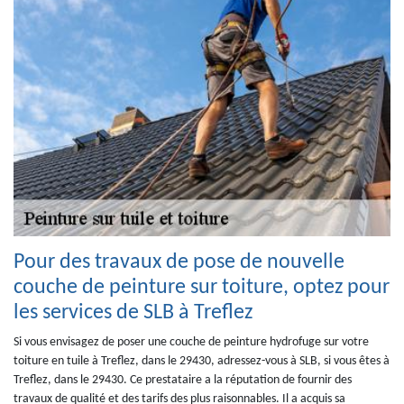
Pour des travaux de pose de nouvelle
couche de peinture sur toiture, optez pour
les services de SLB à Treflez
Si vous envisagez de poser une couche de peinture hydrofuge sur votre
toiture en tuile à Treflez, dans le 29430, adressez-vous à SLB, si vous êtes à
Treflez, dans le 29430. Ce prestataire a la réputation de fournir des
travaux de qualité et des tarifs des plus raisonnables. Il a acquis sa