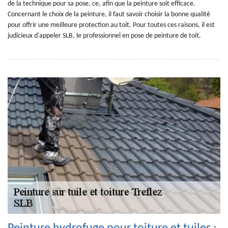
de la technique pour sa pose, ce, afin que la peinture soit efficace.
Concernant le choix de la peinture, il faut savoir choisir la bonne qualité
pour offrir une meilleure protection au toit. Pour toutes ces raisons, il est
judicieux d'appeler SLB, le professionnel en pose de peinture de toit.