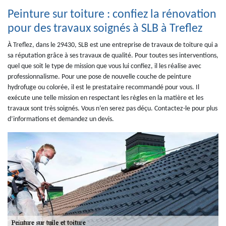
Peinture sur toiture : confiez la rénovation
pour des travaux soignés à SLB à Treflez
À Treflez, dans le 29430, SLB est une entreprise de travaux de toiture qui a
sa réputation grâce à ses travaux de qualité. Pour toutes ses interventions,
quel que soit le type de mission que vous lui confiez, il les réalise avec
professionnalisme. Pour une pose de nouvelle couche de peinture
hydrofuge ou colorée, il est le prestataire recommandé pour vous. Il
exécute une telle mission en respectant les règles en la matière et les
travaux sont très soignés. Vous n’en serez pas déçu. Contactez-le pour plus
d’informations et demandez un devis.