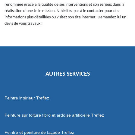
renommée grâce à la qualité de ses interventions et son sérieux dans la
réalisation d’une telle mission. N’hésitez pas à le contacter pour des
informations plus détaillées ou visitez son site internet. Demandez-lui un
devis de vous travaux !
AUTRES SERVICES
Peintre intérieur Treflez
Peinture sur toiture fibro et ardoise artificielle Treflez
Peintre et peinture de façade Treflez