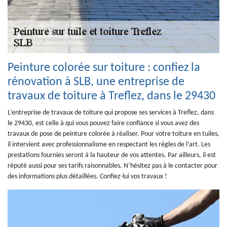
Peinture colorée sur toiture : confiez la
rénovation à SLB, une entreprise de
travaux de toiture à Treflez, dans le 29430
L’entreprise de travaux de toiture qui propose ses services à Treflez, dans
le 29430, est celle à qui vous pouvez faire confiance si vous avez des
travaux de pose de peinture colorée à réaliser. Pour votre toiture en tuiles,
il intervient avec professionnalisme en respectant les règles de l’art. Les
prestations fournies seront à la hauteur de vos attentes. Par ailleurs, il est
réputé aussi pour ses tarifs raisonnables. N’hésitez pas à le contacter pour
des informations plus détaillées. Confiez-lui vos travaux !