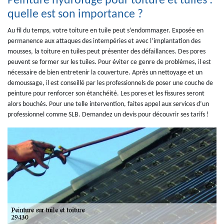
Peinture hydrofuge pour toiture et tuiles :
quelle est son importance ?
Au fil du temps, votre toiture en tuile peut s’endommager. Exposée en
permanence aux attaques des intempéries et avec l’implantation des
mousses, la toiture en tuiles peut présenter des défaillances. Des pores
peuvent se former sur les tuiles. Pour éviter ce genre de problèmes, il est
nécessaire de bien entretenir la couverture. Après un nettoyage et un
demoussage, il est conseillé par les professionnels de poser une couche de
peinture pour renforcer son étanchéité. Les pores et les fissures seront
alors bouchés. Pour une telle intervention, faites appel aux services d’un
professionnel comme SLB. Demandez un devis pour découvrir ses tarifs !