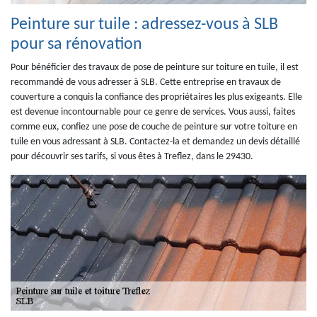
Peinture sur tuile : adressez-vous à SLB
pour sa rénovation
Pour bénéficier des travaux de pose de peinture sur toiture en tuile, il est
recommandé de vous adresser à SLB. Cette entreprise en travaux de
couverture a conquis la confiance des propriétaires les plus exigeants. Elle
est devenue incontournable pour ce genre de services. Vous aussi, faites
comme eux, confiez une pose de couche de peinture sur votre toiture en
tuile en vous adressant à SLB. Contactez-la et demandez un devis détaillé
pour découvrir ses tarifs, si vous êtes à Treflez, dans le 29430.