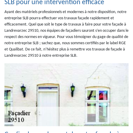
SLB pour une intervention efficace
Ayant des matériels professionnels et modernes à notre disposition, notre
entreprise SLB pourra effectuer vos travaux façade rapidement et
efficacement. Quel que soit le type de travaux à faire pour votre façade à
Landrevarzec 29510, nos équipes de façadiers sauront s’en occuper dans le
respect des normes en vigueur. Pour vous témoigner du gage de qualité de
notre entreprise SLB ; sachez que, nous sommes certifiés par le label RGE
et Qualibat. De ce fait, n’hésitez plus à remettre vos travaux de façade à
Landrevarzec 29510 à notre entreprise SLB.