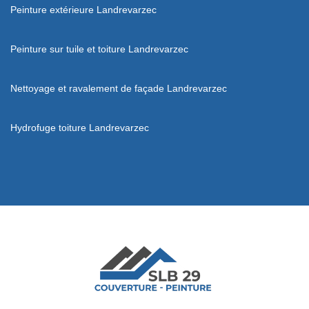
Peinture extérieure Landrevarzec
Peinture sur tuile et toiture Landrevarzec
Nettoyage et ravalement de façade Landrevarzec
Hydrofuge toiture Landrevarzec