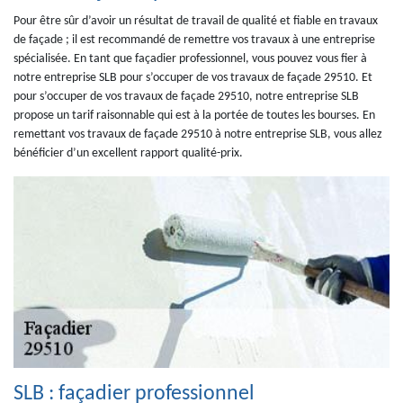
Pour être sûr d’avoir un résultat de travail de qualité et fiable en travaux
de façade ; il est recommandé de remettre vos travaux à une entreprise
spécialisée. En tant que façadier professionnel, vous pouvez vous fier à
notre entreprise SLB pour s’occuper de vos travaux de façade 29510. Et
pour s’occuper de vos travaux de façade 29510, notre entreprise SLB
propose un tarif raisonnable qui est à la portée de toutes les bourses. En
remettant vos travaux de façade 29510 à notre entreprise SLB, vous allez
bénéficier d’un excellent rapport qualité-prix.
SLB : façadier professionnel