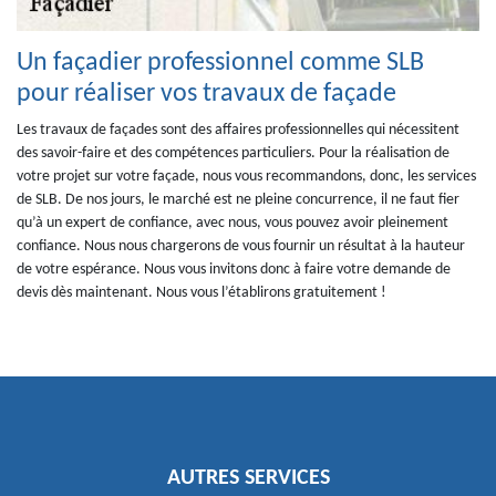
Un façadier professionnel comme SLB
pour réaliser vos travaux de façade
Les travaux de façades sont des affaires professionnelles qui nécessitent
des savoir-faire et des compétences particuliers. Pour la réalisation de
votre projet sur votre façade, nous vous recommandons, donc, les services
de SLB. De nos jours, le marché est ne pleine concurrence, il ne faut fier
qu’à un expert de confiance, avec nous, vous pouvez avoir pleinement
confiance. Nous nous chargerons de vous fournir un résultat à la hauteur
de votre espérance. Nous vous invitons donc à faire votre demande de
devis dès maintenant. Nous vous l’établirons gratuitement !
AUTRES SERVICES