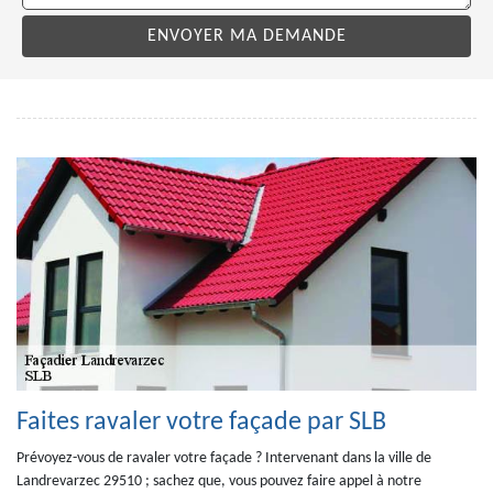
Faites ravaler votre façade par SLB
Prévoyez-vous de ravaler votre façade ? Intervenant dans la ville de
Landrevarzec 29510 ; sachez que, vous pouvez faire appel à notre