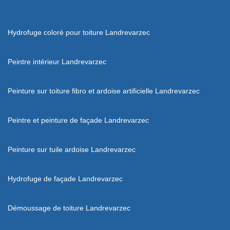
Hydrofuge coloré pour toiture Landrevarzec
Peintre intérieur Landrevarzec
Peinture sur toiture fibro et ardoise artificielle Landrevarzec
Peintre et peinture de façade Landrevarzec
Peinture sur tuile ardoise Landrevarzec
Hydrofuge de façade Landrevarzec
Démoussage de toiture Landrevarzec