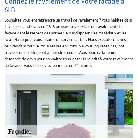
Confiez le ravalement de votre façade à
SLB
Souhaitez-vous entreprendre un travail de ravalement ? vous habitez dans
la ville de Landrevarzec ? SLB propose ses services de ravalement de
façade dans le respect des normes. Nous disposons les matériaux et les
savoir-faire pour vous assurer un service parfait. Nous exécuterons nos
œuvres dans tout le 29510 et ses environs. Ne vous inquiétez pas, nos
services de qualités sont à moindres coûts. Vous pourrez faire une
demande de devis pour connaitre tous les tarifs relatifs à votre ravalement
de façade. Vous le recevrez en moins de 24 heures.