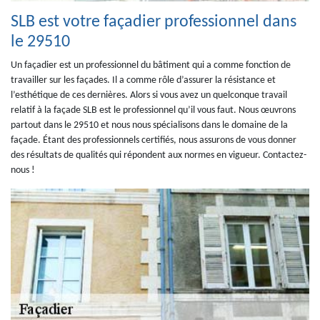
SLB est votre façadier professionnel dans
le 29510
Un façadier est un professionnel du bâtiment qui a comme fonction de
travailler sur les façades. Il a comme rôle d’assurer la résistance et
l’esthétique de ces dernières. Alors si vous avez un quelconque travail
relatif à la façade SLB est le professionnel qu’il vous faut. Nous œuvrons
partout dans le 29510 et nous nous spécialisons dans le domaine de la
façade. Étant des professionnels certifiés, nous assurons de vous donner
des résultats de qualités qui répondent aux normes en vigueur. Contactez-
nous !