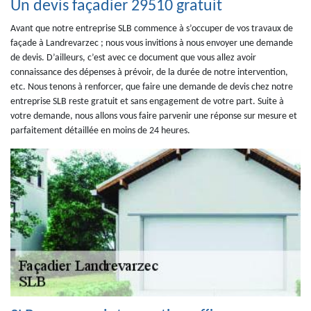
Un devis façadier 29510 gratuit
Avant que notre entreprise SLB commence à s’occuper de vos travaux de
façade à Landrevarzec ; nous vous invitions à nous envoyer une demande
de devis. D’ailleurs, c’est avec ce document que vous allez avoir
connaissance des dépenses à prévoir, de la durée de notre intervention,
etc. Nous tenons à renforcer, que faire une demande de devis chez notre
entreprise SLB reste gratuit et sans engagement de votre part. Suite à
votre demande, nous allons vous faire parvenir une réponse sur mesure et
parfaitement détaillée en moins de 24 heures.