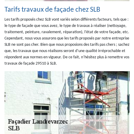
Tarifs travaux de façade chez SLB
Les tarifs proposés chez SLB vont variés selon différents facteurs, tels que :
le type de façade que vous avez, le type de travaux à réaliser (nettoyage,
traitement, peinture, ravalement, réparation), l’état de votre façade, etc.
Cependant, nous vous assurons que les tarifs proposés par notre entreprise
SLB ne sont pas cher. Bien que nous proposions des tarifs pas chers ; sachez
que, les travaux que nous réalisons seront d’une qualité irréprochable et
répondent aux normes en vigueur. De ce fait, n’hésitez plus à remettre vos
travaux de façade 29510 à SLB.