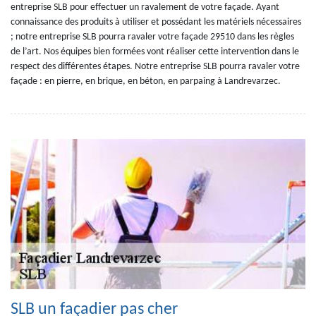
entreprise SLB pour effectuer un ravalement de votre façade. Ayant
connaissance des produits à utiliser et possédant les matériels nécessaires
; notre entreprise SLB pourra ravaler votre façade 29510 dans les règles
de l’art. Nos équipes bien formées vont réaliser cette intervention dans le
respect des différentes étapes. Notre entreprise SLB pourra ravaler votre
façade : en pierre, en brique, en béton, en parpaing à Landrevarzec.
SLB un façadier pas cher