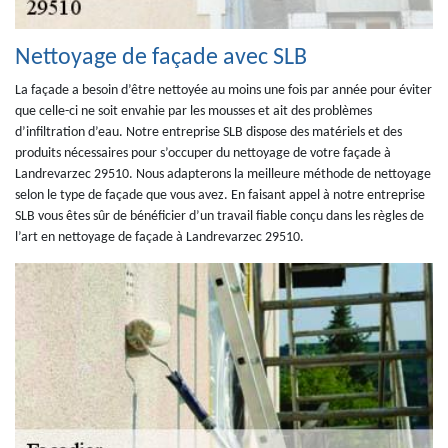
Nettoyage de façade avec SLB
La façade a besoin d’être nettoyée au moins une fois par année pour éviter
que celle-ci ne soit envahie par les mousses et ait des problèmes
d’infiltration d’eau. Notre entreprise SLB dispose des matériels et des
produits nécessaires pour s’occuper du nettoyage de votre façade à
Landrevarzec 29510. Nous adapterons la meilleure méthode de nettoyage
selon le type de façade que vous avez. En faisant appel à notre entreprise
SLB vous êtes sûr de bénéficier d’un travail fiable conçu dans les règles de
l’art en nettoyage de façade à Landrevarzec 29510.