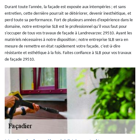
Durant toute l’année, la façade est exposée aux intempéries ; et sans
entretien, cette dernière pourrait se détériorer, devenir inesthétique, et
perd toute sa performance. Fort de plusieurs années d’expérience dans le
domaine, notre entreprise SLB est le professionnel qu’il vous faut pour
s’occuper de tous vos travaux de façade à Landrevarzec 29510. Ayant les
matériels nécessaires à notre disposition ; notre entreprise SLB sera en
mesure de remettre en état rapidement votre façade, c’est-à-dire
résistante et esthétique à la fois. Faites confiance à SLB pour vos travaux
de façade 29510.