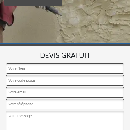
DEVIS GRATUIT