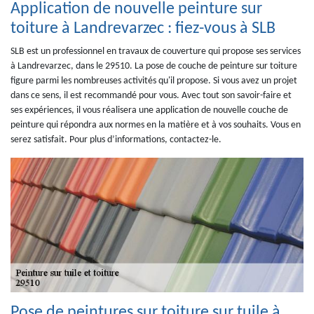
Application de nouvelle peinture sur
toiture à Landrevarzec : fiez-vous à SLB
SLB est un professionnel en travaux de couverture qui propose ses services
à Landrevarzec, dans le 29510. La pose de couche de peinture sur toiture
figure parmi les nombreuses activités qu'il propose. Si vous avez un projet
dans ce sens, il est recommandé pour vous. Avec tout son savoir-faire et
ses expériences, il vous réalisera une application de nouvelle couche de
peinture qui répondra aux normes en la matière et à vos souhaits. Vous en
serez satisfait. Pour plus d’informations, contactez-le.
Pose de peintures sur toiture sur tuile à