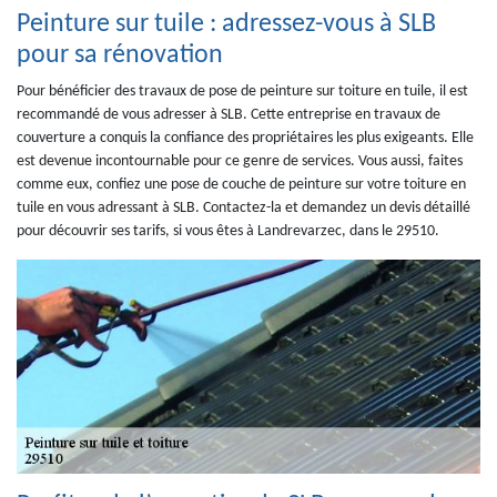
Peinture sur tuile : adressez-vous à SLB
pour sa rénovation
Pour bénéficier des travaux de pose de peinture sur toiture en tuile, il est
recommandé de vous adresser à SLB. Cette entreprise en travaux de
couverture a conquis la confiance des propriétaires les plus exigeants. Elle
est devenue incontournable pour ce genre de services. Vous aussi, faites
comme eux, confiez une pose de couche de peinture sur votre toiture en
tuile en vous adressant à SLB. Contactez-la et demandez un devis détaillé
pour découvrir ses tarifs, si vous êtes à Landrevarzec, dans le 29510.