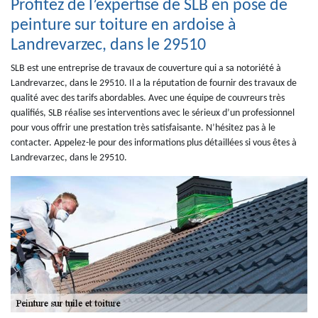
Profitez de l’expertise de SLB en pose de
peinture sur toiture en ardoise à
Landrevarzec, dans le 29510
SLB est une entreprise de travaux de couverture qui a sa notoriété à
Landrevarzec, dans le 29510. Il a la réputation de fournir des travaux de
qualité avec des tarifs abordables. Avec une équipe de couvreurs très
qualifiés, SLB réalise ses interventions avec le sérieux d’un professionnel
pour vous offrir une prestation très satisfaisante. N’hésitez pas à le
contacter. Appelez-le pour des informations plus détaillées si vous êtes à
Landrevarzec, dans le 29510.