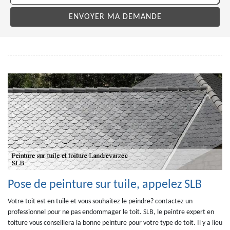
Pose de peinture sur tuile, appelez SLB
Votre toit est en tuile et vous souhaitez le peindre? contactez un
professionnel pour ne pas endommager le toit. SLB, le peintre expert en
toiture vous conseillera la bonne peinture pour votre type de toit. Il y a lieu