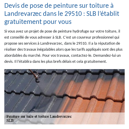
Devis de pose de peinture sur toiture à
Landrevarzec dans le 29510 : SLB l’établit
gratuitement pour vous
Si vous avez un projet de pose de peinture hydrofuge sur votre toiture, il
est conseillé de vous adresser à SLB. C’est un couvreur professionnel qui
propose ses services à Landrevarzec, dans le 29510. Il a la réputation de
réaliser des travaux inégalables alors que les tarifs appliqués sont des plus
abordables du marché. Pour vos travaux, contactez-le. Demandez-lui un
devis. Il l’établira dans les plus brefs délais et cela gratuitement.