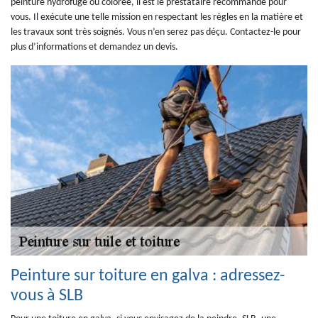
peinture hydrofuge ou colorée, il est le prestataire recommandé pour
vous. Il exécute une telle mission en respectant les règles en la matière et
les travaux sont très soignés. Vous n’en serez pas déçu. Contactez-le pour
plus d’informations et demandez un devis.
Peinture sur toiture en galva : adressez-
vous à SLB