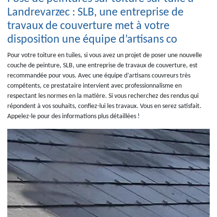
Landrevarzec : SLB, une entreprise de
travaux de couverture met à votre
disposition une équipe d’artisans co
Pour votre toiture en tuiles, si vous avez un projet de poser une nouvelle
couche de peinture, SLB, une entreprise de travaux de couverture, est
recommandée pour vous. Avec une équipe d’artisans couvreurs très
compétents, ce prestataire intervient avec professionnalisme en
respectant les normes en la matière. Si vous recherchez des rendus qui
répondent à vos souhaits, confiez-lui les travaux. Vous en serez satisfait.
Appelez-le pour des informations plus détaillées !