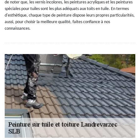
de noter que, les vernis incolores, les peintures acryliques et les peintures
spéciales pour tuiles sont les plus adéquats aux toits en tuile. En termes
d'esthétique, chaque type de peinture dispose leurs propres particularités,
aussi, pour choisir la meilleure qualité, faites confiance à nos
connaissances.