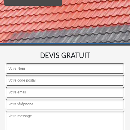
DEVIS GRATUIT