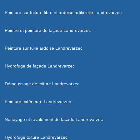
Peinture sur toiture fibro et ardoise artificielle Landrevarzec
Peintre et peinture de façade Landrevarzec
Peinture sur tuile ardoise Landrevarzec
Hydrofuge de façade Landrevarzec
Démoussage de toiture Landrevarzec
Peinture extérieure Landrevarzec
Nettoyage et ravalement de façade Landrevarzec
Hydrofuge toiture Landrevarzec