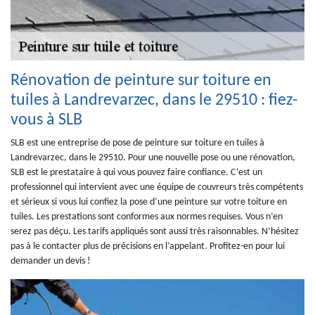
Rénovation de peinture sur toiture en
tuiles à Landrevarzec, dans le 29510 : fiez-
vous à SLB
SLB est une entreprise de pose de peinture sur toiture en tuiles à
Landrevarzec, dans le 29510. Pour une nouvelle pose ou une rénovation,
SLB est le prestataire à qui vous pouvez faire confiance. C’est un
professionnel qui intervient avec une équipe de couvreurs très compétents
et sérieux si vous lui confiez la pose d’une peinture sur votre toiture en
tuiles. Les prestations sont conformes aux normes requises. Vous n’en
serez pas déçu. Les tarifs appliqués sont aussi très raisonnables. N’hésitez
pas à le contacter plus de précisions en l’appelant. Profitez-en pour lui
demander un devis !