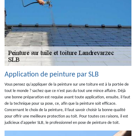
Application de peinture par SLB
Vous pensez qu'appliquer de la peinture sur une toiture est à la portée de
tout le monde ? sachez que ce n'est pas du tout une mince affaire. Déjà
une bonne préparation est requise avant toute application, ensuite, il faut
de la technique pour sa pose, ce, afin que la peinture soit efficace.
Concernant le choix de la peinture, il faut savoir choisir la bonne qualité
pour offrir une meilleure protection au toit. Pour toutes ces raisons, il est
judicieux d'appeler SLB, le professionnel en pose de peinture de toit.