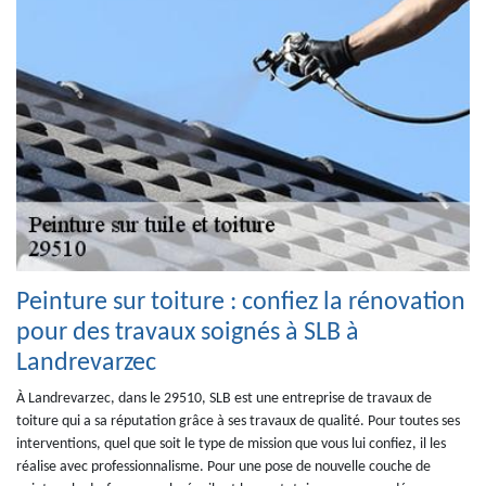
Peinture sur toiture : confiez la rénovation
pour des travaux soignés à SLB à
Landrevarzec
À Landrevarzec, dans le 29510, SLB est une entreprise de travaux de
toiture qui a sa réputation grâce à ses travaux de qualité. Pour toutes ses
interventions, quel que soit le type de mission que vous lui confiez, il les
réalise avec professionnalisme. Pour une pose de nouvelle couche de