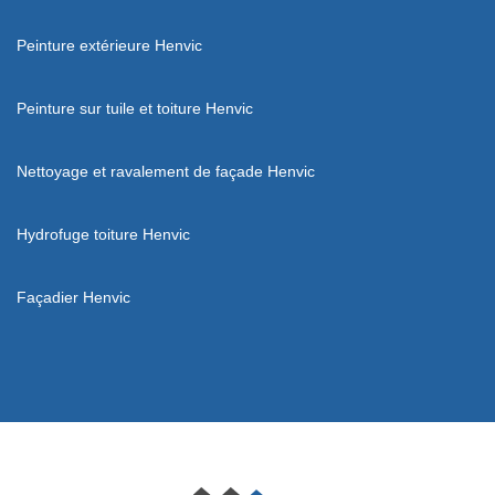
Peinture extérieure Henvic
Peinture sur tuile et toiture Henvic
Nettoyage et ravalement de façade Henvic
Hydrofuge toiture Henvic
Façadier Henvic