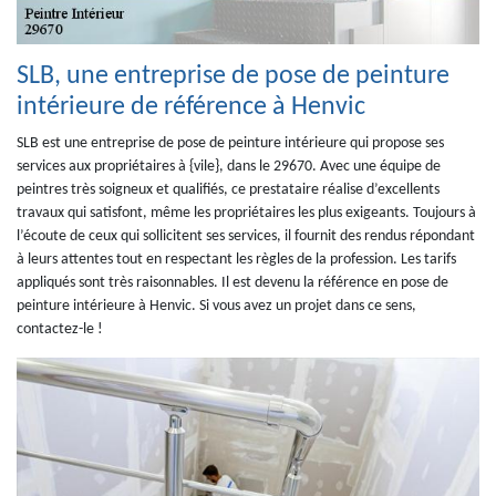
SLB, une entreprise de pose de peinture
intérieure de référence à Henvic
SLB est une entreprise de pose de peinture intérieure qui propose ses
services aux propriétaires à {vile}, dans le 29670. Avec une équipe de
peintres très soigneux et qualifiés, ce prestataire réalise d’excellents
travaux qui satisfont, même les propriétaires les plus exigeants. Toujours à
l’écoute de ceux qui sollicitent ses services, il fournit des rendus répondant
à leurs attentes tout en respectant les règles de la profession. Les tarifs
appliqués sont très raisonnables. Il est devenu la référence en pose de
peinture intérieure à Henvic. Si vous avez un projet dans ce sens,
contactez-le !