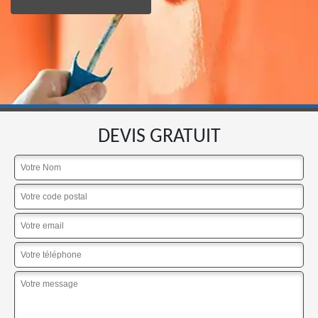
DEVIS GRATUIT