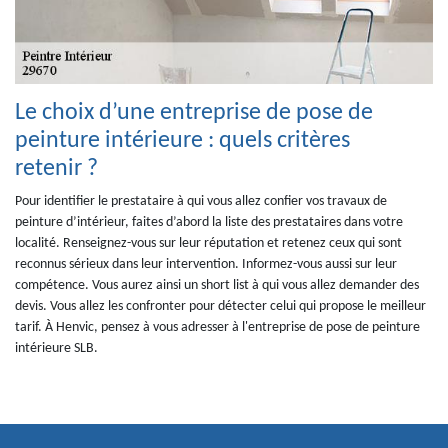
Le choix d’une entreprise de pose de
peinture intérieure : quels critères
retenir ?
Pour identifier le prestataire à qui vous allez confier vos travaux de
peinture d’intérieur, faites d’abord la liste des prestataires dans votre
localité. Renseignez-vous sur leur réputation et retenez ceux qui sont
reconnus sérieux dans leur intervention. Informez-vous aussi sur leur
compétence. Vous aurez ainsi un short list à qui vous allez demander des
devis. Vous allez les confronter pour détecter celui qui propose le meilleur
tarif. À Henvic, pensez à vous adresser à l'entreprise de pose de peinture
intérieure SLB.