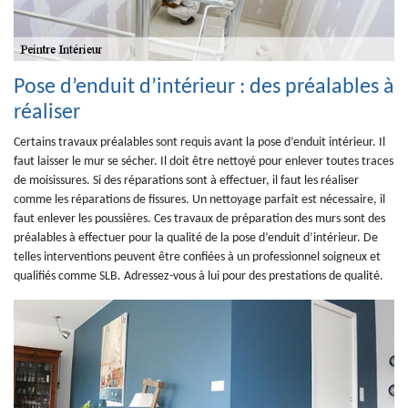
Pose d’enduit d’intérieur : des préalables à
réaliser
Certains travaux préalables sont requis avant la pose d’enduit intérieur. Il
faut laisser le mur se sécher. Il doit être nettoyé pour enlever toutes traces
de moisissures. Si des réparations sont à effectuer, il faut les réaliser
comme les réparations de fissures. Un nettoyage parfait est nécessaire, il
faut enlever les poussières. Ces travaux de préparation des murs sont des
préalables à effectuer pour la qualité de la pose d’enduit d’intérieur. De
telles interventions peuvent être confiées à un professionnel soigneux et
qualifiés comme SLB. Adressez-vous à lui pour des prestations de qualité.