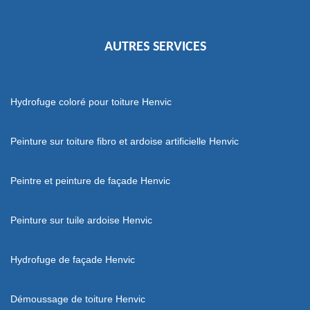
AUTRES SERVICES
Hydrofuge coloré pour toiture Henvic
Peinture sur toiture fibro et ardoise artificielle Henvic
Peintre et peinture de façade Henvic
Peinture sur tuile ardoise Henvic
Hydrofuge de façade Henvic
Démoussage de toiture Henvic