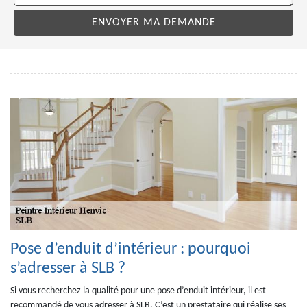
Pose d’enduit d’intérieur : pourquoi
s’adresser à SLB ?
Si vous recherchez la qualité pour une pose d’enduit intérieur, il est
recommandé de vous adresser à SLB. C’est un prestataire qui réalise ses