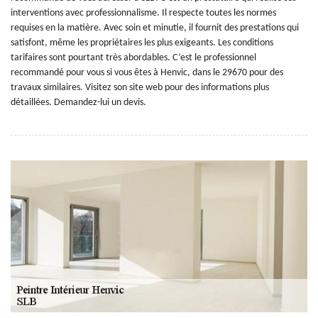
interventions avec professionnalisme. Il respecte toutes les normes
requises en la matière. Avec soin et minutie, il fournit des prestations qui
satisfont, même les propriétaires les plus exigeants. Les conditions
tarifaires sont pourtant très abordables. C’est le professionnel
recommandé pour vous si vous êtes à Henvic, dans le 29670 pour des
travaux similaires. Visitez son site web pour des informations plus
détaillées. Demandez-lui un devis.