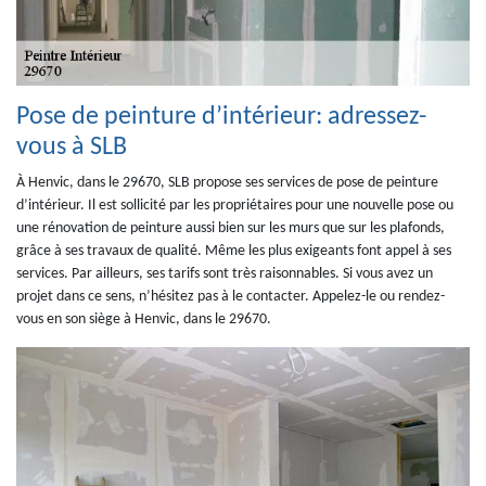
Pose de peinture d’intérieur: adressez-
vous à SLB
À Henvic, dans le 29670, SLB propose ses services de pose de peinture
d’intérieur. Il est sollicité par les propriétaires pour une nouvelle pose ou
une rénovation de peinture aussi bien sur les murs que sur les plafonds,
grâce à ses travaux de qualité. Même les plus exigeants font appel à ses
services. Par ailleurs, ses tarifs sont très raisonnables. Si vous avez un
projet dans ce sens, n’hésitez pas à le contacter. Appelez-le ou rendez-
vous en son siège à Henvic, dans le 29670.