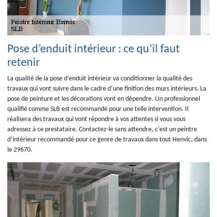
Pose d’enduit intérieur : ce qu’il faut
retenir
La qualité de la pose d’enduit intérieur va conditionner la qualité des
travaux qui vont suivre dans le cadre d’une finition des murs intérieurs. La
pose de peinture et les décorations vont en dépendre. Un professionnel
qualifié comme SLB est recommandé pour une telle intervention. Il
réalisera des travaux qui vont répondre à vos attentes si vous vous
adressez à ce prestataire. Contactez-le sans attendre, c’est un peintre
d’intérieur recommandé pour ce genre de travaux dans tout Henvic, dans
le 29670.