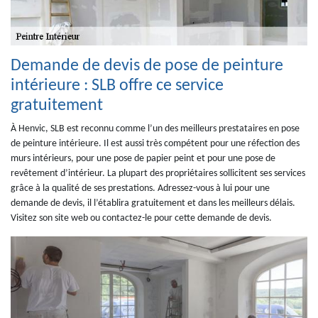
Demande de devis de pose de peinture
intérieure : SLB offre ce service
gratuitement
À Henvic, SLB est reconnu comme l’un des meilleurs prestataires en pose
de peinture intérieure. Il est aussi très compétent pour une réfection des
murs intérieurs, pour une pose de papier peint et pour une pose de
revêtement d’intérieur. La plupart des propriétaires sollicitent ses services
grâce à la qualité de ses prestations. Adressez-vous à lui pour une
demande de devis, il l’établira gratuitement et dans les meilleurs délais.
Visitez son site web ou contactez-le pour cette demande de devis.