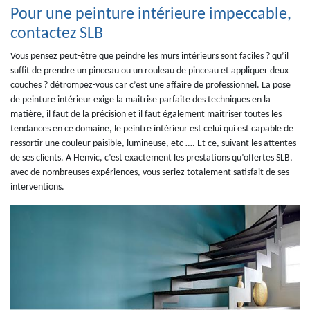
Pour une peinture intérieure impeccable,
contactez SLB
Vous pensez peut-être que peindre les murs intérieurs sont faciles ? qu’il
suffit de prendre un pinceau ou un rouleau de pinceau et appliquer deux
couches ? détrompez-vous car c’est une affaire de professionnel. La pose
de peinture intérieur exige la maitrise parfaite des techniques en la
matière, il faut de la précision et il faut également maitriser toutes les
tendances en ce domaine, le peintre intérieur est celui qui est capable de
ressortir une couleur paisible, lumineuse, etc …. Et ce, suivant les attentes
de ses clients. A Henvic, c’est exactement les prestations qu’offertes SLB,
avec de nombreuses expériences, vous seriez totalement satisfait de ses
interventions.