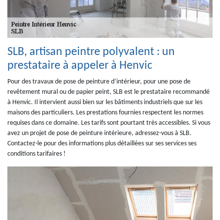
SLB, artisan peintre polyvalent : un
prestataire à appeler à Henvic
Pour des travaux de pose de peinture d’intérieur, pour une pose de
revêtement mural ou de papier peint, SLB est le prestataire recommandé
à Henvic. Il intervient aussi bien sur les bâtiments industriels que sur les
maisons des particuliers. Les prestations fournies respectent les normes
requises dans ce domaine. Les tarifs sont pourtant très accessibles. Si vous
avez un projet de pose de peinture intérieure, adressez-vous à SLB.
Contactez-le pour des informations plus détaillées sur ses services ses
conditions tarifaires !