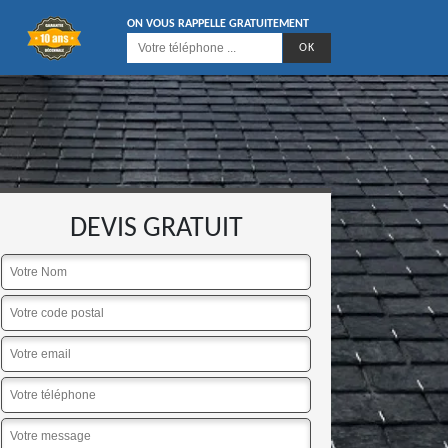
ON VOUS RAPPELLE GRATUITEMENT
DEVIS GRATUIT