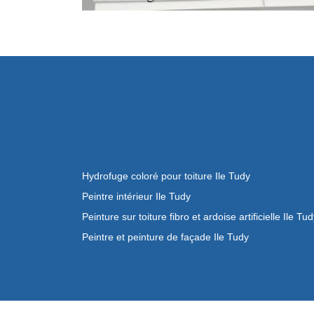
Hydrofuge coloré pour toiture Ile Tudy
Peintre intérieur Ile Tudy
Peinture sur toiture fibro et ardoise artificielle Ile Tu
Peintre et peinture de façade Ile Tudy