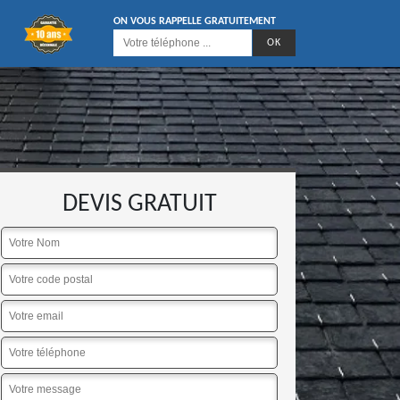
ON VOUS RAPPELLE GRATUITEMENT
DEVIS GRATUIT