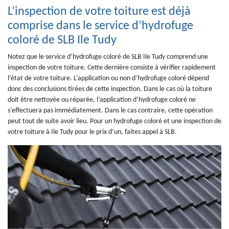
L’inspection de votre toiture est déjà
comprise dans le service d’hydrofuge
coloré de SLB Ile Tudy
Notez que le service d’hydrofuge coloré de SLB Ile Tudy comprend une
inspection de votre toiture. Cette dernière consiste à vérifier rapidement
l’état de votre toiture. L’application ou non d’hydrofuge coloré dépend
donc des conclusions tirées de cette inspection. Dans le cas où la toiture
doit être nettoyée ou réparée, l’application d’hydrofuge coloré ne
s’effectuera pas immédiatement. Dans le cas contraire, cette opération
peut tout de suite avoir lieu. Pour un hydrofuge coloré et une inspection de
votre toiture à Ile Tudy pour le prix d’un, faites appel à SLB.