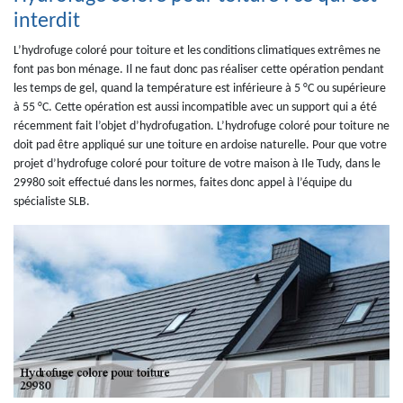
interdit
L’hydrofuge coloré pour toiture et les conditions climatiques extrêmes ne
font pas bon ménage. Il ne faut donc pas réaliser cette opération pendant
les temps de gel, quand la température est inférieure à 5 °C ou supérieure
à 55 °C. Cette opération est aussi incompatible avec un support qui a été
récemment fait l’objet d’hydrofugation. L’hydrofuge coloré pour toiture ne
doit pad être appliqué sur une toiture en ardoise naturelle. Pour que votre
projet d’hydrofuge coloré pour toiture de votre maison à Ile Tudy, dans le
29980 soit effectué dans les normes, faites donc appel à l’équipe du
spécialiste SLB.