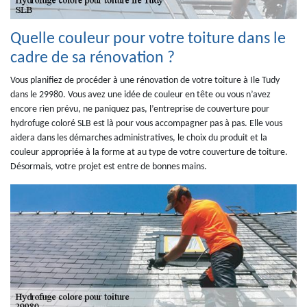
Quelle couleur pour votre toiture dans le
cadre de sa rénovation ?
Vous planifiez de procéder à une rénovation de votre toiture à Ile Tudy
dans le 29980. Vous avez une idée de couleur en tête ou vous n’avez
encore rien prévu, ne paniquez pas, l’entreprise de couverture pour
hydrofuge coloré SLB est là pour vous accompagner pas à pas. Elle vous
aidera dans les démarches administratives, le choix du produit et la
couleur appropriée à la forme at au type de votre couverture de toiture.
Désormais, votre projet est entre de bonnes mains.