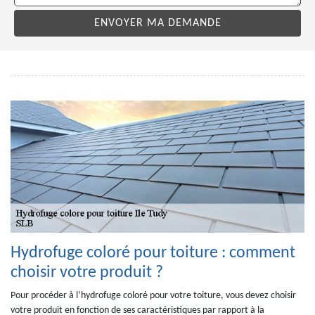
Hydrofuge coloré pour toiture : comment
choisir votre produit ?
Pour procéder à l’hydrofuge coloré pour votre toiture, vous devez choisir
votre produit en fonction de ses caractéristiques par rapport à la