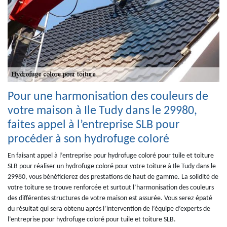
Pour une harmonisation des couleurs de
votre maison à Ile Tudy dans le 29980,
faites appel à l’entreprise SLB pour
procéder à son hydrofuge coloré
En faisant appel à l’entreprise pour hydrofuge coloré pour tuile et toiture
SLB pour réaliser un hydrofuge coloré pour votre toiture à Ile Tudy dans le
29980, vous bénéficierez des prestations de haut de gamme. La solidité de
votre toiture se trouve renforcée et surtout l’harmonisation des couleurs
des différentes structures de votre maison est assurée. Vous serez épaté
du résultat qui sera obtenu après l’intervention de l’équipe d’experts de
l’entreprise pour hydrofuge coloré pour tuile et toiture SLB.