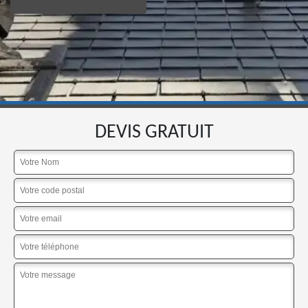
DEVIS GRATUIT