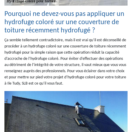
Pourquoi ne devez-vous pas appliquer un
hydrofuge coloré sur une couverture de
toiture récemment hydrofugé ?
Ça semble tellement contradictoire, mais il est vrai qu’il est déconseillé de
procéder à un hydrofuge coloré sur une couverture de toiture récemment
hydrofugé pour la simple raison que cette opération réduit la capacité
d’accroche de l’hydrofuge coloré. Pour éviter d’effectuer des opérations
au détriment de l’intégrité de votre structure, il vaut mieux que vous vous
renseignez auprès des professionnels. Pour vous éclairer dans votre choix
et pour mettre sur pied votre projet d’hydrofuge coloré pour votre toiture
à Ile Tudy, SLB est ce qu’il vous faut.