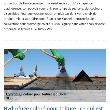
protection de l’environnement, sa résistance aux UV, sa capacité
d’adhérence, son pouvoir couvrant, son temps de séchage, des couleurs
disponibles. Pour que vous ne vous trompiez pas dans votre choix de
produit, mieux vaut faire appel à un professionnel. L’entreprise de
couverture pour hydrofuge coloré SLB vous guide dans votre choix si votre
propriété se trouve à Ile Tudy 29980.
Hydrofuge coloré pour toiture : ce qui est