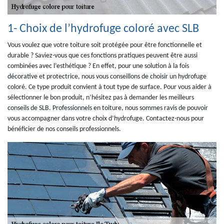
1- Choix de l’hydrofuge coloré avec SLB
Vous voulez que votre toiture soit protégée pour être fonctionnelle et
durable ? Saviez-vous que ces fonctions pratiques peuvent être aussi
combinées avec l’esthétique ? En effet, pour une solution à la fois
décorative et protectrice, nous vous conseillons de choisir un hydrofuge
coloré. Ce type produit convient à tout type de surface. Pour vous aider à
sélectionner le bon produit, n’hésitez pas à demander les meilleurs
conseils de SLB. Professionnels en toiture, nous sommes ravis de pouvoir
vous accompagner dans votre choix d’hydrofuge. Contactez-nous pour
bénéficier de nos conseils professionnels.