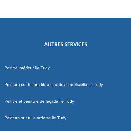
AUTRES SERVICES
Peintre intérieur Ile Tudy
Peinture sur toiture fibro et ardoise artificielle Ile Tudy
Peintre et peinture de façade Ile Tudy
Peinture sur tuile ardoise Ile Tudy