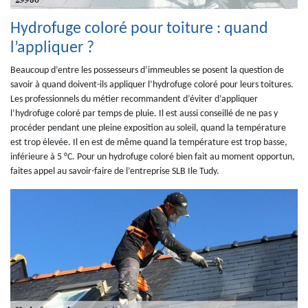
Hydrofuge coloré pour toiture : quand
l’appliquer ?
Beaucoup d’entre les possesseurs d’immeubles se posent la question de
savoir à quand doivent-ils appliquer l’hydrofuge coloré pour leurs toitures.
Les professionnels du métier recommandent d’éviter d’appliquer
l’hydrofuge coloré par temps de pluie. Il est aussi conseillé de ne pas y
procéder pendant une pleine exposition au soleil, quand la température
est trop élevée. Il en est de même quand la température est trop basse,
inférieure à 5 °C. Pour un hydrofuge coloré bien fait au moment opportun,
faites appel au savoir-faire de l’entreprise SLB Ile Tudy.