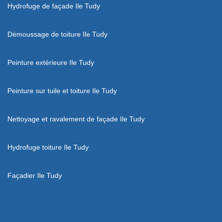
Hydrofuge de façade Ile Tudy
Démoussage de toiture Ile Tudy
Peinture extérieure Ile Tudy
Peinture sur tuile et toiture Ile Tudy
Nettoyage et ravalement de façade Ile Tudy
Hydrofuge toiture Ile Tudy
Façadier Ile Tudy