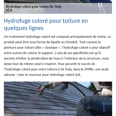
Hydrofuge coloré pour toiture en
quelques lignes
Un traitement hydrofuge coloré est composé principalement de résine. Le
produit peut être sous forme de liquide ou d’enduit. Tout comme la
peinture pour toiture dite « classique », l’hydrofuge coloré a pour objectif
entre autres de colorer le support. L’une de ses spécificités est qu’il
permet d’éviter la pénétration de l’eau à l’intérieur de la structure, mais
laisse tout de même celui-ci respirer. Pour garantir le succès de
l’hydrofuge coloré pour votre toiture à Ile Tudy, dans le 29980, une seule
adresse : chez le couvreur pour hydrofuge coloré SLB.