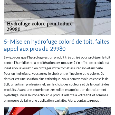
5- Mise en hydrofuge coloré de toit, faites
appel aux pros du 29980
Saviez-vous que l’hydrofuge est un produit très utilisé pour protéger le toit
contre l’humidité et la prolifération des mousses ? En effet, ce produit est
idéal si vous voulez bien protéger votre toit et assurer son étanchéité.
Pour un hydrofuge, vous aurez le choix entre l’incolore et le coloré. Ce
dernier est une solution plus esthétique. Vous pouvez avoir les conseils de
SLB, un artisan professionnel, sur le choix des couleurs et de la qualité des
produits. Ayant une expérience très solide en application de traitement
hydrofuge, nous saurons choisir le produit adapté à votre toit et sommes
en mesure de faire une application parfaite. Alors, contactez-nous !