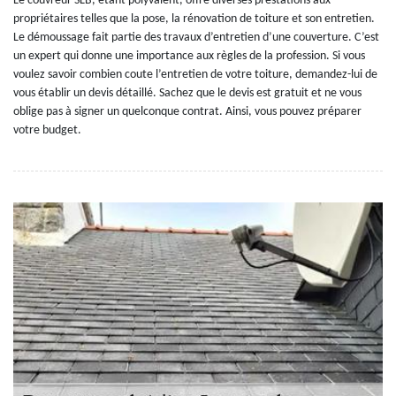
Le couvreur SLB, étant polyvalent, offre diverses prestations aux
propriétaires telles que la pose, la rénovation de toiture et son entretien.
Le démoussage fait partie des travaux d’entretien d’une couverture. C’est
un expert qui donne une importance aux règles de la profession. Si vous
voulez savoir combien coute l’entretien de votre toiture, demandez-lui de
vous établir un devis détaillé. Sachez que le devis est gratuit et ne vous
oblige pas à signer un quelconque contrat. Ainsi, vous pouvez préparer
votre budget.