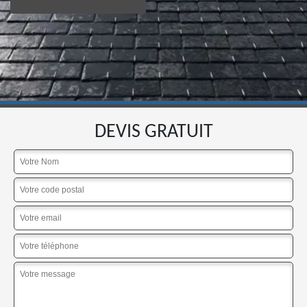
DEVIS GRATUIT