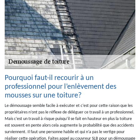
Pourquoi faut-il recourir à un
professionnel pour l’enlèvement des
mousses sur une toiture?
Le démoussage semble facile à exécuter et c’est pour cette raison que les
propriétaires n’ont pas le réflexe de déléguer ce travail à un professionnel.
Mais c’est un travail à risque puisqu’il se fait en hauteur en plus la toiture
est souvent en pente alors cela augmente la probabilité que des accidents
surviennent. Il faut une personne habile et qui n’a pas le vertige pour
réaliser cette opération. Faites appel au couvreur SLB pour un démoussage