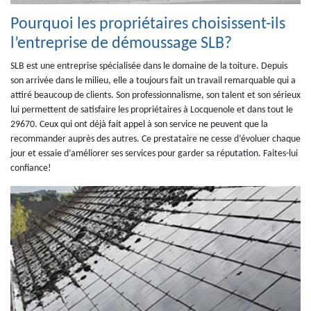
Pourquoi les propriétaires choisissent-ils
l’entreprise de démoussage SLB?
SLB est une entreprise spécialisée dans le domaine de la toiture. Depuis
son arrivée dans le milieu, elle a toujours fait un travail remarquable qui a
attiré beaucoup de clients. Son professionnalisme, son talent et son sérieux
lui permettent de satisfaire les propriétaires à Locquenole et dans tout le
29670. Ceux qui ont déjà fait appel à son service ne peuvent que la
recommander auprès des autres. Ce prestataire ne cesse d’évoluer chaque
jour et essaie d’améliorer ses services pour garder sa réputation. Faites-lui
confiance!