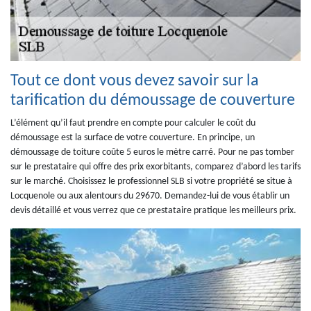
Tout ce dont vous devez savoir sur la
tarification du démoussage de couverture
L’élément qu’il faut prendre en compte pour calculer le coût du
démoussage est la surface de votre couverture. En principe, un
démoussage de toiture coûte 5 euros le mètre carré. Pour ne pas tomber
sur le prestataire qui offre des prix exorbitants, comparez d’abord les tarifs
sur le marché. Choisissez le professionnel SLB si votre propriété se situe à
Locquenole ou aux alentours du 29670. Demandez-lui de vous établir un
devis détaillé et vous verrez que ce prestataire pratique les meilleurs prix.