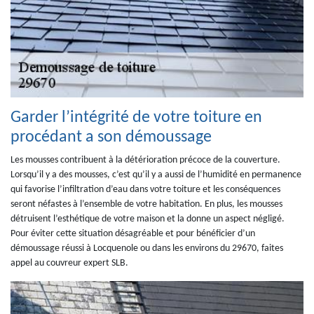
Garder l’intégrité de votre toiture en
procédant a son démoussage
Les mousses contribuent à la détérioration précoce de la couverture.
Lorsqu’il y a des mousses, c’est qu’il y a aussi de l’humidité en permanence
qui favorise l’infiltration d’eau dans votre toiture et les conséquences
seront néfastes à l’ensemble de votre habitation. En plus, les mousses
détruisent l’esthétique de votre maison et la donne un aspect négligé.
Pour éviter cette situation désagréable et pour bénéficier d’un
démoussage réussi à Locquenole ou dans les environs du 29670, faites
appel au couvreur expert SLB.