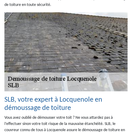
de toiture en toute sécurité.
SLB, votre expert à Locquenole en
démoussage de toiture
Vous avez oublié de démousser votre toit ? Ne vous attardez pas à
l’effectuer sinon votre toit risque de la mauvaise étanchéité. SLB, le
couvreur connu de tous à Locquenole assure le démoussage de toiture en