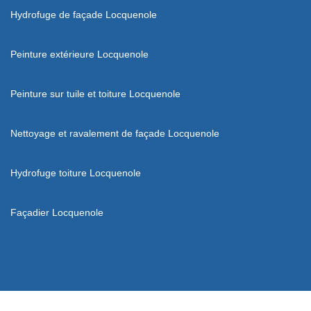
Hydrofuge de façade Locquenole
Peinture extérieure Locquenole
Peinture sur tuile et toiture Locquenole
Nettoyage et ravalement de façade Locquenole
Hydrofuge toiture Locquenole
Façadier Locquenole