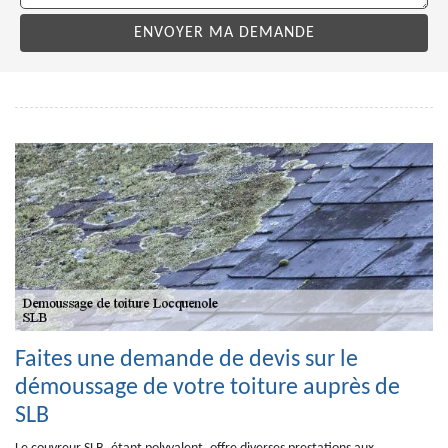
Faites une demande de devis sur le
démoussage de votre toiture auprès de
SLB