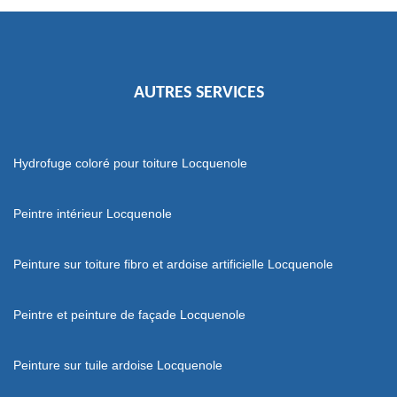
AUTRES SERVICES
Hydrofuge coloré pour toiture Locquenole
Peintre intérieur Locquenole
Peinture sur toiture fibro et ardoise artificielle Locquenole
Peintre et peinture de façade Locquenole
Peinture sur tuile ardoise Locquenole