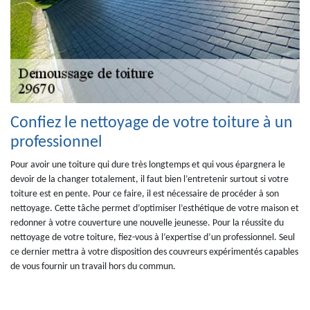
Confiez le nettoyage de votre toiture à un
professionnel
Pour avoir une toiture qui dure très longtemps et qui vous épargnera le
devoir de la changer totalement, il faut bien l’entretenir surtout si votre
toiture est en pente. Pour ce faire, il est nécessaire de procéder à son
nettoyage. Cette tâche permet d’optimiser l’esthétique de votre maison et
redonner à votre couverture une nouvelle jeunesse. Pour la réussite du
nettoyage de votre toiture, fiez-vous à l’expertise d’un professionnel. Seul
ce dernier mettra à votre disposition des couvreurs expérimentés capables
de vous fournir un travail hors du commun.