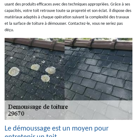
usant des produits efficaces avec des techniques appropriées. Grâce à ses
capacités, votre toit retrouve toute sa propreté et son éclat. il dispose des
matériaux adaptés à chaque opération suivant la complexité des travaux
et la surface de toiture à démousser. Contactez-le, vous ne seriez pas
déçu.
Le démoussage est un moyen pour