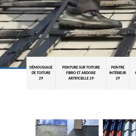
DÉMOUSSAGE
PEINTURE SUR TOITURE
PEINTRE
DE TOITURE
FIBRO ET ARDOISE
INTÉRIEUR
29
ARTIFICIELLE 29
29