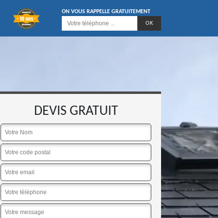
ON VOUS RAPPELLE GRATUITEMENT
DEVIS GRATUIT