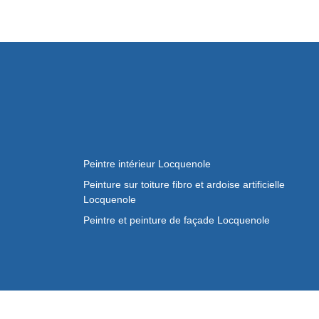
Peintre intérieur Locquenole
Peinture sur toiture fibro et ardoise artificielle
Locquenole
Peintre et peinture de façade Locquenole