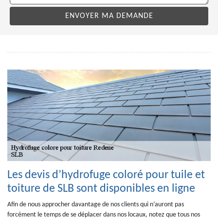
Les devis d’hydrofuge coloré pour tuile et
toiture de SLB sont disponibles en ligne
Afin de nous approcher davantage de nos clients qui n’auront pas
forcément le temps de se déplacer dans nos locaux, notez que tous nos