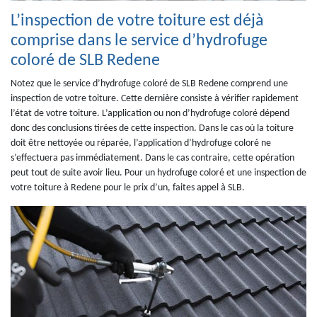
L’inspection de votre toiture est déjà
comprise dans le service d’hydrofuge
coloré de SLB Redene
Notez que le service d’hydrofuge coloré de SLB Redene comprend une
inspection de votre toiture. Cette dernière consiste à vérifier rapidement
l’état de votre toiture. L’application ou non d’hydrofuge coloré dépend
donc des conclusions tirées de cette inspection. Dans le cas où la toiture
doit être nettoyée ou réparée, l’application d’hydrofuge coloré ne
s’effectuera pas immédiatement. Dans le cas contraire, cette opération
peut tout de suite avoir lieu. Pour un hydrofuge coloré et une inspection de
votre toiture à Redene pour le prix d’un, faites appel à SLB.