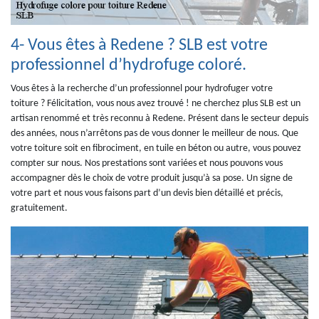
4- Vous êtes à Redene ? SLB est votre
professionnel d’hydrofuge coloré.
Vous êtes à la recherche d’un professionnel pour hydrofuger votre
toiture ? Félicitation, vous nous avez trouvé ! ne cherchez plus SLB est un
artisan renommé et très reconnu à Redene. Présent dans le secteur depuis
des années, nous n’arrêtons pas de vous donner le meilleur de nous. Que
votre toiture soit en fibrociment, en tuile en béton ou autre, vous pouvez
compter sur nous. Nos prestations sont variées et nous pouvons vous
accompagner dès le choix de votre produit jusqu’à sa pose. Un signe de
votre part et nous vous faisons part d’un devis bien détaillé et précis,
gratuitement.