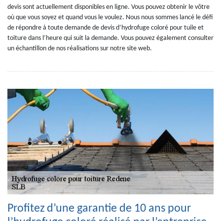
devis sont actuellement disponibles en ligne. Vous pouvez obtenir le vôtre
où que vous soyez et quand vous le voulez. Nous nous sommes lancé le défi
de répondre à toute demande de devis d’hydrofuge coloré pour tuile et
toiture dans l’heure qui suit la demande. Vous pouvez également consulter
un échantillon de nos réalisations sur notre site web.
Profitez d’une garantie de 10 ans pour