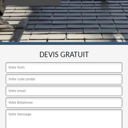
DEVIS GRATUIT