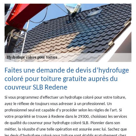
Faites une demande de devis d’hydrofuge
coloré pour toiture gratuite auprès du
couvreur SLB Redene
Si vous programmez d’effectuer un hydrofuge coloré pour votre toiture,
ayez le réflexe de toujours vous adresser à un professionnel. Un
professionnel seul est capable d’y procéder selon les règles de l’art. Si
votre propriété se trouve à Redene dans le 29300, choisissez les services
de qualité du couvreur pour hydrofuge coloré SLB. Pionnier dans son
métier, la réussite d’une telle opération est assurée avec lui. Sachez que
les devis d’hydrofuge coloré pour toiture sont établis gratuitement chez