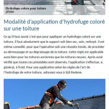
Modalité d’application d’hydrofuge coloré
sur une toiture
Ce qu’il faut savoir c’est que pour appliquer un hydrofuge coloré sur une
toiture, il faut absolument que le support soit bien sec, sain, nettoyé. Il est
même conseillé, pour que l’opération soit une réussite totale, de procéder
au démoussage et au dégraissage de la toiture. Cette règle est applicable
aussi bien pour les toitures anciennes que les toitures neuves. Après avoir
vérifié que toutes ces préalables sont observés, l’application s’effectue, e,
général, à froid. Pour une application selon les règles de l’art de
l’hydrofuge de votre toiture, adressez-vous à SLB Redene.