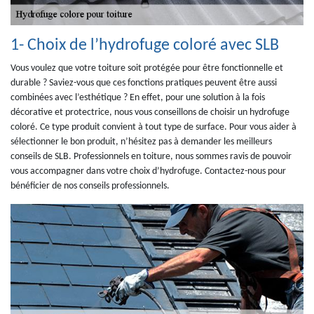
1- Choix de l’hydrofuge coloré avec SLB
Vous voulez que votre toiture soit protégée pour être fonctionnelle et
durable ? Saviez-vous que ces fonctions pratiques peuvent être aussi
combinées avec l’esthétique ? En effet, pour une solution à la fois
décorative et protectrice, nous vous conseillons de choisir un hydrofuge
coloré. Ce type produit convient à tout type de surface. Pour vous aider à
sélectionner le bon produit, n’hésitez pas à demander les meilleurs
conseils de SLB. Professionnels en toiture, nous sommes ravis de pouvoir
vous accompagner dans votre choix d’hydrofuge. Contactez-nous pour
bénéficier de nos conseils professionnels.