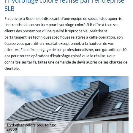
l’hydrofuge coloré réalisé par l’entreprise
SLB
En activité à Redene et disposant d’une équipe de spécialistes aguerris,
l’entreprise de couverture pour hydrofuge coloré SLB offre à tous ses
clients des prestations d’une qualité irréprochable. Maîtrisant
parfaitement les techniques spécifiques relatives à cette opération, son
équipe vous garantit un résultat exceptionnel, à la hauteur de vos
attentes. Elle offre, en gage de son professionnalisme, une garantie de 10
ans pour toutes opérations d’hydrofuge coloré qu’elle réalise. Pour
connaître ses tarifs, faites une demande de devis auprès de ses chargés de
clientèle.