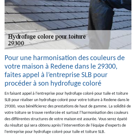
Pour une harmonisation des couleurs de
votre maison à Redene dans le 29300,
faites appel à l’entreprise SLB pour
procéder à son hydrofuge coloré
En faisant appel à l’entreprise pour hydrofuge coloré pour tuile et toiture
SLB pour réaliser un hydrofuge coloré pour votre toiture à Redene dans le
29300, vous bénéficierez des prestations de haut de gamme. La solidité de
votre toiture se trouve renforcée et surtout l’harmonisation des couleurs
des différentes structures de votre maison est assurée. Vous serez épaté
du résultat qui sera obtenu après l’intervention de l’équipe d’experts de
l’entreprise pour hydrofuge coloré pour tuile et toiture SLB.