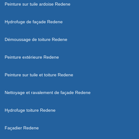
Peinture sur tuile ardoise Redene
Hydrofuge de façade Redene
Démoussage de toiture Redene
Peinture extérieure Redene
Peinture sur tuile et toiture Redene
Nettoyage et ravalement de façade Redene
Hydrofuge toiture Redene
Façadier Redene