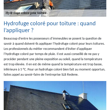
Hydrofuge coloré pour toiture : quand
l’appliquer ?
Beaucoup d’entre les possesseurs d’immeubles se posent la question de
savoir à quand doivent-ils appliquer l’hydrofuge coloré pour leurs toitures.
Les professionnels du métier recommandent d’éviter d’appliquer
l’hydrofuge coloré par temps de pluie. Il est aussi conseillé de ne pas y
procéder pendant une pleine exposition au soleil, quand la température
est trop élevée. Il en est de même quand la température est trop basse,
inférieure à 5 °C. Pour un hydrofuge coloré bien fait au moment opportun,
faites appel au savoir-faire de l’entreprise SLB Redene.