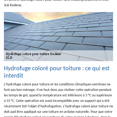
SLB Redene.
Hydrofuge coloré pour toiture : ce qui est
interdit
L’hydrofuge coloré pour toiture et les conditions climatiques extrêmes ne
font pas bon ménage. Il ne faut donc pas réaliser cette opération pendant
les temps de gel, quand la température est inférieure à 5 °C ou supérieure
à 55 °C. Cette opération est aussi incompatible avec un support qui a été
récemment fait l’objet d’hydrofugation. L’hydrofuge coloré pour toiture ne
doit pad être appliqué sur une toiture en ardoise naturelle. Pour que votre