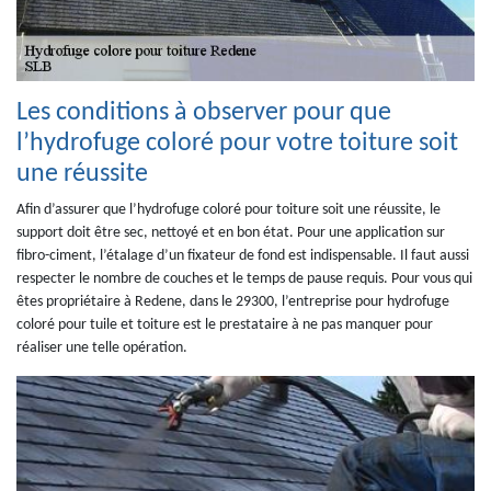
Les conditions à observer pour que
l’hydrofuge coloré pour votre toiture soit
une réussite
Afin d’assurer que l’hydrofuge coloré pour toiture soit une réussite, le
support doit être sec, nettoyé et en bon état. Pour une application sur
fibro-ciment, l’étalage d’un fixateur de fond est indispensable. Il faut aussi
respecter le nombre de couches et le temps de pause requis. Pour vous qui
êtes propriétaire à Redene, dans le 29300, l’entreprise pour hydrofuge
coloré pour tuile et toiture est le prestataire à ne pas manquer pour
réaliser une telle opération.