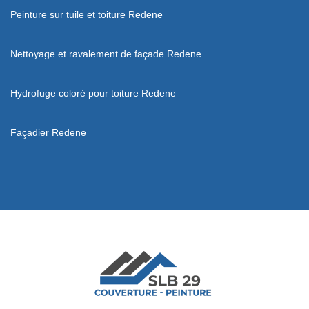
Peinture sur tuile et toiture Redene
Nettoyage et ravalement de façade Redene
Hydrofuge coloré pour toiture Redene
Façadier Redene