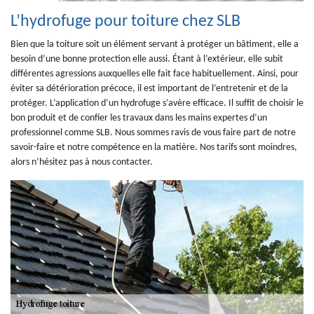
L’hydrofuge pour toiture chez SLB
Bien que la toiture soit un élément servant à protéger un bâtiment, elle a
besoin d’une bonne protection elle aussi. Étant à l’extérieur, elle subit
différentes agressions auxquelles elle fait face habituellement. Ainsi, pour
éviter sa détérioration précoce, il est important de l’entretenir et de la
protéger. L’application d’un hydrofuge s’avère efficace. Il suffit de choisir le
bon produit et de confier les travaux dans les mains expertes d’un
professionnel comme SLB. Nous sommes ravis de vous faire part de notre
savoir-faire et notre compétence en la matière. Nos tarifs sont moindres,
alors n’hésitez pas à nous contacter.