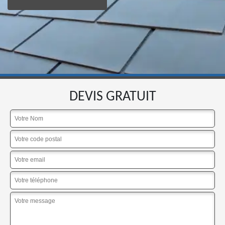
DEVIS GRATUIT