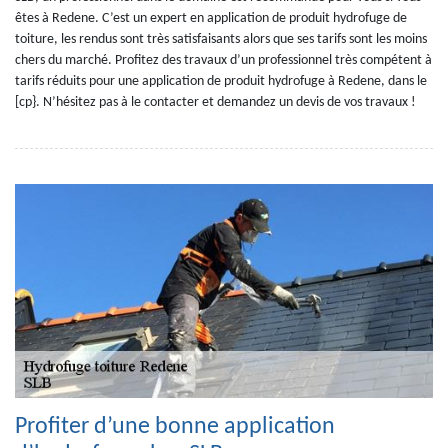
êtes à Redene. C’est un expert en application de produit hydrofuge de
toiture, les rendus sont très satisfaisants alors que ses tarifs sont les moins
chers du marché. Profitez des travaux d’un professionnel très compétent à
tarifs réduits pour une application de produit hydrofuge à Redene, dans le
[cp}. N’hésitez pas à le contacter et demandez un devis de vos travaux !
Profiter d’une bonne application