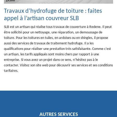
Travaux d’hydrofuge de toiture : faites
appel à l’artisan couvreur SLB
SLB est un artisan qui réalise tous travaux de couverture à Redene. Il peut
être sollicité pour un nettoyage, une réparation, un demoussage de
toiture. Pour les toitures en tuiles, en ardoises ou en shingles, il propose
aussi des services de travaux de traitement hydrofuge. Il a les
qualifications pour réaliser une prestation très satisfaisante. Comme c’est
un artisan, les tarifs appliqués sont moins chers par rapport à une
entreprise. Si vous avez un projet dans ce sens, n’hésitez pas à le
contacter. Visitez son site web pour découvrir ses services et ses conditions
tarifaires.
AUTRES SERVICES