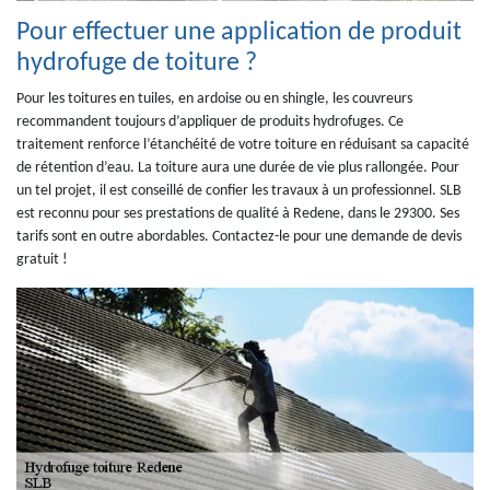
Pour effectuer une application de produit
hydrofuge de toiture ?
Pour les toitures en tuiles, en ardoise ou en shingle, les couvreurs
recommandent toujours d’appliquer de produits hydrofuges. Ce
traitement renforce l’étanchéité de votre toiture en réduisant sa capacité
de rétention d’eau. La toiture aura une durée de vie plus rallongée. Pour
un tel projet, il est conseillé de confier les travaux à un professionnel. SLB
est reconnu pour ses prestations de qualité à Redene, dans le 29300. Ses
tarifs sont en outre abordables. Contactez-le pour une demande de devis
gratuit !