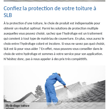
Confiez la protection de votre toiture à
SLB
À la protection d’une toiture, le choix de produit est indispensable pour
obtenir un résultat optimal. Parmi les solutions de protection multiple
auxquelles vous pouvez choisir, sachez que l’hydrofuge est un traitement
qui convient à tout type de matériau de couverture. En plus, vous aurez le
choix entre l’hydrofuge coloré et incolore. Si vous ne savez pas quoi choisir,
SLB est là pour vous aider ? En effet, nous pouvons vous conseiller dans le
choix de votre hydrofuge et sommes à votre service pour son application.
N’hésitez donc, pas à nous appeler à des prix très compétitifs.