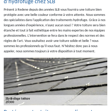
d’hydrofuge chez SLB
Présent à Redene depuis des années SLB vous fournira une toiture bien
protégée avec une belle couleur conforme à votre attente. Nous sommes
des spécialistes dans l’application des traitements hydrofuge. Grâce à nos
longues années d’expérience, n’ayez aucun souci ! Votre toiture sera bien
étanche et tout à fait esthétique entre les mains expertes de nos équipes
professionnelles. L’intervention se fera dans le respect des normes et des
règles de l’art. Vous souhaitez avoir une toiture solide et belle ? nous
sommes les professionnels qu’il vous faut. N’hésitez donc pas à nous
appeler, nous sommes toujours à votre disposition à tout moment.