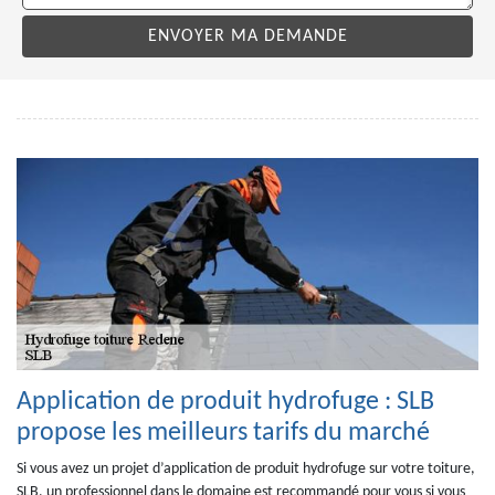
Application de produit hydrofuge : SLB
propose les meilleurs tarifs du marché
Si vous avez un projet d’application de produit hydrofuge sur votre toiture,
SLB, un professionnel dans le domaine est recommandé pour vous si vous