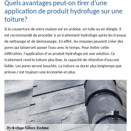
Quels avantages peut-on tirer d’une
application de produit hydrofuge sur une
toiture?
Si la couverture de votre maison est en ardoise, en tuile ou en shingle, il
est recommandé de procéder à un traitement hydrofuge après les travaux
de nettoyage et de demoussage. En effet, les mousses peuvent créer des
pores qui laisseront passer l’eau avec le temps. Pour éviter cette
infiltration, l’application d’un produit hydrofuge est une solution. Ce
traitement rend la toiture plus lisse, la capacité de rétention d’eau est
faible. Les pores seront bouchés. La toiture va durer plus longtemps que
prévue c’est toujours une économie en plus.