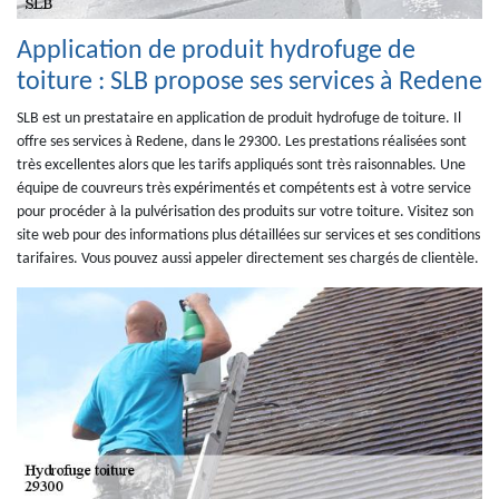
Application de produit hydrofuge de
toiture : SLB propose ses services à Redene
SLB est un prestataire en application de produit hydrofuge de toiture. Il
offre ses services à Redene, dans le 29300. Les prestations réalisées sont
très excellentes alors que les tarifs appliqués sont très raisonnables. Une
équipe de couvreurs très expérimentés et compétents est à votre service
pour procéder à la pulvérisation des produits sur votre toiture. Visitez son
site web pour des informations plus détaillées sur services et ses conditions
tarifaires. Vous pouvez aussi appeler directement ses chargés de clientèle.