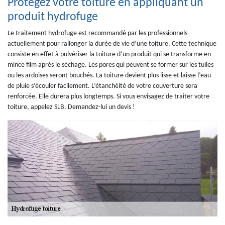
Protégez votre toiture en appliquant un
produit hydrofuge
Le traitement hydrofuge est recommandé par les professionnels
actuellement pour rallonger la durée de vie d’une toiture. Cette technique
consiste en effet à pulvériser la toiture d’un produit qui se transforme en
mince film après le séchage. Les pores qui peuvent se former sur les tuiles
ou les ardoises seront bouchés. La toiture devient plus lisse et laisse l’eau
de pluie s’écouler facilement. L’étanchéité de votre couverture sera
renforcée. Elle durera plus longtemps. Si vous envisagez de traiter votre
toiture, appelez SLB. Demandez-lui un devis !