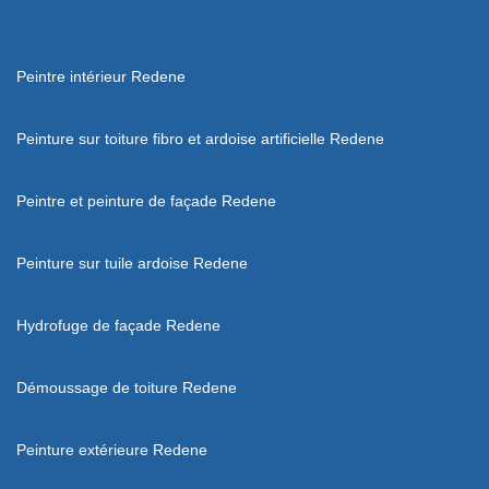
Peintre intérieur Redene
Peinture sur toiture fibro et ardoise artificielle Redene
Peintre et peinture de façade Redene
Peinture sur tuile ardoise Redene
Hydrofuge de façade Redene
Démoussage de toiture Redene
Peinture extérieure Redene