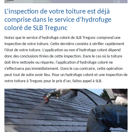
L’inspection de votre toiture est déjà
comprise dans le service d’hydrofuge
coloré de SLB Tregunc
Notez que le service d’hydrofuge coloré de SLB Tregunc comprend une
inspection de votre toiture. Cette dernière consiste à vérifier rapidement
l’état de votre toiture. L’application ou non d’hydrofuge coloré dépend
donc des conclusions tirées de cette inspection. Dans le cas où la toiture
doit être nettoyée ou réparée, l’application d’hydrofuge coloré ne
s’effectuera pas immédiatement. Dans le cas contraire, cette opération
peut tout de suite avoir lieu. Pour un hydrofuge coloré et une inspection de
votre toiture à Tregunc pour le prix d’un, faites appel à SLB.