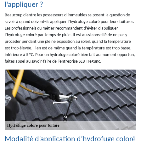
l’appliquer ?
Beaucoup d’entre les possesseurs d’immeubles se posent la question de
savoir à quand doivent-ils appliquer l’hydrofuge coloré pour leurs toitures.
Les professionnels du métier recommandent d’éviter d’appliquer
l’hydrofuge coloré par temps de pluie. Il est aussi conseillé de ne pas y
procéder pendant une pleine exposition au soleil, quand la température
est trop élevée. Il en est de même quand la température est trop basse,
inférieure à 5 °C. Pour un hydrofuge coloré bien fait au moment opportun,
faites appel au savoir-faire de l’entreprise SLB Tregunc.
Modalité d’application d’hydrofuge coloré