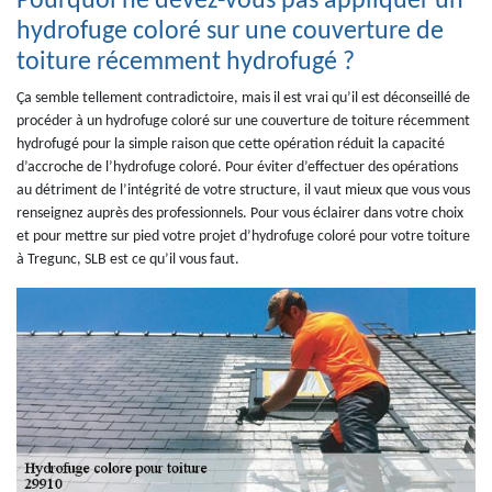
Pourquoi ne devez-vous pas appliquer un
hydrofuge coloré sur une couverture de
toiture récemment hydrofugé ?
Ça semble tellement contradictoire, mais il est vrai qu’il est déconseillé de
procéder à un hydrofuge coloré sur une couverture de toiture récemment
hydrofugé pour la simple raison que cette opération réduit la capacité
d’accroche de l’hydrofuge coloré. Pour éviter d’effectuer des opérations
au détriment de l’intégrité de votre structure, il vaut mieux que vous vous
renseignez auprès des professionnels. Pour vous éclairer dans votre choix
et pour mettre sur pied votre projet d’hydrofuge coloré pour votre toiture
à Tregunc, SLB est ce qu’il vous faut.