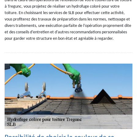
Dans le cadre des opérations de rénovation de votre couverture de toiture
à Tregunc, vous projetez de réaliser un hydrofuge coloré pour votre
toiture. En choisissant les services de SLB pour effectuer cette activité,
vous profiterez des travaux de préparation dans les normes, nettoyage et
divers traitements, une exécution parfaite de l’opération proprement dite
et des conseils d’entretien et d’autres recommandations personnalisées
pour garder votre structure en bon état et agréable à regarder.