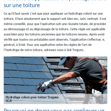
sur une toiture
Ce qu’il faut savoir c’est que pour appliquer un hydrofuge coloré sur une
toiture, il faut absolument que le support soit bien sec, sain, nettoyé. Il est
même conseillé, pour que l’opération soit une réussite totale, de procéder
au démoussage et au dégraissage de la toiture. Cette règle est applicable
aussi bien pour les toitures anciennes que les toitures neuves. Après avoir
vérifié que toutes ces préalables sont observés, l’application s’effectue, e,
général, à froid. Pour une application selon les règles de l’art de
l’hydrofuge de votre toiture, adressez-vous à SLB Tregunc.