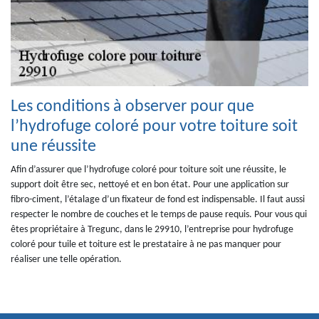
Les conditions à observer pour que
l’hydrofuge coloré pour votre toiture soit
une réussite
Afin d’assurer que l’hydrofuge coloré pour toiture soit une réussite, le
support doit être sec, nettoyé et en bon état. Pour une application sur
fibro-ciment, l’étalage d’un fixateur de fond est indispensable. Il faut aussi
respecter le nombre de couches et le temps de pause requis. Pour vous qui
êtes propriétaire à Tregunc, dans le 29910, l’entreprise pour hydrofuge
coloré pour tuile et toiture est le prestataire à ne pas manquer pour
réaliser une telle opération.