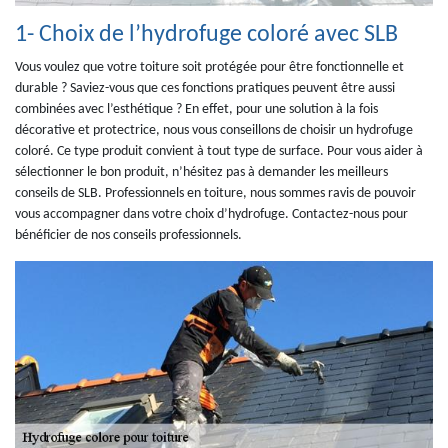
1- Choix de l’hydrofuge coloré avec SLB
Vous voulez que votre toiture soit protégée pour être fonctionnelle et
durable ? Saviez-vous que ces fonctions pratiques peuvent être aussi
combinées avec l’esthétique ? En effet, pour une solution à la fois
décorative et protectrice, nous vous conseillons de choisir un hydrofuge
coloré. Ce type produit convient à tout type de surface. Pour vous aider à
sélectionner le bon produit, n’hésitez pas à demander les meilleurs
conseils de SLB. Professionnels en toiture, nous sommes ravis de pouvoir
vous accompagner dans votre choix d’hydrofuge. Contactez-nous pour
bénéficier de nos conseils professionnels.