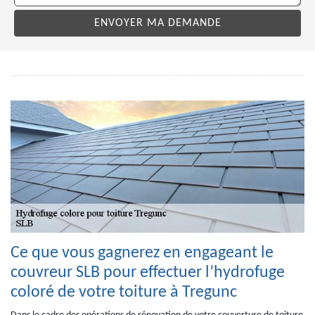
Ce que vous gagnerez en engageant le
couvreur SLB pour effectuer l’hydrofuge
coloré de votre toiture à Tregunc