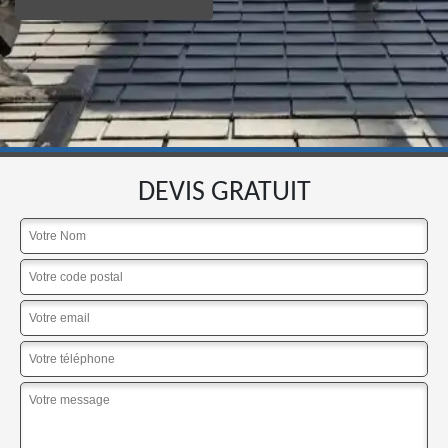
DEVIS GRATUIT