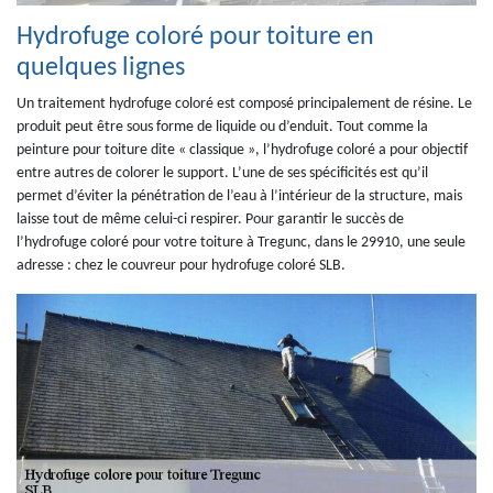
Hydrofuge coloré pour toiture en
quelques lignes
Un traitement hydrofuge coloré est composé principalement de résine. Le
produit peut être sous forme de liquide ou d’enduit. Tout comme la
peinture pour toiture dite « classique », l’hydrofuge coloré a pour objectif
entre autres de colorer le support. L’une de ses spécificités est qu’il
permet d’éviter la pénétration de l’eau à l’intérieur de la structure, mais
laisse tout de même celui-ci respirer. Pour garantir le succès de
l’hydrofuge coloré pour votre toiture à Tregunc, dans le 29910, une seule
adresse : chez le couvreur pour hydrofuge coloré SLB.