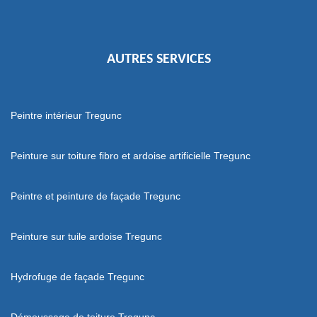
AUTRES SERVICES
Peintre intérieur Tregunc
Peinture sur toiture fibro et ardoise artificielle Tregunc
Peintre et peinture de façade Tregunc
Peinture sur tuile ardoise Tregunc
Hydrofuge de façade Tregunc
Démoussage de toiture Tregunc