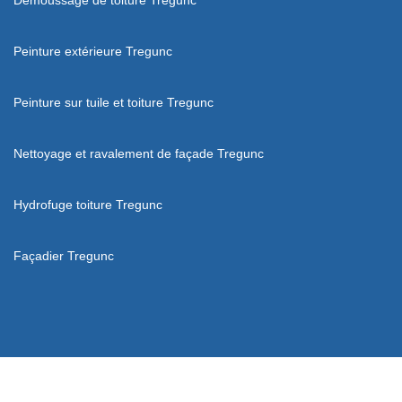
Peinture extérieure Tregunc
Peinture sur tuile et toiture Tregunc
Nettoyage et ravalement de façade Tregunc
Hydrofuge toiture Tregunc
Façadier Tregunc