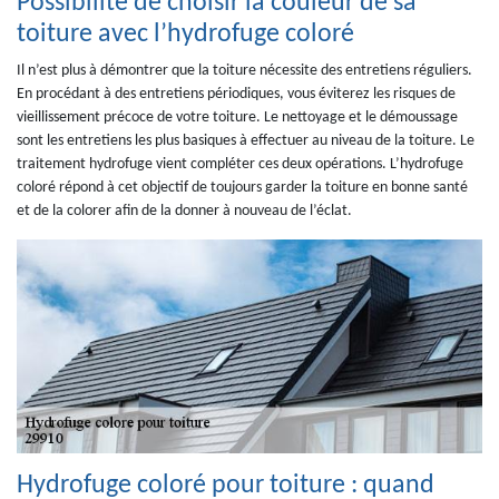
Possibilité de choisir la couleur de sa
toiture avec l’hydrofuge coloré
Il n’est plus à démontrer que la toiture nécessite des entretiens réguliers.
En procédant à des entretiens périodiques, vous éviterez les risques de
vieillissement précoce de votre toiture. Le nettoyage et le démoussage
sont les entretiens les plus basiques à effectuer au niveau de la toiture. Le
traitement hydrofuge vient compléter ces deux opérations. L’hydrofuge
coloré répond à cet objectif de toujours garder la toiture en bonne santé
et de la colorer afin de la donner à nouveau de l’éclat.
Hydrofuge coloré pour toiture : quand