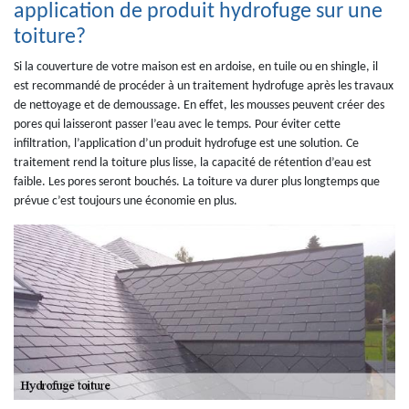
application de produit hydrofuge sur une
toiture?
Si la couverture de votre maison est en ardoise, en tuile ou en shingle, il
est recommandé de procéder à un traitement hydrofuge après les travaux
de nettoyage et de demoussage. En effet, les mousses peuvent créer des
pores qui laisseront passer l’eau avec le temps. Pour éviter cette
infiltration, l’application d’un produit hydrofuge est une solution. Ce
traitement rend la toiture plus lisse, la capacité de rétention d’eau est
faible. Les pores seront bouchés. La toiture va durer plus longtemps que
prévue c’est toujours une économie en plus.