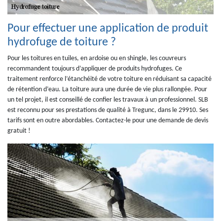
Pour effectuer une application de produit
hydrofuge de toiture ?
Pour les toitures en tuiles, en ardoise ou en shingle, les couvreurs
recommandent toujours d’appliquer de produits hydrofuges. Ce
traitement renforce l’étanchéité de votre toiture en réduisant sa capacité
de rétention d’eau. La toiture aura une durée de vie plus rallongée. Pour
un tel projet, il est conseillé de confier les travaux à un professionnel. SLB
est reconnu pour ses prestations de qualité à Tregunc, dans le 29910. Ses
tarifs sont en outre abordables. Contactez-le pour une demande de devis
gratuit !