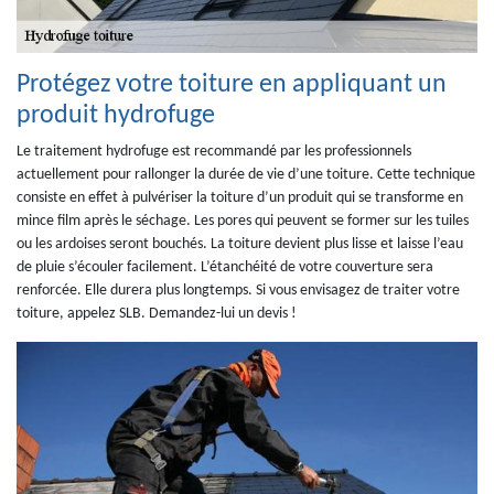
Protégez votre toiture en appliquant un
produit hydrofuge
Le traitement hydrofuge est recommandé par les professionnels
actuellement pour rallonger la durée de vie d’une toiture. Cette technique
consiste en effet à pulvériser la toiture d’un produit qui se transforme en
mince film après le séchage. Les pores qui peuvent se former sur les tuiles
ou les ardoises seront bouchés. La toiture devient plus lisse et laisse l’eau
de pluie s’écouler facilement. L’étanchéité de votre couverture sera
renforcée. Elle durera plus longtemps. Si vous envisagez de traiter votre
toiture, appelez SLB. Demandez-lui un devis !