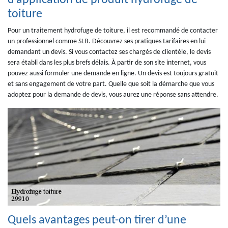
d’application de produit hydrofuge de
toiture
Pour un traitement hydrofuge de toiture, il est recommandé de contacter
un professionnel comme SLB. Découvrez ses pratiques tarifaires en lui
demandant un devis. Si vous contactez ses chargés de clientèle, le devis
sera établi dans les plus brefs délais. À partir de son site internet, vous
pouvez aussi formuler une demande en ligne. Un devis est toujours gratuit
et sans engagement de votre part. Quelle que soit la démarche que vous
adoptez pour la demande de devis, vous aurez une réponse sans attendre.
Quels avantages peut-on tirer d’une