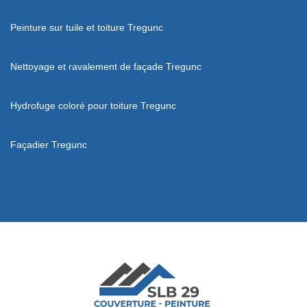
Peinture sur tuile et toiture Tregunc
Nettoyage et ravalement de façade Tregunc
Hydrofuge coloré pour toiture Tregunc
Façadier Tregunc