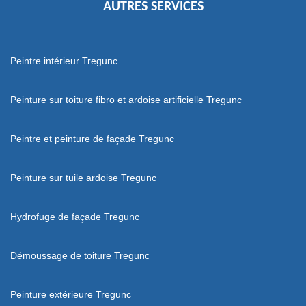
AUTRES SERVICES
Peintre intérieur Tregunc
Peinture sur toiture fibro et ardoise artificielle Tregunc
Peintre et peinture de façade Tregunc
Peinture sur tuile ardoise Tregunc
Hydrofuge de façade Tregunc
Démoussage de toiture Tregunc
Peinture extérieure Tregunc