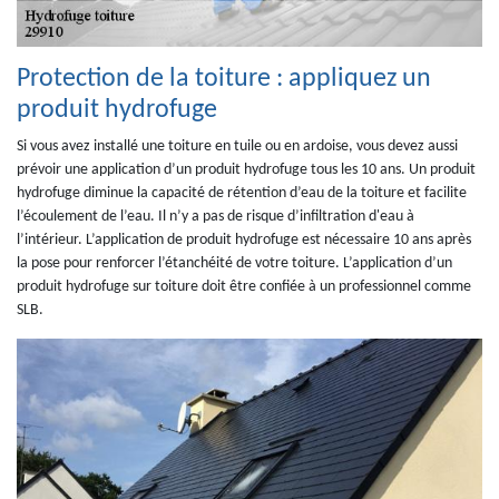
Protection de la toiture : appliquez un
produit hydrofuge
Si vous avez installé une toiture en tuile ou en ardoise, vous devez aussi
prévoir une application d’un produit hydrofuge tous les 10 ans. Un produit
hydrofuge diminue la capacité de rétention d’eau de la toiture et facilite
l’écoulement de l’eau. Il n’y a pas de risque d’infiltration d'eau à
l’intérieur. L’application de produit hydrofuge est nécessaire 10 ans après
la pose pour renforcer l’étanchéité de votre toiture. L’application d’un
produit hydrofuge sur toiture doit être confiée à un professionnel comme
SLB.