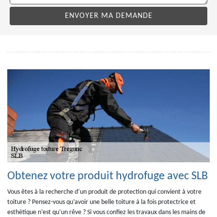
Obtenez votre produit hydrofuge avec SLB
Vous êtes à la recherche d’un produit de protection qui convient à votre
toiture ? Pensez-vous qu’avoir une belle toiture à la fois protectrice et
esthétique n’est qu’un rêve ? Si vous confiez les travaux dans les mains de