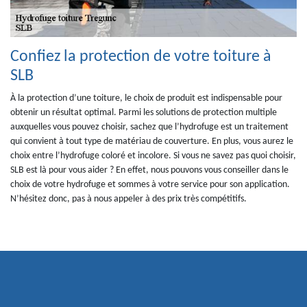
Confiez la protection de votre toiture à
SLB
À la protection d’une toiture, le choix de produit est indispensable pour
obtenir un résultat optimal. Parmi les solutions de protection multiple
auxquelles vous pouvez choisir, sachez que l’hydrofuge est un traitement
qui convient à tout type de matériau de couverture. En plus, vous aurez le
choix entre l’hydrofuge coloré et incolore. Si vous ne savez pas quoi choisir,
SLB est là pour vous aider ? En effet, nous pouvons vous conseiller dans le
choix de votre hydrofuge et sommes à votre service pour son application.
N’hésitez donc, pas à nous appeler à des prix très compétitifs.