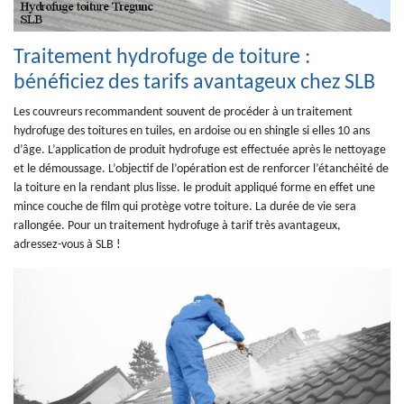
Traitement hydrofuge de toiture :
bénéficiez des tarifs avantageux chez SLB
Les couvreurs recommandent souvent de procéder à un traitement
hydrofuge des toitures en tuiles, en ardoise ou en shingle si elles 10 ans
d’âge. L’application de produit hydrofuge est effectuée après le nettoyage
et le démoussage. L’objectif de l’opération est de renforcer l’étanchéité de
la toiture en la rendant plus lisse. le produit appliqué forme en effet une
mince couche de film qui protège votre toiture. La durée de vie sera
rallongée. Pour un traitement hydrofuge à tarif très avantageux,
adressez-vous à SLB !