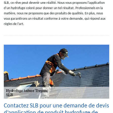
SLB, ce rêve peut devenir une réalité. Nous vous proposons l’application
d’un hydrofuge coloré pour donner un tel résultat. Professionnels en la
matière, nous ne proposons que des produits de qualités. En plus, nous
vous garantirons un résultat conforme à votre demande, qui répond aux
règles de l’art.
Contactez SLB pour une demande de devis