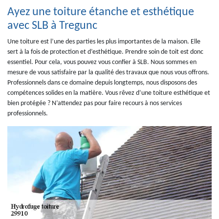
Ayez une toiture étanche et esthétique
avec SLB à Tregunc
Une toiture est l’une des parties les plus importantes de la maison. Elle
sert à la fois de protection et d’esthétique. Prendre soin de toit est donc
essentiel. Pour cela, vous pouvez vous confier à SLB. Nous sommes en
mesure de vous satisfaire par la qualité des travaux que nous vous offrons.
Professionnels dans ce domaine depuis longtemps, nous disposons des
compétences solides en la matière. Vous rêvez d’une toiture esthétique et
bien protégée ? N’attendez pas pour faire recours à nos services
professionnels.