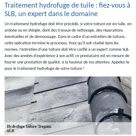
Traitement hydrofuge de tuile : fiez-vous à
SLB, un expert dans le domaine
Un traitement hydrofuge doit être précédé, si votre toiture est en tuile, en
ardoise ou en shingle, dont des travaux de nettoyage, des réparations
éventuelles et de demoussage. Dans le cadre d’un entretien de toiture,
cette opération termine le processus. Pour qu’il soit réalisé dans les
normes, l’entretien d'une toiture doit être confié à un expert comme SLB.
Avec des années d’expérience à son actif, ce prestataire est en mesure de
fournir une prestation de qualité, à la hauteur de vos attentes. Appelez-le
pour le traitement hydrofuge de votre toiture !