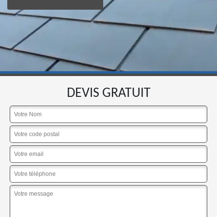
DEVIS GRATUIT