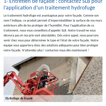
1- Entretien de façade : contactez SLB pour
l’application d’un traitement hydrofuge
Le traitement hydrofuge est avantageux pour votre façade. Comme son
nom l’indique, ce produit permet d’imperméabiliser la surface de vos murs
extérieurs afin de les protéger de l’humidité. Pour l’application de ce
traitement, nous vous conseillons d’appeler SLB. Notre travail ne vous
décevra pas et nos prix sont abordables. Dès votre appel, nous pourrons
venir chez vous pour déterminer le type et l’état de votre façade. Notre
équipe vous apportera donc des solutions adéquates pour bien protéger
votre façade. N’attendez plus ! contactez-nous dès maintenant !