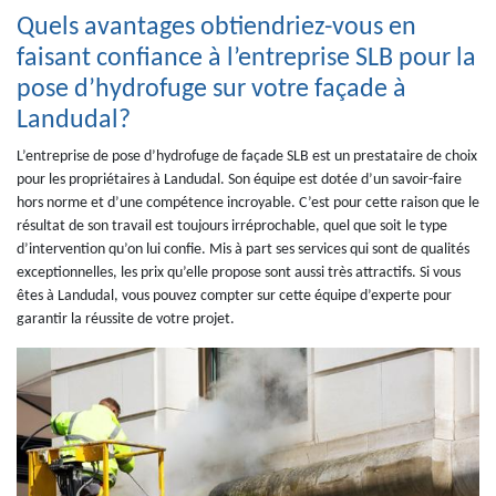
Quels avantages obtiendriez-vous en
faisant confiance à l’entreprise SLB pour la
pose d’hydrofuge sur votre façade à
Landudal?
L’entreprise de pose d’hydrofuge de façade SLB est un prestataire de choix
pour les propriétaires à Landudal. Son équipe est dotée d’un savoir-faire
hors norme et d’une compétence incroyable. C’est pour cette raison que le
résultat de son travail est toujours irréprochable, quel que soit le type
d’intervention qu’on lui confie. Mis à part ses services qui sont de qualités
exceptionnelles, les prix qu’elle propose sont aussi très attractifs. Si vous
êtes à Landudal, vous pouvez compter sur cette équipe d’experte pour
garantir la réussite de votre projet.