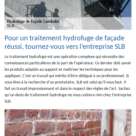
Pour un traitement hydrofuge de façade
réussi, tournez-vous vers l’entreprise SLB
Le traitement hydrofuge est une opération complexe qui nécessite des
connaissances particulières de la part de l’opérateur. Ce dernier doit savoir
les produits adaptés au support et maîtriser les techniques pour les
appliquer. C’est un travail qui mérite d’être délégué à un professionnel. Si
vous êtes à la recherche d’un prestataire, SLB est celui qu’il vous faut. Il
fait un travail impressionnant et dans le respect des règles de l’art. Sachez
qu’un devis de traitement hydrofuge ne vous coûtera rien chez l’entreprise
SLB.