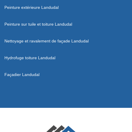
Peinture extérieure Landudal
Peinture sur tuile et toiture Landudal
Nettoyage et ravalement de façade Landudal
Hydrofuge toiture Landudal
Façadier Landudal