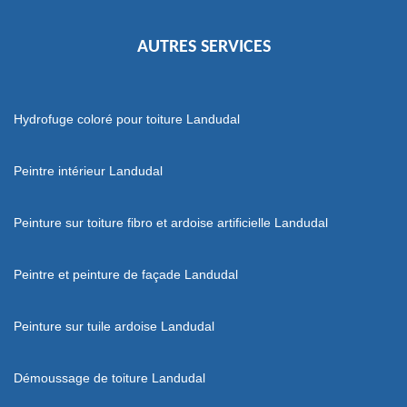
AUTRES SERVICES
Hydrofuge coloré pour toiture Landudal
Peintre intérieur Landudal
Peinture sur toiture fibro et ardoise artificielle Landudal
Peintre et peinture de façade Landudal
Peinture sur tuile ardoise Landudal
Démoussage de toiture Landudal