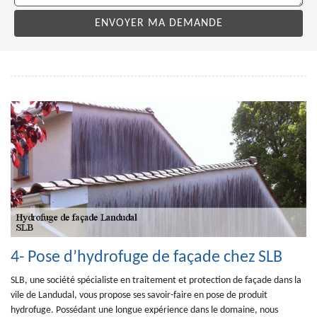
4- Pose d’hydrofuge de façade chez SLB
SLB, une société spécialiste en traitement et protection de façade dans la
vile de Landudal, vous propose ses savoir-faire en pose de produit
hydrofuge. Possédant une longue expérience dans le domaine, nous