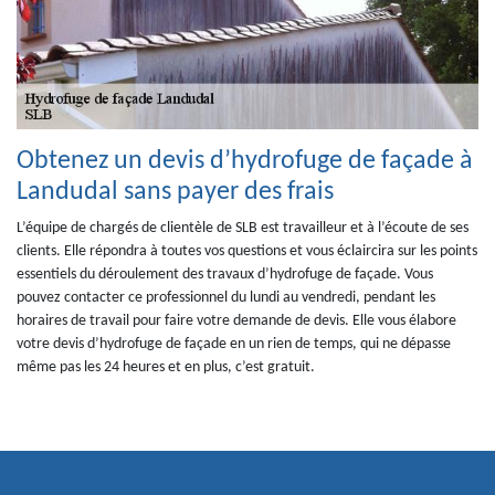
Obtenez un devis d’hydrofuge de façade à
Landudal sans payer des frais
L’équipe de chargés de clientèle de SLB est travailleur et à l’écoute de ses
clients. Elle répondra à toutes vos questions et vous éclaircira sur les points
essentiels du déroulement des travaux d’hydrofuge de façade. Vous
pouvez contacter ce professionnel du lundi au vendredi, pendant les
horaires de travail pour faire votre demande de devis. Elle vous élabore
votre devis d’hydrofuge de façade en un rien de temps, qui ne dépasse
même pas les 24 heures et en plus, c’est gratuit.