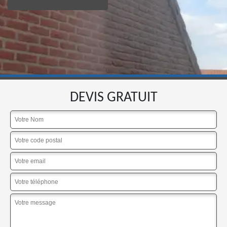
DEVIS GRATUIT