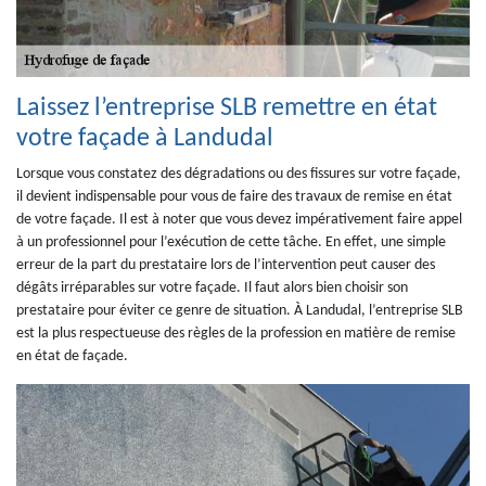
Laissez l’entreprise SLB remettre en état
votre façade à Landudal
Lorsque vous constatez des dégradations ou des fissures sur votre façade,
il devient indispensable pour vous de faire des travaux de remise en état
de votre façade. Il est à noter que vous devez impérativement faire appel
à un professionnel pour l’exécution de cette tâche. En effet, une simple
erreur de la part du prestataire lors de l’intervention peut causer des
dégâts irréparables sur votre façade. Il faut alors bien choisir son
prestataire pour éviter ce genre de situation. À Landudal, l’entreprise SLB
est la plus respectueuse des règles de la profession en matière de remise
en état de façade.