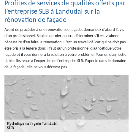
Profites de services de qualités offerts par
l’entreprise SLB à Landudal sur la
rénovation de façade
Avant de procéder à une rénovation de façade, demandez d’abord l’avis
d’un professionnel. Seul ce dernier pourra déterminer s’il est vraiment
nécessaire d’en faire la rénovation. C’est un travail délicat qui ne doit pas
être pris à la légère donc il faut qu’un professionnel diagnostique votre
façade et il vous donnera la solution à votre problème. Pour un diagnostic
fiable, fiez-vous à l’expertise de l’entreprise SLB. Experte dans le domaine
de la façade, elle ne vous décevra pas.