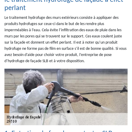
le traitement hydrofuge de façade à effet
perlant
Le traitement hydrofuge des murs extérieurs consiste à appliquer des
produits hydrofuges sur ceux-ci dans le but de les rendre plus
imperméables à l’eau. Cela évite l’infiltration des eaux de pluie dans les
murs par les pores qui se trouvent sur le support. Ces eaux coulent juste
sur la façade et donnent un effet perlant. Il est à noter qu’un produit
hydrofuge ne forme pas de film en surface s’il est de bonne qualité. Si vous
avez besoin d’aide pour choisir votre produit, l’entreprise de pose
d’hydrofuge de façade SLB et à votre disposition.