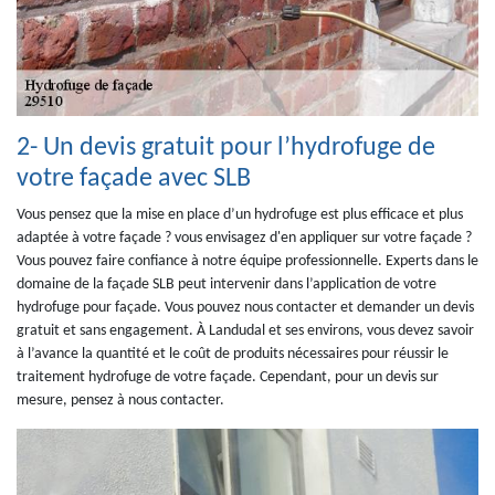
2- Un devis gratuit pour l’hydrofuge de
votre façade avec SLB
Vous pensez que la mise en place d’un hydrofuge est plus efficace et plus
adaptée à votre façade ? vous envisagez d'en appliquer sur votre façade ?
Vous pouvez faire confiance à notre équipe professionnelle. Experts dans le
domaine de la façade SLB peut intervenir dans l’application de votre
hydrofuge pour façade. Vous pouvez nous contacter et demander un devis
gratuit et sans engagement. À Landudal et ses environs, vous devez savoir
à l’avance la quantité et le coût de produits nécessaires pour réussir le
traitement hydrofuge de votre façade. Cependant, pour un devis sur
mesure, pensez à nous contacter.