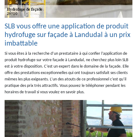
SLB vous offre une application de produit
hydrofuge sur façade à Landudal à un prix
imbattable
Si vous êtes à la recherche d’un prestataire à qui confier l’application de
produit hydrofuge sur votre façade à Landudal, ne cherchez plus loin SLB
est à votre disposition. C’est un expert dans le domaine de la façade. Elle
offre des prestations exceptionnelles qui ont toujours satisfait ses clients
mêmes les plus exigeants. L’un des atouts de ce professionnel c’est qu’il
pratique des prix très attractifs. Vous pouvez le téléphoner pendant les
horaires de travail si vous voulez en savoir plus.