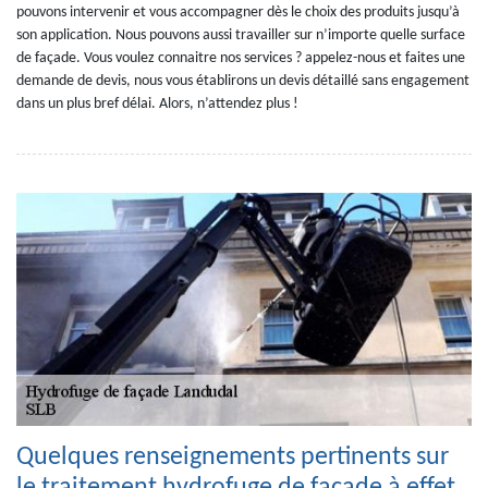
pouvons intervenir et vous accompagner dès le choix des produits jusqu’à
son application. Nous pouvons aussi travailler sur n’importe quelle surface
de façade. Vous voulez connaitre nos services ? appelez-nous et faites une
demande de devis, nous vous établirons un devis détaillé sans engagement
dans un plus bref délai. Alors, n’attendez plus !
Quelques renseignements pertinents sur