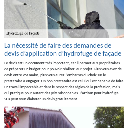
La nécessité de faire des demandes de
devis d’application d’hydrofuge de façade
Le devis est un document très important, car il permet aux propriétaires
de préparer un budget pour pouvoir réaliser leur projet. Plus vous avez de
devis entre vos mains, plus vous aurez l’embarras du choix sur le
prestataire à engager. Un bon prestataire est celui qui est capable de faire
un travail impeccable et dans le respect des règles de la profession, mais
qui pratique pour autant des prix raisonnables. L’artisan pour hydrofuge
SLB peut vous élaborer un devis gratuitement.