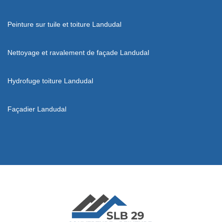
Peinture sur tuile et toiture Landudal
Nettoyage et ravalement de façade Landudal
Hydrofuge toiture Landudal
Façadier Landudal