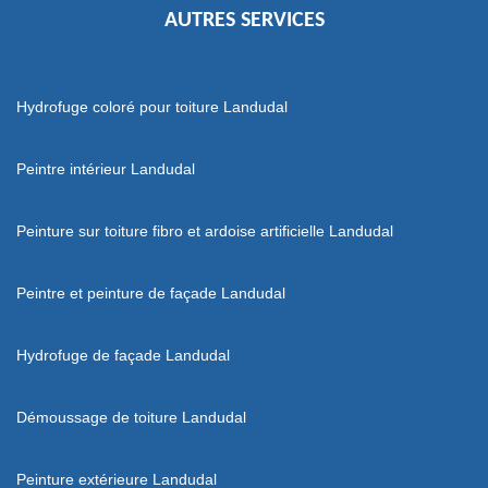
AUTRES SERVICES
Hydrofuge coloré pour toiture Landudal
Peintre intérieur Landudal
Peinture sur toiture fibro et ardoise artificielle Landudal
Peintre et peinture de façade Landudal
Hydrofuge de façade Landudal
Démoussage de toiture Landudal
Peinture extérieure Landudal