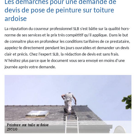
Les démarches pour une demande de
devis de pose de peinture sur toiture
ardoise
La réputation du couvreur professionnel SLB s’est bâtie sur la qualité hors-
norme de ses services et le prix très compétitif qu’il applique. Dans le but
de connaitre plus en profondeur les conditions tarifaires de ce prestataire,
appelez-le directement pendant les jours ouvrables et demander un devis
clair et précis. Chez l’expert SLB, la rédaction de devis est sans frais.
N’hésitez plus parce que le document vous sera envoyé en moins d’une
journée après votre demande.