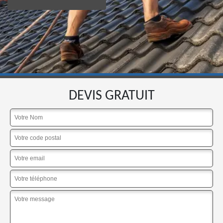
DEVIS GRATUIT