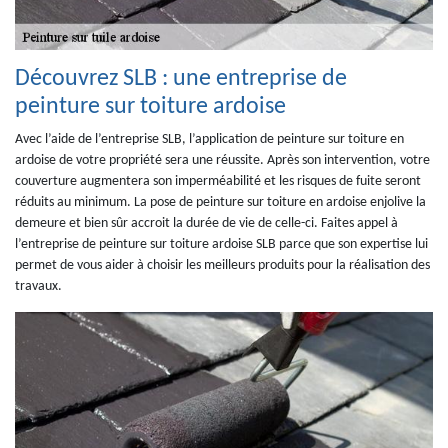
Découvrez SLB : une entreprise de
peinture sur toiture ardoise
Avec l’aide de l’entreprise SLB, l’application de peinture sur toiture en
ardoise de votre propriété sera une réussite. Après son intervention, votre
couverture augmentera son imperméabilité et les risques de fuite seront
réduits au minimum. La pose de peinture sur toiture en ardoise enjolive la
demeure et bien sûr accroit la durée de vie de celle-ci. Faites appel à
l’entreprise de peinture sur toiture ardoise SLB parce que son expertise lui
permet de vous aider à choisir les meilleurs produits pour la réalisation des
travaux.