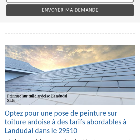
Optez pour une pose de peinture sur
toiture ardoise à des tarifs abordables à
Landudal dans le 29510