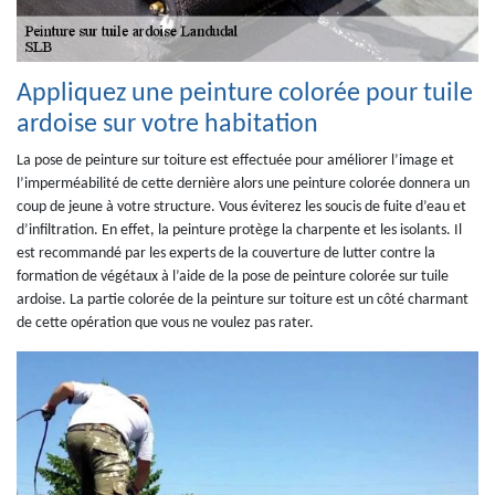
Appliquez une peinture colorée pour tuile
ardoise sur votre habitation
La pose de peinture sur toiture est effectuée pour améliorer l’image et
l’imperméabilité de cette dernière alors une peinture colorée donnera un
coup de jeune à votre structure. Vous éviterez les soucis de fuite d’eau et
d’infiltration. En effet, la peinture protège la charpente et les isolants. Il
est recommandé par les experts de la couverture de lutter contre la
formation de végétaux à l’aide de la pose de peinture colorée sur tuile
ardoise. La partie colorée de la peinture sur toiture est un côté charmant
de cette opération que vous ne voulez pas rater.