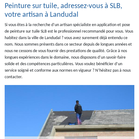
Peinture sur tuile, adressez-vous à SLB,
votre artisan à Landudal
Si vous êtes à la recherche d’un artisan spécialiste en application et pose
de peinture sur tuile SLB est le professionnel recommandé pour vous. Vous
habitez dans la ville de Landudal ? vous avez surement déjà entendu ce
nom. Nous sommes présents dans ce secteur depuis de longues années et
nous ne cessons de vous fournir des prestations de qualité. Grâce à nos
longues expériences dans le domaine, nous disposons d’un savoir-faire
solide et des compétences particulières. Vous voulez bénéficier d’un
service soigné et conforme aux normes en vigueur ? N’hésitez pas à nous
contacter.