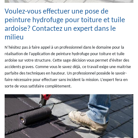
Voulez-vous effectuer une pose de
peinture hydrofuge pour toiture et tuile
ardoise? Contactez un expert dans le
milieu
N’hésitez pas à faire appel à un professionnel dans le domaine pour la
réalisation de l’application de peinture hydrofuge pour toiture et tuile
ardoise sur votre structure. Cette sage décision vous permet d’éviter des
accidents graves. Comme vous le savez déjà, ce travail exige une maitrise
parfaite des techniques en hauteur. Un professionnel possède le savoir-
faire nécessaire pour effectuer sans incident la mission. L’expert fera en
sorte de vous satisfaire complètement.