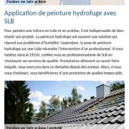
Application de peinture hydrofuge avec
SLB
Pour peindre une toiture en tuile et en ardoise, il est indispensable de bien
choisir son produit. La peinture hydrofuge est souvent une solution qui
répond aux problèmes d’humidité. Cependant, la pose de peinture
hydrofuge sur une tuile nécessite l’intervention d’un professionnel. Si vous
habitez dans le 29510, confiez-vous au professionnalisme de SLB en
choisissant ses services de qualité. Prestataires détenant un savoir-faire
inégalé, nous exerçons dans ce domaine depuis des années. Alors, si vous
nous choisissez, vous bénéficierez d’une prestation de qualité impeccable.