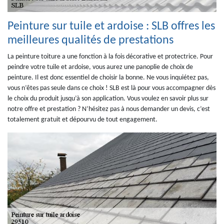
Peinture sur tuile et ardoise : SLB offres les
meilleures qualités de prestations
La peinture toiture a une fonction à la fois décorative et protectrice. Pour
peindre votre tuile et ardoise, vous aurez une panoplie de choix de
peinture. Il est donc essentiel de choisir la bonne. Ne vous inquiétez pas,
vous n’êtes pas seule dans ce choix ! SLB est là pour vous accompagner dès
le choix du produit jusqu’à son application. Vous voulez en savoir plus sur
notre offre et prestation ? N’hésitez pas à nous demander un devis, c’est
totalement gratuit et dépourvu de tout engagement.