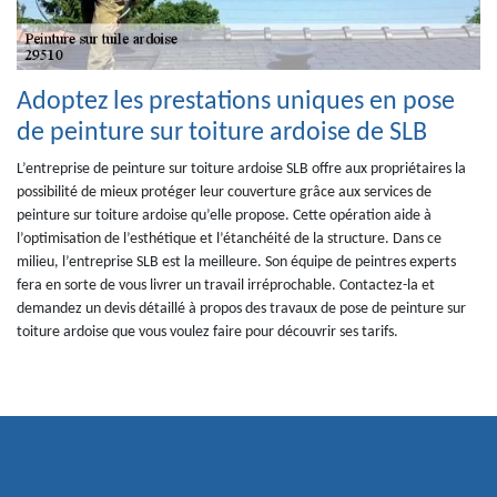
Adoptez les prestations uniques en pose
de peinture sur toiture ardoise de SLB
L’entreprise de peinture sur toiture ardoise SLB offre aux propriétaires la
possibilité de mieux protéger leur couverture grâce aux services de
peinture sur toiture ardoise qu’elle propose. Cette opération aide à
l’optimisation de l’esthétique et l’étanchéité de la structure. Dans ce
milieu, l’entreprise SLB est la meilleure. Son équipe de peintres experts
fera en sorte de vous livrer un travail irréprochable. Contactez-la et
demandez un devis détaillé à propos des travaux de pose de peinture sur
toiture ardoise que vous voulez faire pour découvrir ses tarifs.