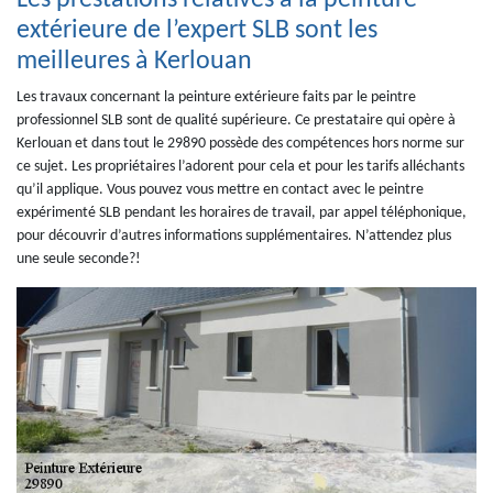
Les prestations relatives à la peinture
extérieure de l’expert SLB sont les
meilleures à Kerlouan
Les travaux concernant la peinture extérieure faits par le peintre
professionnel SLB sont de qualité supérieure. Ce prestataire qui opère à
Kerlouan et dans tout le 29890 possède des compétences hors norme sur
ce sujet. Les propriétaires l’adorent pour cela et pour les tarifs alléchants
qu’il applique. Vous pouvez vous mettre en contact avec le peintre
expérimenté SLB pendant les horaires de travail, par appel téléphonique,
pour découvrir d’autres informations supplémentaires. N’attendez plus
une seule seconde?!