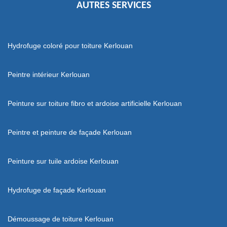
AUTRES SERVICES
Hydrofuge coloré pour toiture Kerlouan
Peintre intérieur Kerlouan
Peinture sur toiture fibro et ardoise artificielle Kerlouan
Peintre et peinture de façade Kerlouan
Peinture sur tuile ardoise Kerlouan
Hydrofuge de façade Kerlouan
Démoussage de toiture Kerlouan