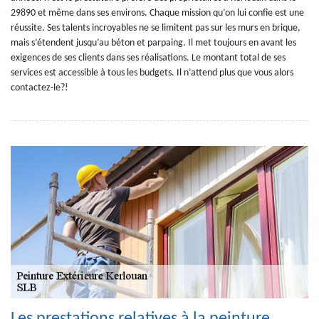
29890 et même dans ses environs. Chaque mission qu’on lui confie est une
réussite. Ses talents incroyables ne se limitent pas sur les murs en brique,
mais s’étendent jusqu’au béton et parpaing. Il met toujours en avant les
exigences de ses clients dans ses réalisations. Le montant total de ses
services est accessible à tous les budgets. Il n’attend plus que vous alors
contactez-le?!