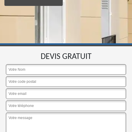
DEVIS GRATUIT