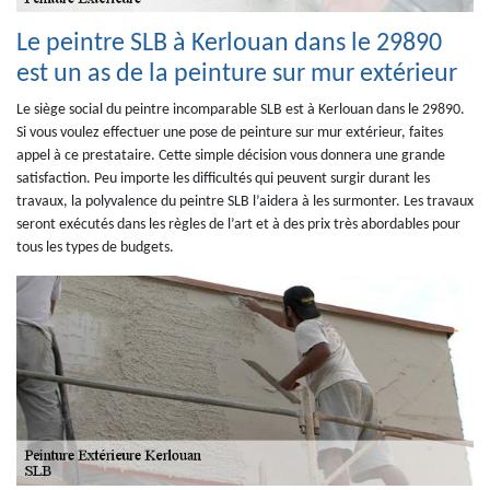
Le peintre SLB à Kerlouan dans le 29890
est un as de la peinture sur mur extérieur
Le siège social du peintre incomparable SLB est à Kerlouan dans le 29890.
Si vous voulez effectuer une pose de peinture sur mur extérieur, faites
appel à ce prestataire. Cette simple décision vous donnera une grande
satisfaction. Peu importe les difficultés qui peuvent surgir durant les
travaux, la polyvalence du peintre SLB l’aidera à les surmonter. Les travaux
seront exécutés dans les règles de l’art et à des prix très abordables pour
tous les types de budgets.