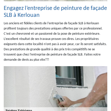
Engagez l’entreprise de peinture de façade
SLB à Kerlouan
Les anciens et fidèles clients de l’entreprise de façade SLB à Kerlouan
profitent toujours des prestations uniques offertes par ce professionnel.
C’est un chevronné et un passionné de la pose de peinture extérieure.
L’excellent résultat de ses travaux prouve ces dires. Les propriétaires
exigeants dans cette localité n’ont pas à avoir peur, car ils seront satisfaits.
Des prestations de grande qualité à des prix très compétitifs ne se
trouvent que chez l’entreprise de peinture de façade SLB. Faites votre
demande de devis au plus vite??!