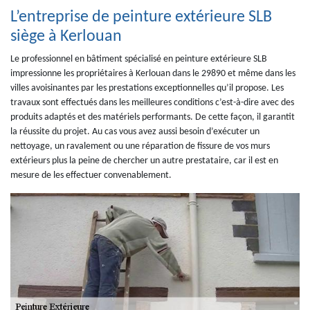
L’entreprise de peinture extérieure SLB
siège à Kerlouan
Le professionnel en bâtiment spécialisé en peinture extérieure SLB
impressionne les propriétaires à Kerlouan dans le 29890 et même dans les
villes avoisinantes par les prestations exceptionnelles qu’il propose. Les
travaux sont effectués dans les meilleures conditions c’est-à-dire avec des
produits adaptés et des matériels performants. De cette façon, il garantit
la réussite du projet. Au cas vous avez aussi besoin d’exécuter un
nettoyage, un ravalement ou une réparation de fissure de vos murs
extérieurs plus la peine de chercher un autre prestataire, car il est en
mesure de les effectuer convenablement.