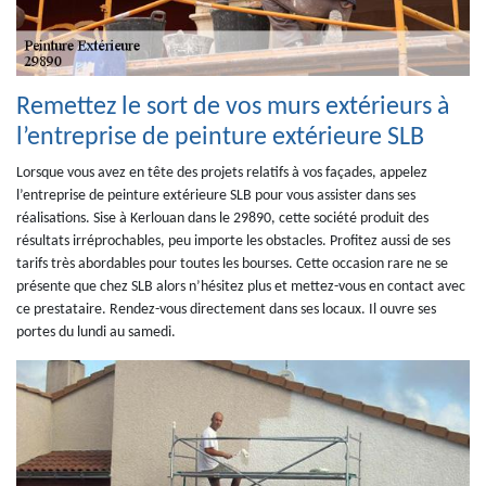
Remettez le sort de vos murs extérieurs à
l’entreprise de peinture extérieure SLB
Lorsque vous avez en tête des projets relatifs à vos façades, appelez
l’entreprise de peinture extérieure SLB pour vous assister dans ses
réalisations. Sise à Kerlouan dans le 29890, cette société produit des
résultats irréprochables, peu importe les obstacles. Profitez aussi de ses
tarifs très abordables pour toutes les bourses. Cette occasion rare ne se
présente que chez SLB alors n’hésitez plus et mettez-vous en contact avec
ce prestataire. Rendez-vous directement dans ses locaux. Il ouvre ses
portes du lundi au samedi.