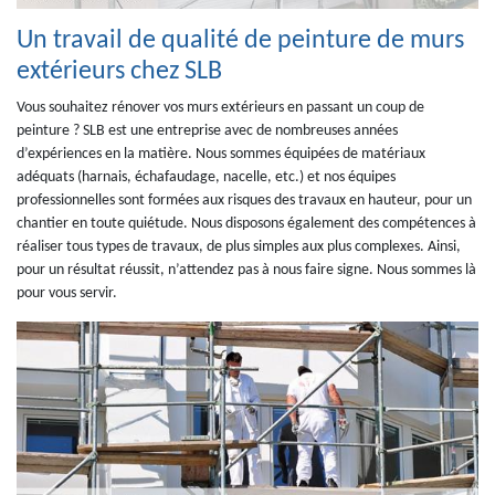
Un travail de qualité de peinture de murs
extérieurs chez SLB
Vous souhaitez rénover vos murs extérieurs en passant un coup de
peinture ? SLB est une entreprise avec de nombreuses années
d’expériences en la matière. Nous sommes équipées de matériaux
adéquats (harnais, échafaudage, nacelle, etc.) et nos équipes
professionnelles sont formées aux risques des travaux en hauteur, pour un
chantier en toute quiétude. Nous disposons également des compétences à
réaliser tous types de travaux, de plus simples aux plus complexes. Ainsi,
pour un résultat réussit, n’attendez pas à nous faire signe. Nous sommes là
pour vous servir.