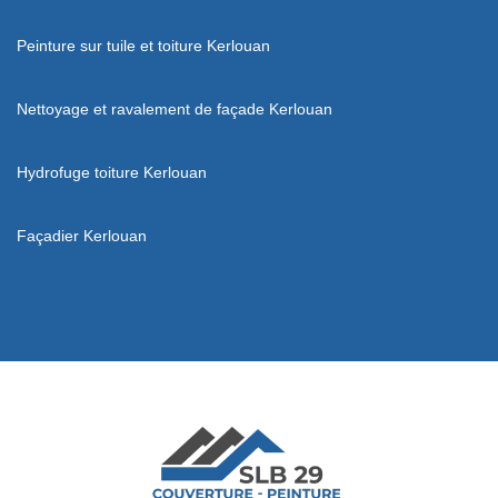
Peinture sur tuile et toiture Kerlouan
Nettoyage et ravalement de façade Kerlouan
Hydrofuge toiture Kerlouan
Façadier Kerlouan