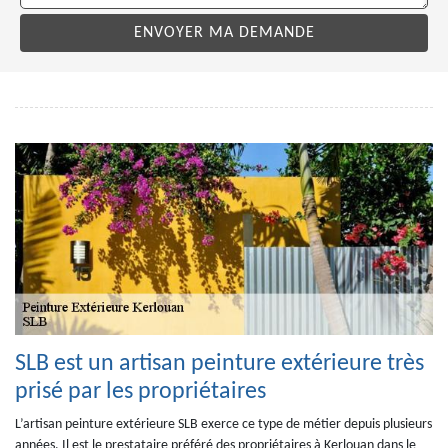
SLB est un artisan peinture extérieure très
prisé par les propriétaires
L’artisan peinture extérieure SLB exerce ce type de métier depuis plusieurs
années. Il est le prestataire préféré des propriétaires à Kerlouan dans le