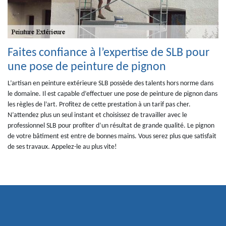
Faites confiance à l’expertise de SLB pour
une pose de peinture de pignon
L’artisan en peinture extérieure SLB possède des talents hors norme dans
le domaine. Il est capable d’effectuer une pose de peinture de pignon dans
les règles de l’art. Profitez de cette prestation à un tarif pas cher.
N’attendez plus un seul instant et choisissez de travailler avec le
professionnel SLB pour profiter d’un résultat de grande qualité. Le pignon
de votre bâtiment est entre de bonnes mains. Vous serez plus que satisfait
de ses travaux. Appelez-le au plus vite!