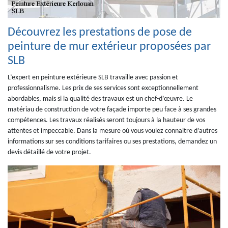
Découvrez les prestations de pose de
peinture de mur extérieur proposées par
SLB
L’expert en peinture extérieure SLB travaille avec passion et
professionnalisme. Les prix de ses services sont exceptionnellement
abordables, mais si la qualité des travaux est un chef-d’œuvre. Le
matériau de construction de votre façade importe peu face à ses grandes
compétences. Les travaux réalisés seront toujours à la hauteur de vos
attentes et impeccable. Dans la mesure où vous voulez connaitre d’autres
informations sur ses conditions tarifaires ou ses prestations, demandez un
devis détaillé de votre projet.