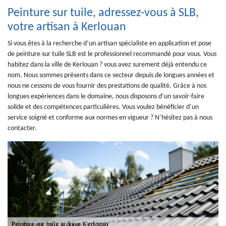
Peinture sur tuile, adressez-vous à SLB,
votre artisan à Kerlouan
Si vous êtes à la recherche d’un artisan spécialiste en application et pose
de peinture sur tuile SLB est le professionnel recommandé pour vous. Vous
habitez dans la ville de Kerlouan ? vous avez surement déjà entendu ce
nom. Nous sommes présents dans ce secteur depuis de longues années et
nous ne cessons de vous fournir des prestations de qualité. Grâce à nos
longues expériences dans le domaine, nous disposons d’un savoir-faire
solide et des compétences particulières. Vous voulez bénéficier d’un
service soigné et conforme aux normes en vigueur ? N’hésitez pas à nous
contacter.