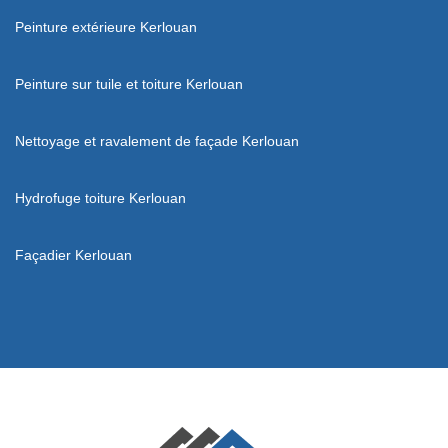
Peinture extérieure Kerlouan
Peinture sur tuile et toiture Kerlouan
Nettoyage et ravalement de façade Kerlouan
Hydrofuge toiture Kerlouan
Façadier Kerlouan