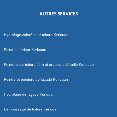
AUTRES SERVICES
Hydrofuge coloré pour toiture Kerlouan
Peintre intérieur Kerlouan
Peinture sur toiture fibro et ardoise artificielle Kerlouan
Peintre et peinture de façade Kerlouan
Hydrofuge de façade Kerlouan
Démoussage de toiture Kerlouan