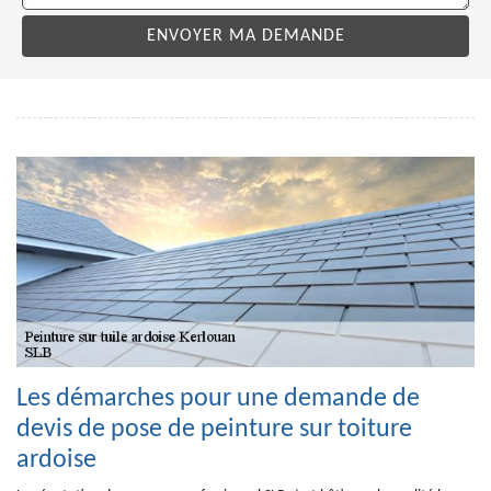
Les démarches pour une demande de
devis de pose de peinture sur toiture
ardoise