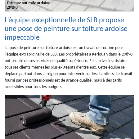
L’équipe exceptionnelle de SLB propose
une pose de peinture sur toiture ardoise
impeccable
La pose de peinture sur toiture ardoise est un travail de routine pour
l’équipe extraordinaire de SLB. Les propriétaires à Kerlouan dans le 29890
ont profité de ses services de qualité supérieure. Elle arrive à satisfaire
tous ses clients mêmes les plus exigeants d’entre eux. Cette équipe se
déplace partout dans la région pour intervenir sur les chantiers. Le travail
fourni par ces professionnels est de grande qualité, mais à des tarifs
accessibles pour tous les budgets.