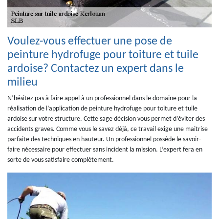
Voulez-vous effectuer une pose de
peinture hydrofuge pour toiture et tuile
ardoise? Contactez un expert dans le
milieu
N’hésitez pas à faire appel à un professionnel dans le domaine pour la
réalisation de l’application de peinture hydrofuge pour toiture et tuile
ardoise sur votre structure. Cette sage décision vous permet d’éviter des
accidents graves. Comme vous le savez déjà, ce travail exige une maitrise
parfaite des techniques en hauteur. Un professionnel possède le savoir-
faire nécessaire pour effectuer sans incident la mission. L’expert fera en
sorte de vous satisfaire complètement.