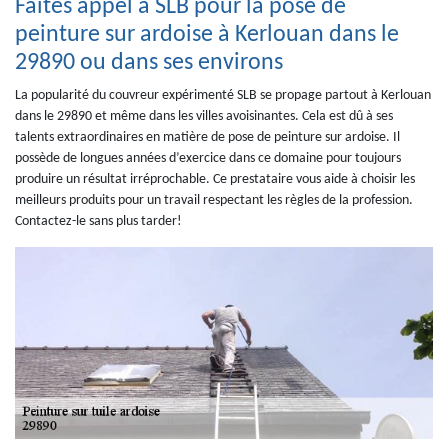
Faites appel à SLB pour la pose de
peinture sur ardoise à Kerlouan dans le
29890 ou dans ses environs
La popularité du couvreur expérimenté SLB se propage partout à Kerlouan
dans le 29890 et même dans les villes avoisinantes. Cela est dû à ses
talents extraordinaires en matière de pose de peinture sur ardoise. Il
possède de longues années d’exercice dans ce domaine pour toujours
produire un résultat irréprochable. Ce prestataire vous aide à choisir les
meilleurs produits pour un travail respectant les règles de la profession.
Contactez-le sans plus tarder!