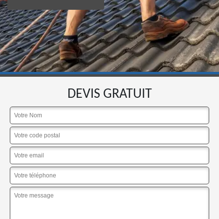
DEVIS GRATUIT