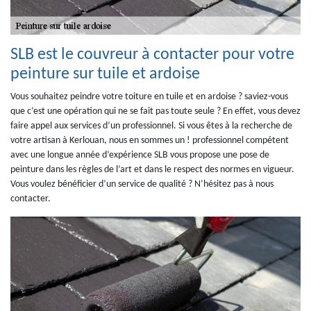
SLB est le couvreur à contacter pour votre
peinture sur tuile et ardoise
Vous souhaitez peindre votre toiture en tuile et en ardoise ? saviez-vous
que c’est une opération qui ne se fait pas toute seule ? En effet, vous devez
faire appel aux services d’un professionnel. Si vous êtes à la recherche de
votre artisan à Kerlouan, nous en sommes un ! professionnel compétent
avec une longue année d’expérience SLB vous propose une pose de
peinture dans les règles de l’art et dans le respect des normes en vigueur.
Vous voulez bénéficier d’un service de qualité ? N’hésitez pas à nous
contacter.