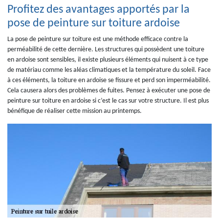
Profitez des avantages apportés par la
pose de peinture sur toiture ardoise
La pose de peinture sur toiture est une méthode efficace contre la
perméabilité de cette dernière. Les structures qui possèdent une toiture
en ardoise sont sensibles, il existe plusieurs éléments qui nuisent à ce type
de matériau comme les aléas climatiques et la température du soleil. Face
à ces éléments, la toiture en ardoise se fissure et perd son imperméabilité.
Cela causera alors des problèmes de fuites. Pensez à exécuter une pose de
peinture sur toiture en ardoise si c’est le cas sur votre structure. Il est plus
bénéfique de réaliser cette mission au printemps.