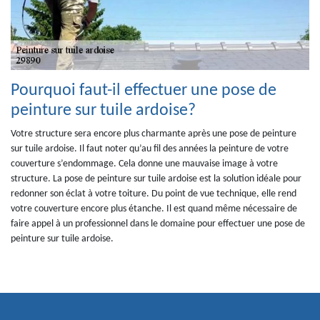
Pourquoi faut-il effectuer une pose de
peinture sur tuile ardoise?
Votre structure sera encore plus charmante après une pose de peinture
sur tuile ardoise. Il faut noter qu’au fil des années la peinture de votre
couverture s’endommage. Cela donne une mauvaise image à votre
structure. La pose de peinture sur tuile ardoise est la solution idéale pour
redonner son éclat à votre toiture. Du point de vue technique, elle rend
votre couverture encore plus étanche. Il est quand même nécessaire de
faire appel à un professionnel dans le domaine pour effectuer une pose de
peinture sur tuile ardoise.