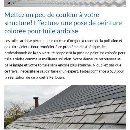
Mettez un peu de couleur à votre
structure! Effectuez une pose de peinture
colorée pour tuile ardoise
Les tuiles ardoise perdent leur couleur d’origine à cause de la pollution et
des ultraviolets. Pour remédier à ce problème d’esthétique, les
professionnels de la couverture proposent la pose de peinture colorée pour
tuile ardoise comme la meilleure solution. Votre demeure retrouvera sa
belle image et votre toiture sera encore plus étanche. N’oubliez pas que
ce travail nécessite le savoir-faire d’un expert. Faites confiance à SLB pour
la réalisation de ce projet à Kerlouan.