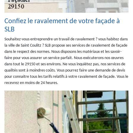
Confiez le ravalement de votre façade à
SLB
Souhaitez-vous entreprendre un travail de ravalement ? vous habitez dans
la ville de Saint Coulitz ? SLB propose ses services de ravalement de façade
dans le respect des normes. Nous disposons les matériaux et les savoir-
faire pour vous assurer un service parfait. Nous exécuterons nos œuvres
dans tout le 29150 et ses environs. Ne vous inquiétez pas, nos services de
qualités sont à moindres coûts. Vous pourrez faire une demande de devis
pour connaitre tous les tarifs relatifs à votre ravalement de façade. Vous le
recevrez en moins de 24 heures.