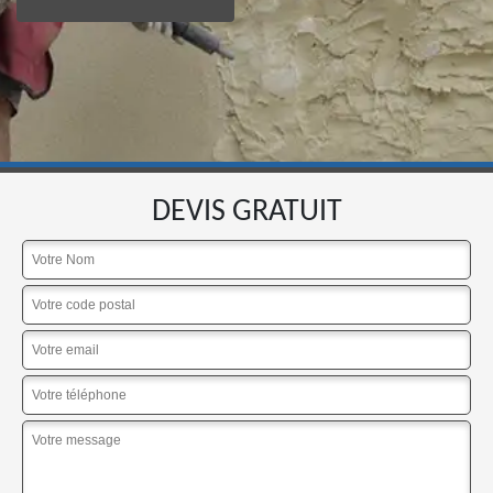
DEVIS GRATUIT