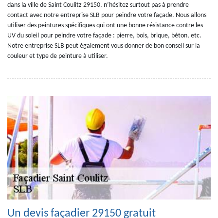
dans la ville de Saint Coulitz 29150, n’hésitez surtout pas à prendre
contact avec notre entreprise SLB pour peindre votre façade. Nous allons
utiliser des peintures spécifiques qui ont une bonne résistance contre les
UV du soleil pour peindre votre façade : pierre, bois, brique, béton, etc.
Notre entreprise SLB peut également vous donner de bon conseil sur la
couleur et type de peinture à utiliser.
Un devis façadier 29150 gratuit