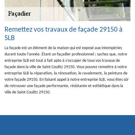
Remettez vos travaux de façade 29150 à
SLB
La façade est un élément de la maison qui est exposé aux intempéries
durant toute l’année. Étant un façadier professionnel ; sachez que, notre
entreprise SLB est tout à fait apte à s’occuper de tous vos travaux de
façade dans la ville de Saint Coulitz 29150. Vous pouvez remettre à notre
entreprise SLB la réparation, la rénovation, le ravalement, la peinture de
votre façade 29150. En faisant appel à notre entreprise SLB, vous êtes sûr
de retrouver une façade performante, résistante et esthétique dans la
ville de Saint Coulitz 29150.