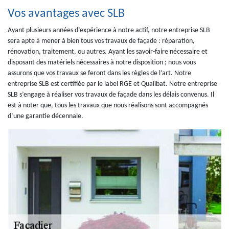
Vos avantages avec SLB
Ayant plusieurs années d’expérience à notre actif, notre entreprise SLB
sera apte à mener à bien tous vos travaux de façade : réparation,
rénovation, traitement, ou autres. Ayant les savoir-faire nécessaire et
disposant des matériels nécessaires à notre disposition ; nous vous
assurons que vos travaux se feront dans les règles de l’art. Notre
entreprise SLB est certifiée par le label RGE et Qualibat. Notre entreprise
SLB s’engage à réaliser vos travaux de façade dans les délais convenus. Il
est à noter que, tous les travaux que nous réalisons sont accompagnés
d’une garantie décennale.