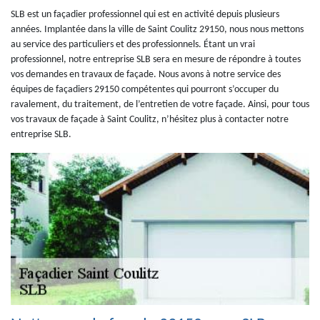
SLB est un façadier professionnel qui est en activité depuis plusieurs
années. Implantée dans la ville de Saint Coulitz 29150, nous nous mettons
au service des particuliers et des professionnels. Étant un vrai
professionnel, notre entreprise SLB sera en mesure de répondre à toutes
vos demandes en travaux de façade. Nous avons à notre service des
équipes de façadiers 29150 compétentes qui pourront s’occuper du
ravalement, du traitement, de l’entretien de votre façade. Ainsi, pour tous
vos travaux de façade à Saint Coulitz, n’hésitez plus à contacter notre
entreprise SLB.