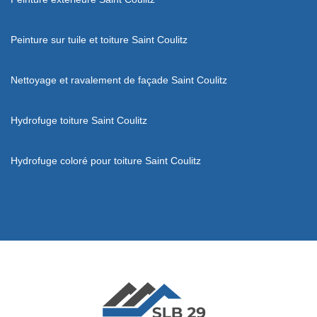
Peinture sur tuile et toiture Saint Coulitz
Nettoyage et ravalement de façade Saint Coulitz
Hydrofuge toiture Saint Coulitz
Hydrofuge coloré pour toiture Saint Coulitz