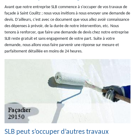
Avant que notre entreprise SLB commence à s’occuper de vos travaux de
façade à Saint Coulitz ; nous vous invitions à nous envoyer une demande de
devis. D’ailleurs, c’est avec ce document que vous allez avoir connaissance
des dépenses à prévoir, de la durée de notre intervention, etc. Nous
tenons à renforcer, que faire une demande de devis chez notre entreprise
SLB reste gratuit et sans engagement de votre part. Suite à votre
demande, nous allons vous faire parvenir une réponse sur mesure et
parfaitement détaillée en moins de 24 heures.
SLB peut s’occuper d’autres travaux