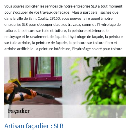
Vous pouvez solliciter les services de notre entreprise SLB à tout moment
pour s’occuper de vos travaux de façade. Mais à part cela ; sachez que,
dans la ville de Saint Coulitz 29150, vous pouvez faire appel à notre
entreprise SLB pour s’occuper d’autres travaux, comme : l’hydrofuge de
toiture, la peinture sur tuile et toiture, la peinture extérieure, le
nettoyage et le ravalement de façade, l’hydrofuge de façade, la peinture
sur tuile ardoise, la peinture de façade, la peinture sur toiture fibro et
ardoise artificielle, la peinture intérieure, l’hydrofuge coloré pour toiture.
Artisan façadier : SLB