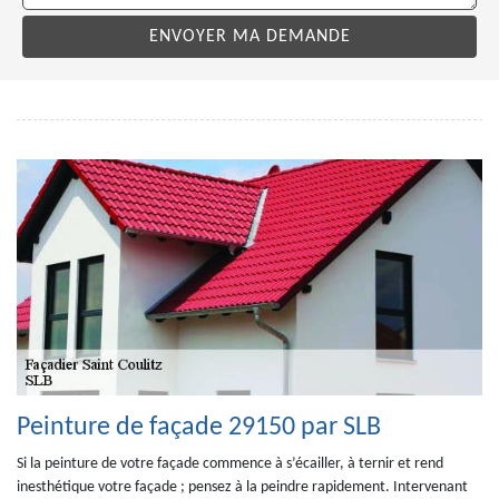
Peinture de façade 29150 par SLB
Si la peinture de votre façade commence à s’écailler, à ternir et rend
inesthétique votre façade ; pensez à la peindre rapidement. Intervenant