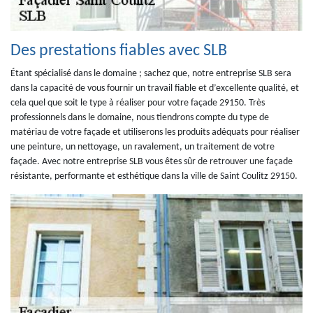
Des prestations fiables avec SLB
Étant spécialisé dans le domaine ; sachez que, notre entreprise SLB sera
dans la capacité de vous fournir un travail fiable et d’excellente qualité, et
cela quel que soit le type à réaliser pour votre façade 29150. Très
professionnels dans le domaine, nous tiendrons compte du type de
matériau de votre façade et utiliserons les produits adéquats pour réaliser
une peinture, un nettoyage, un ravalement, un traitement de votre
façade. Avec notre entreprise SLB vous êtes sûr de retrouver une façade
résistante, performante et esthétique dans la ville de Saint Coulitz 29150.