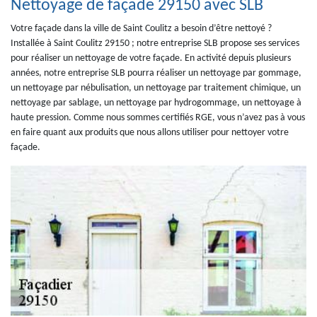
Nettoyage de façade 29150 avec SLB
Votre façade dans la ville de Saint Coulitz a besoin d’être nettoyé ?
Installée à Saint Coulitz 29150 ; notre entreprise SLB propose ses services
pour réaliser un nettoyage de votre façade. En activité depuis plusieurs
années, notre entreprise SLB pourra réaliser un nettoyage par gommage,
un nettoyage par nébulisation, un nettoyage par traitement chimique, un
nettoyage par sablage, un nettoyage par hydrogommage, un nettoyage à
haute pression. Comme nous sommes certifiés RGE, vous n’avez pas à vous
en faire quant aux produits que nous allons utiliser pour nettoyer votre
façade.