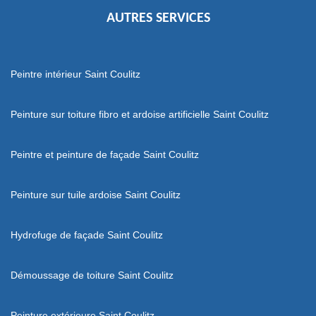
AUTRES SERVICES
Peintre intérieur Saint Coulitz
Peinture sur toiture fibro et ardoise artificielle Saint Coulitz
Peintre et peinture de façade Saint Coulitz
Peinture sur tuile ardoise Saint Coulitz
Hydrofuge de façade Saint Coulitz
Démoussage de toiture Saint Coulitz
Peinture extérieure Saint Coulitz