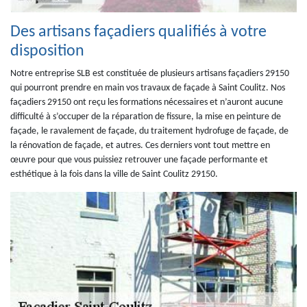
Des artisans façadiers qualifiés à votre
disposition
Notre entreprise SLB est constituée de plusieurs artisans façadiers 29150
qui pourront prendre en main vos travaux de façade à Saint Coulitz. Nos
façadiers 29150 ont reçu les formations nécessaires et n’auront aucune
difficulté à s’occuper de la réparation de fissure, la mise en peinture de
façade, le ravalement de façade, du traitement hydrofuge de façade, de
la rénovation de façade, et autres. Ces derniers vont tout mettre en
œuvre pour que vous puissiez retrouver une façade performante et
esthétique à la fois dans la ville de Saint Coulitz 29150.