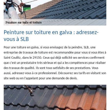
Peinture sur toiture en galva : adressez-
vous à SLB
Pour une toiture en galva, si vous envisagez de la peindre, SLB, une
entreprise de travaux de toiture est recommandée pour vous si vous êtes à
Saint Coulitz, dans le 29150. Ceux qui déjà sollicité ses services confirment
que c’est un prestataire très sérieux et qui a les compétences pour réaliser
des travaux de qualité. Ils sont tous satisfaits de ses prestations. Vous
aussi, adressez-vous à ce professionnel. Découvrez ses tarifs en visitant son
site web ou en l’appelant pour une demande de devis.