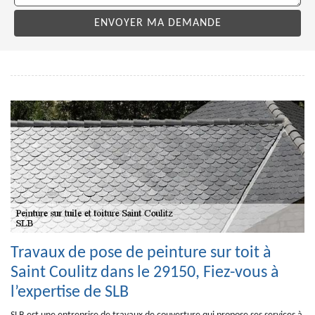
Travaux de pose de peinture sur toit à
Saint Coulitz dans le 29150, Fiez-vous à
l’expertise de SLB