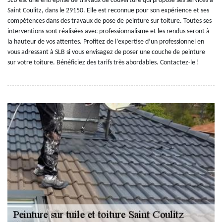
SLB est une entreprise de travaux de couverture qui propose ses services à
Saint Coulitz, dans le 29150. Elle est reconnue pour son expérience et ses
compétences dans des travaux de pose de peinture sur toiture. Toutes ses
interventions sont réalisées avec professionnalisme et les rendus seront à
la hauteur de vos attentes. Profitez de l’expertise d’un professionnel en
vous adressant à SLB si vous envisagez de poser une couche de peinture
sur votre toiture. Bénéficiez des tarifs très abordables. Contactez-le !