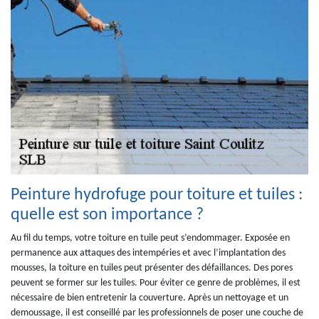
Peinture hydrofuge pour toiture et tuiles :
quelle est son importance ?
Au fil du temps, votre toiture en tuile peut s’endommager. Exposée en
permanence aux attaques des intempéries et avec l’implantation des
mousses, la toiture en tuiles peut présenter des défaillances. Des pores
peuvent se former sur les tuiles. Pour éviter ce genre de problèmes, il est
nécessaire de bien entretenir la couverture. Après un nettoyage et un
demoussage, il est conseillé par les professionnels de poser une couche de