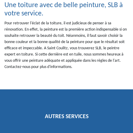
Une toiture avec de belle peinture, SLB à
votre service.
Pour retrouver l'éclat de la toiture, il est judicieux de penser à sa
rénovation. En effet, la peinture est la première action indispensable si on
souhaite retrouver la beauté du toit. Néanmoins, il faut savoir choisir la
bonne couleur et la bonne qualité de la peinture pour que le résultat soit
efficace et impeccable. A Saint Coulitz, vous trouverez SLB, le peintre
expert en toiture. Si cette dernière est en tuile, nous sommes heureux à
vous offrir une peinture adéquate et appliquée dans les règles de l'art.
Contactez-nous pour plus d'informations.
AUTRES SERVICES