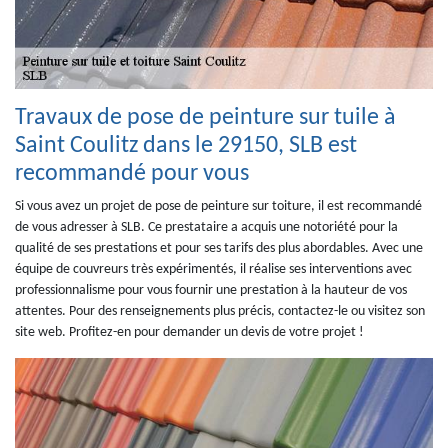
Travaux de pose de peinture sur tuile à
Saint Coulitz dans le 29150, SLB est
recommandé pour vous
Si vous avez un projet de pose de peinture sur toiture, il est recommandé
de vous adresser à SLB. Ce prestataire a acquis une notoriété pour la
qualité de ses prestations et pour ses tarifs des plus abordables. Avec une
équipe de couvreurs très expérimentés, il réalise ses interventions avec
professionnalisme pour vous fournir une prestation à la hauteur de vos
attentes. Pour des renseignements plus précis, contactez-le ou visitez son
site web. Profitez-en pour demander un devis de votre projet !