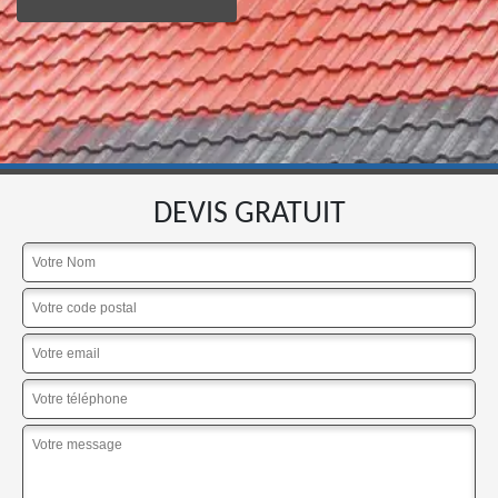
DEVIS GRATUIT