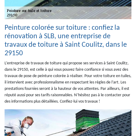
Peinture colorée sur toiture : confiez la
rénovation à SLB, une entreprise de
travaux de toiture à Saint Coulitz, dans le
29150
L’entreprise de travaux de toiture qui propose ses services à Saint Coulitz,
dans le 29150, est celle à qui vous pouvez faire confiance si vous avez des
travaux de pose de peinture colorée à réaliser. Pour votre toiture en tuiles,
il intervient avec professionnalisme en respectant les règles de l’art. Les
prestations fournies seront à la hauteur de vos attentes. Par ailleurs, il est
réputé aussi pour ses tarifs raisonnables. N’hésitez pas à le contacter pour
des informations plus détaillées. Confiez-lui vos travaux !