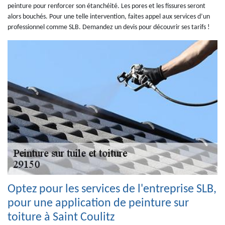
peinture pour renforcer son étanchéité. Les pores et les fissures seront
alors bouchés. Pour une telle intervention, faites appel aux services d’un
professionnel comme SLB. Demandez un devis pour découvrir ses tarifs !
Optez pour les services de l'entreprise SLB,
pour une application de peinture sur
toiture à Saint Coulitz