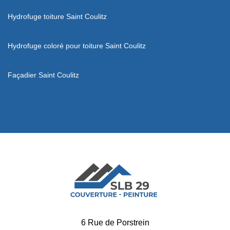
Hydrofuge toiture Saint Coulitz
Hydrofuge coloré pour toiture Saint Coulitz
Façadier Saint Coulitz
6 Rue de Porstrein