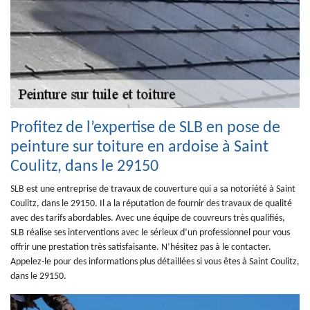
Profitez de l’expertise de SLB en pose de
peinture sur toiture en ardoise à Saint
Coulitz, dans le 29150
SLB est une entreprise de travaux de couverture qui a sa notoriété à Saint
Coulitz, dans le 29150. Il a la réputation de fournir des travaux de qualité
avec des tarifs abordables. Avec une équipe de couvreurs très qualifiés,
SLB réalise ses interventions avec le sérieux d’un professionnel pour vous
offrir une prestation très satisfaisante. N’hésitez pas à le contacter.
Appelez-le pour des informations plus détaillées si vous êtes à Saint Coulitz,
dans le 29150.