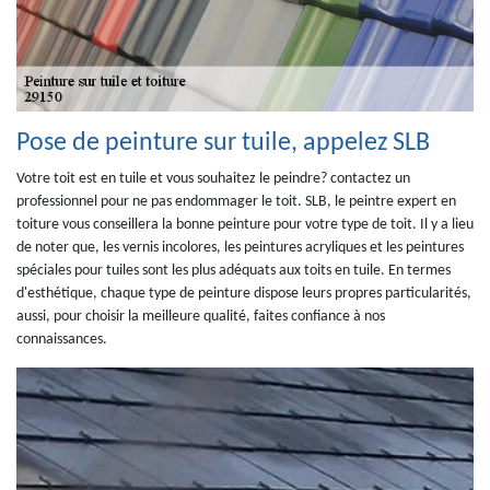
Pose de peinture sur tuile, appelez SLB
Votre toit est en tuile et vous souhaitez le peindre? contactez un
professionnel pour ne pas endommager le toit. SLB, le peintre expert en
toiture vous conseillera la bonne peinture pour votre type de toit. Il y a lieu
de noter que, les vernis incolores, les peintures acryliques et les peintures
spéciales pour tuiles sont les plus adéquats aux toits en tuile. En termes
d'esthétique, chaque type de peinture dispose leurs propres particularités,
aussi, pour choisir la meilleure qualité, faites confiance à nos
connaissances.