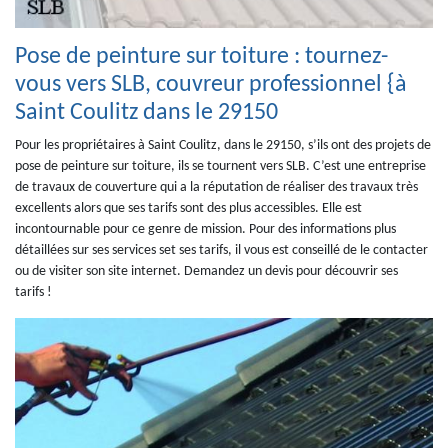
Pose de peinture sur toiture : tournez-
vous vers SLB, couvreur professionnel {à
Saint Coulitz dans le 29150
Pour les propriétaires à Saint Coulitz, dans le 29150, s’ils ont des projets de
pose de peinture sur toiture, ils se tournent vers SLB. C’est une entreprise
de travaux de couverture qui a la réputation de réaliser des travaux très
excellents alors que ses tarifs sont des plus accessibles. Elle est
incontournable pour ce genre de mission. Pour des informations plus
détaillées sur ses services set ses tarifs, il vous est conseillé de le contacter
ou de visiter son site internet. Demandez un devis pour découvrir ses
tarifs !