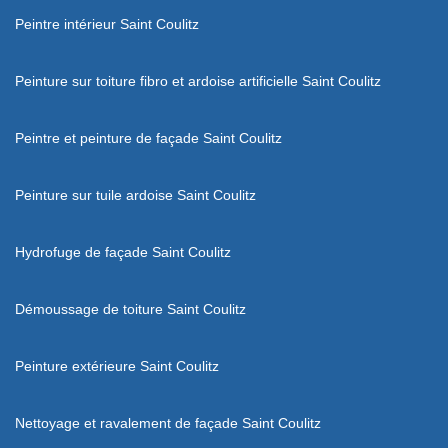
Peintre intérieur Saint Coulitz
Peinture sur toiture fibro et ardoise artificielle Saint Coulitz
Peintre et peinture de façade Saint Coulitz
Peinture sur tuile ardoise Saint Coulitz
Hydrofuge de façade Saint Coulitz
Démoussage de toiture Saint Coulitz
Peinture extérieure Saint Coulitz
Nettoyage et ravalement de façade Saint Coulitz