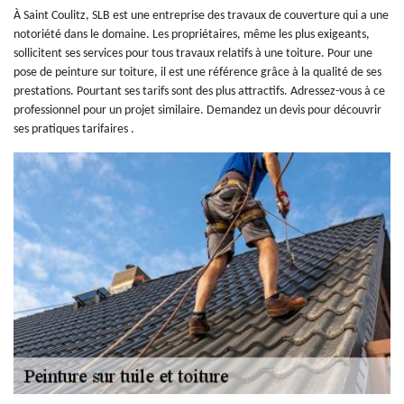
À Saint Coulitz, SLB est une entreprise des travaux de couverture qui a une
notoriété dans le domaine. Les propriétaires, même les plus exigeants,
sollicitent ses services pour tous travaux relatifs à une toiture. Pour une
pose de peinture sur toiture, il est une référence grâce à la qualité de ses
prestations. Pourtant ses tarifs sont des plus attractifs. Adressez-vous à ce
professionnel pour un projet similaire. Demandez un devis pour découvrir
ses pratiques tarifaires .