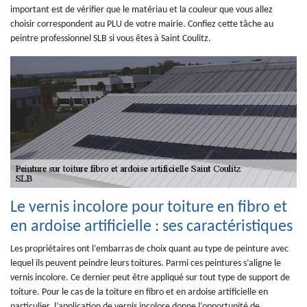
important est de vérifier que le matériau et la couleur que vous allez
choisir correspondent au PLU de votre mairie. Confiez cette tâche au
peintre professionnel SLB si vous êtes à Saint Coulitz.
Le vernis incolore pour toiture en fibro et
en ardoise artificielle : ses caractéristiques
Les propriétaires ont l’embarras de choix quant au type de peinture avec
lequel ils peuvent peindre leurs toitures. Parmi ces peintures s’aligne le
vernis incolore. Ce dernier peut être appliqué sur tout type de support de
toiture. Pour le cas de la toiture en fibro et en ardoise artificielle en
particulier, l’application de vernis incolore donne l’opportunité de