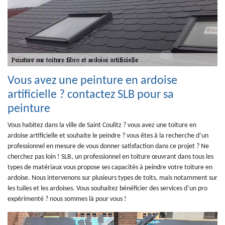
Vous avez une peinture en ardoise
artificielle ? contactez SLB pour sa
peinture
Vous habitez dans la ville de Saint Coulitz ? vous avez une toiture en
ardoise artificielle et souhaite le peindre ? vous êtes à la recherche d’un
professionnel en mesure de vous donner satisfaction dans ce projet ? Ne
cherchez pas loin ! SLB, un professionnel en toiture œuvrant dans tous les
types de matériaux vous propose ses capacités à peindre votre toiture en
ardoise. Nous intervenons sur plusieurs types de toits, mais notamment sur
les tuiles et les ardoises. Vous souhaitez bénéficier des services d’un pro
expérimenté ? nous sommes là pour vous !