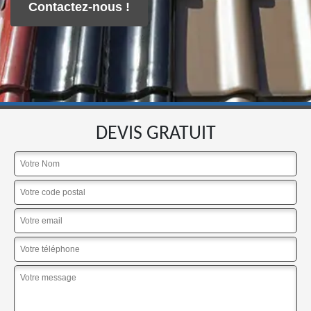
Contactez-nous !
DEVIS GRATUIT