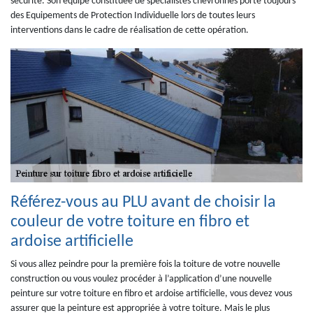
sécurité. Son équipe constituée de spécialistes chevronnés porte toujours
des Equipements de Protection Individuelle lors de toutes leurs
interventions dans le cadre de réalisation de cette opération.
Référez-vous au PLU avant de choisir la
couleur de votre toiture en fibro et
ardoise artificielle
Si vous allez peindre pour la première fois la toiture de votre nouvelle
construction ou vous voulez procéder à l’application d’une nouvelle
peinture sur votre toiture en fibro et ardoise artificielle, vous devez vous
assurer que la peinture est appropriée à votre toiture. Mais le plus