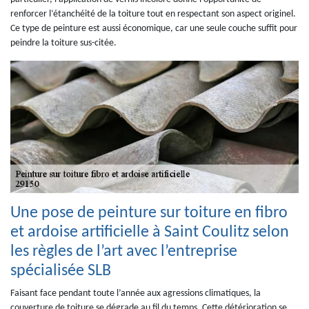
renforcer l’étanchéité de la toiture tout en respectant son aspect originel.
Ce type de peinture est aussi économique, car une seule couche suffit pour
peindre la toiture sus-citée.
Une pose de peinture sur toiture en fibro
et ardoise artificielle à Saint Coulitz selon
les règles de l’art avec l’entreprise
spécialisée SLB
Faisant face pendant toute l’année aux agressions climatiques, la
couverture de toiture se dégrade au fil du temps. Cette détérioration se