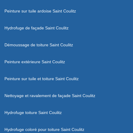
Peinture sur tuile ardoise Saint Coulitz
Hydrofuge de façade Saint Coulitz
Démoussage de toiture Saint Coulitz
Peinture extérieure Saint Coulitz
Peinture sur tuile et toiture Saint Coulitz
Nettoyage et ravalement de façade Saint Coulitz
Hydrofuge toiture Saint Coulitz
Hydrofuge coloré pour toiture Saint Coulitz