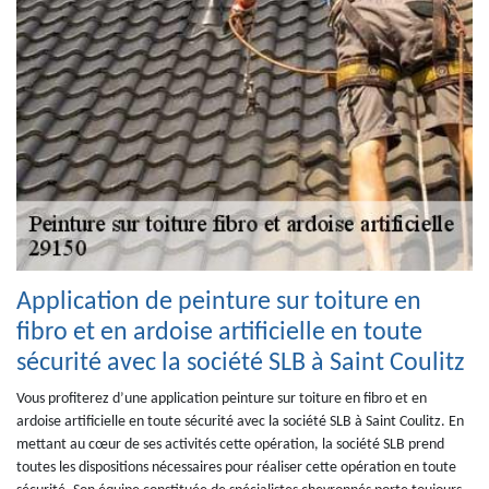
Application de peinture sur toiture en
fibro et en ardoise artificielle en toute
sécurité avec la société SLB à Saint Coulitz
Vous profiterez d’une application peinture sur toiture en fibro et en
ardoise artificielle en toute sécurité avec la société SLB à Saint Coulitz. En
mettant au cœur de ses activités cette opération, la société SLB prend
toutes les dispositions nécessaires pour réaliser cette opération en toute