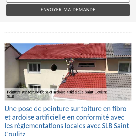
Une pose de peinture sur toiture en fibro
et ardoise artificielle en conformité avec
les réglementations locales avec SLB Saint
Coulitz