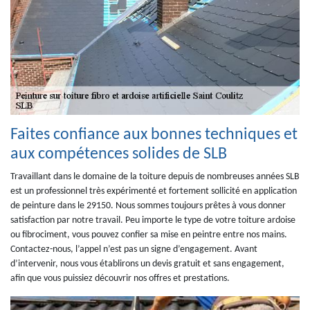
Faites confiance aux bonnes techniques et
aux compétences solides de SLB
Travaillant dans le domaine de la toiture depuis de nombreuses années SLB
est un professionnel très expérimenté et fortement sollicité en application
de peinture dans le 29150. Nous sommes toujours prêtes à vous donner
satisfaction par notre travail. Peu importe le type de votre toiture ardoise
ou fibrociment, vous pouvez confier sa mise en peintre entre nos mains.
Contactez-nous, l’appel n’est pas un signe d’engagement. Avant
d’intervenir, nous vous établirons un devis gratuit et sans engagement,
afin que vous puissiez découvrir nos offres et prestations.