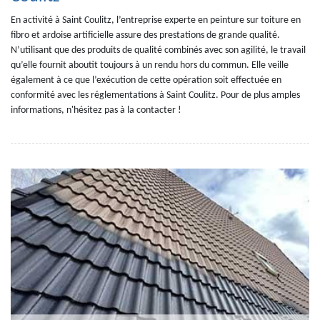
En activité à Saint Coulitz, l’entreprise experte en peinture sur toiture en
fibro et ardoise artificielle assure des prestations de grande qualité.
N’utilisant que des produits de qualité combinés avec son agilité, le travail
qu’elle fournit aboutit toujours à un rendu hors du commun. Elle veille
également à ce que l’exécution de cette opération soit effectuée en
conformité avec les réglementations à Saint Coulitz. Pour de plus amples
informations, n'hésitez pas à la contacter !