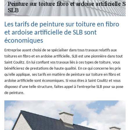
Les tarifs de peinture sur toiture en fibro
et ardoise artificielle de SLB sont
économiques
Entreprise ayant choisi de se spécialiser dans tous travaux relatifs aux
toitures en fibro et en ardoise artificielle, SLB est une pionnière dans tout
Saint Coulitz. En lui confiant vos travaux liés à ces types de toiture, vous
bénéficierez de prestations de haute qualité. En ce qui concerne les prix
qu’elle applique, ses tarifs en matière de peinture sur toiture en fibro et
ardoise artificielle sont économiques. Si vous êtes à Saint Coulitz et vous
disposez d’une telle structure, faites appel à l’entreprise SLB pour sa pose
de peinture.