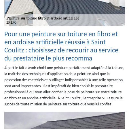
Pour une peinture sur toiture en fibro et
en ardoise artificielle réussie à Saint
Coulitz : choisissez de recourir au service
du prestataire le plus recomma
À part le fait d’avoir choisi une peinture parfaitement adaptée à la toiture,
la maîtrise des techniques d’application de la peinture ainsi que la
possession des matériels et outillages indispensables à une telle opération
sont aussi importantes. Il est impératif de bien choisir le prestataire
professionnel à qui vous allez confier la pose de peinture sur votre toiture
en fibro et en ardoise artificielle. À Saint Coulitz, l’entreprise SLB assure le
succès de toute mission de peinture sur toiture que vous lui confiez.