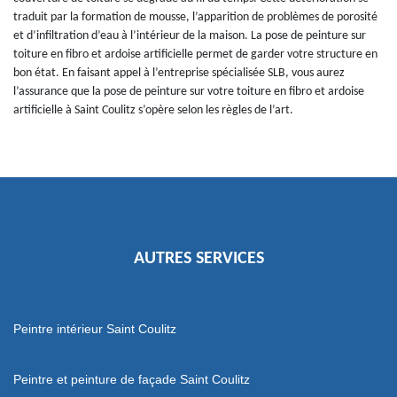
traduit par la formation de mousse, l’apparition de problèmes de porosité
et d’infiltration d’eau à l’intérieur de la maison. La pose de peinture sur
toiture en fibro et ardoise artificielle permet de garder votre structure en
bon état. En faisant appel à l’entreprise spécialisée SLB, vous aurez
l’assurance que la pose de peinture sur votre toiture en fibro et ardoise
artificielle à Saint Coulitz s’opère selon les règles de l’art.
AUTRES SERVICES
Peintre intérieur Saint Coulitz
Peintre et peinture de façade Saint Coulitz