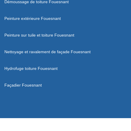
Démoussage de toiture Fouesnant
Peinture extérieure Fouesnant
Peinture sur tuile et toiture Fouesnant
Nettoyage et ravalement de façade Fouesnant
Hydrofuge toiture Fouesnant
Façadier Fouesnant