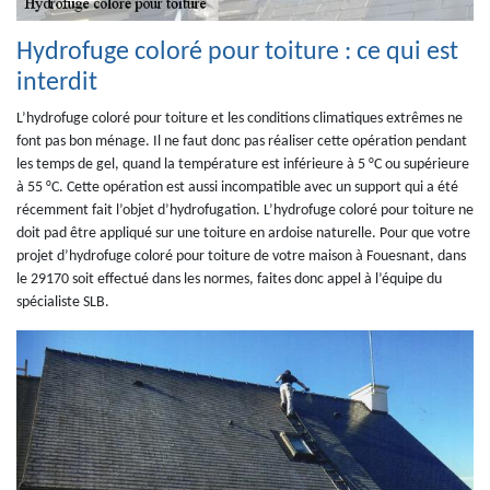
Hydrofuge coloré pour toiture : ce qui est
interdit
L’hydrofuge coloré pour toiture et les conditions climatiques extrêmes ne
font pas bon ménage. Il ne faut donc pas réaliser cette opération pendant
les temps de gel, quand la température est inférieure à 5 °C ou supérieure
à 55 °C. Cette opération est aussi incompatible avec un support qui a été
récemment fait l’objet d’hydrofugation. L’hydrofuge coloré pour toiture ne
doit pad être appliqué sur une toiture en ardoise naturelle. Pour que votre
projet d’hydrofuge coloré pour toiture de votre maison à Fouesnant, dans
le 29170 soit effectué dans les normes, faites donc appel à l’équipe du
spécialiste SLB.