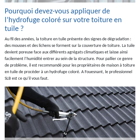
Pourquoi devez-vous appliquer de
l’hydrofuge coloré sur votre toiture en
tuile ?
Au fil des années, la toiture en tuile présente des signes de dégradation :
des mousses et des lichens se forment sur la couverture de toiture. La tuile
devient poreuse face aux différents agrégats climatiques et laisse ainsi
facilement l’humidité entrer au sein de la structure. Pour pallier ce genre
de problème, il est recommandé pour les propriétaires de maison à toiture
en tuile de procéder à un hydrofuge coloré. A Fouesnant, le professionnel
SLB est ce qu’il vous faut.