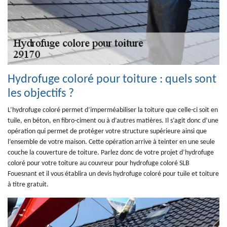
Hydrofuge coloré pour toiture : quels sont
les objectifs ?
L’hydrofuge coloré permet d’imperméabiliser la toiture que celle-ci soit en
tuile, en béton, en fibro-ciment ou à d’autres matières. Il s’agit donc d’une
opération qui permet de protéger votre structure supérieure ainsi que
l’ensemble de votre maison. Cette opération arrive à teinter en une seule
couche la couverture de toiture. Parlez donc de votre projet d’hydrofuge
coloré pour votre toiture au couvreur pour hydrofuge coloré SLB
Fouesnant et il vous établira un devis hydrofuge coloré pour tuile et toiture
à titre gratuit.