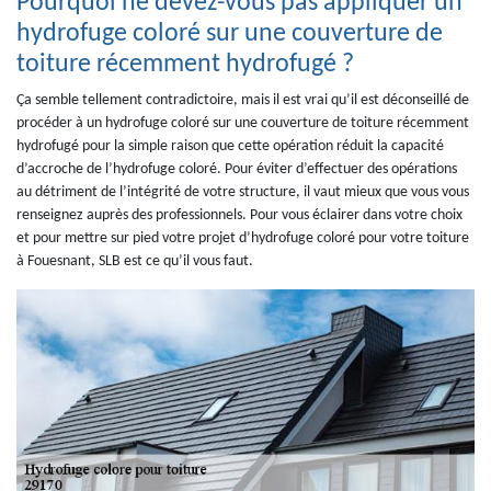
Pourquoi ne devez-vous pas appliquer un
hydrofuge coloré sur une couverture de
toiture récemment hydrofugé ?
Ça semble tellement contradictoire, mais il est vrai qu’il est déconseillé de
procéder à un hydrofuge coloré sur une couverture de toiture récemment
hydrofugé pour la simple raison que cette opération réduit la capacité
d’accroche de l’hydrofuge coloré. Pour éviter d’effectuer des opérations
au détriment de l’intégrité de votre structure, il vaut mieux que vous vous
renseignez auprès des professionnels. Pour vous éclairer dans votre choix
et pour mettre sur pied votre projet d’hydrofuge coloré pour votre toiture
à Fouesnant, SLB est ce qu’il vous faut.