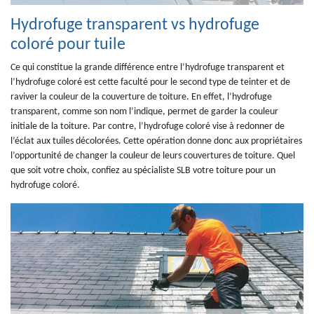
Hydrofuge transparent vs hydrofuge
coloré pour tuile
Ce qui constitue la grande différence entre l’hydrofuge transparent et
l’hydrofuge coloré est cette faculté pour le second type de teinter et de
raviver la couleur de la couverture de toiture. En effet, l’hydrofuge
transparent, comme son nom l’indique, permet de garder la couleur
initiale de la toiture. Par contre, l’hydrofuge coloré vise à redonner de
l’éclat aux tuiles décolorées. Cette opération donne donc aux propriétaires
l’opportunité de changer la couleur de leurs couvertures de toiture. Quel
que soit votre choix, confiez au spécialiste SLB votre toiture pour un
hydrofuge coloré.