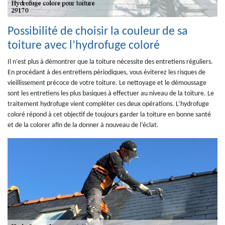
Possibilité de choisir la couleur de sa
toiture avec l’hydrofuge coloré
Il n’est plus à démontrer que la toiture nécessite des entretiens réguliers.
En procédant à des entretiens périodiques, vous éviterez les risques de
vieillissement précoce de votre toiture. Le nettoyage et le démoussage
sont les entretiens les plus basiques à effectuer au niveau de la toiture. Le
traitement hydrofuge vient compléter ces deux opérations. L’hydrofuge
coloré répond à cet objectif de toujours garder la toiture en bonne santé
et de la colorer afin de la donner à nouveau de l’éclat.