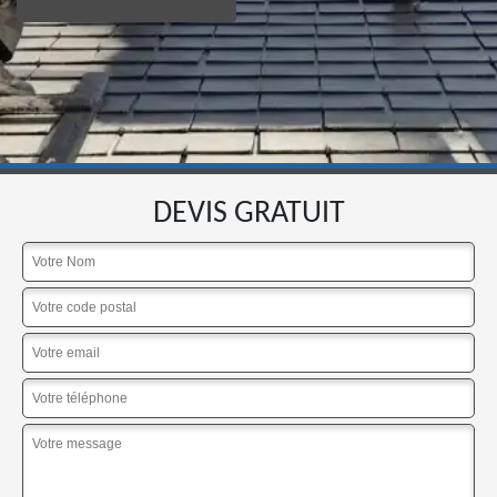
DEVIS GRATUIT