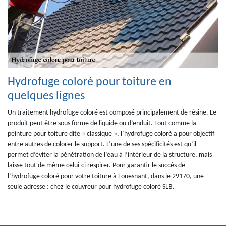
Hydrofuge coloré pour toiture en
quelques lignes
Un traitement hydrofuge coloré est composé principalement de résine. Le
produit peut être sous forme de liquide ou d’enduit. Tout comme la
peinture pour toiture dite « classique », l’hydrofuge coloré a pour objectif
entre autres de colorer le support. L’une de ses spécificités est qu’il
permet d’éviter la pénétration de l’eau à l’intérieur de la structure, mais
laisse tout de même celui-ci respirer. Pour garantir le succès de
l’hydrofuge coloré pour votre toiture à Fouesnant, dans le 29170, une
seule adresse : chez le couvreur pour hydrofuge coloré SLB.