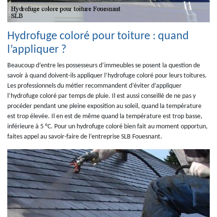
Hydrofuge coloré pour toiture : quand
l’appliquer ?
Beaucoup d’entre les possesseurs d’immeubles se posent la question de
savoir à quand doivent-ils appliquer l’hydrofuge coloré pour leurs toitures.
Les professionnels du métier recommandent d’éviter d’appliquer
l’hydrofuge coloré par temps de pluie. Il est aussi conseillé de ne pas y
procéder pendant une pleine exposition au soleil, quand la température
est trop élevée. Il en est de même quand la température est trop basse,
inférieure à 5 °C. Pour un hydrofuge coloré bien fait au moment opportun,
faites appel au savoir-faire de l’entreprise SLB Fouesnant.