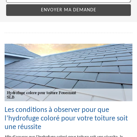
Les conditions à observer pour que
l’hydrofuge coloré pour votre toiture soit
une réussite