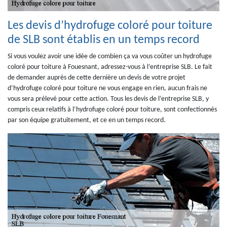
Les devis d’hydrofuge coloré pour toiture
de SLB sont établis en un temps record
Si vous voulez avoir une idée de combien ça va vous coûter un hydrofuge
coloré pour toiture à Fouesnant, adressez-vous à l’entreprise SLB. Le fait
de demander auprès de cette dernière un devis de votre projet
d’hydrofuge coloré pour toiture ne vous engage en rien, aucun frais ne
vous sera prélevé pour cette action. Tous les devis de l’entreprise SLB, y
compris ceux relatifs à l’hydrofuge coloré pour toiture, sont confectionnés
par son équipe gratuitement, et ce en un temps record.