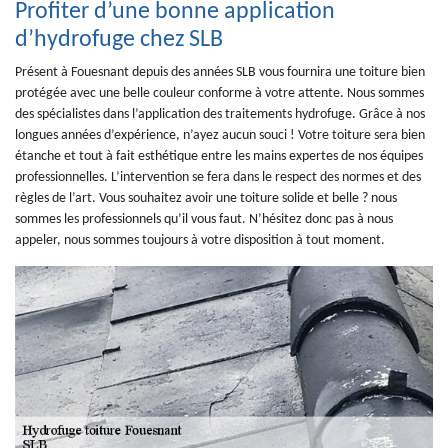
Profiter d’une bonne application
d’hydrofuge chez SLB
Présent à Fouesnant depuis des années SLB vous fournira une toiture bien
protégée avec une belle couleur conforme à votre attente. Nous sommes
des spécialistes dans l’application des traitements hydrofuge. Grâce à nos
longues années d’expérience, n’ayez aucun souci ! Votre toiture sera bien
étanche et tout à fait esthétique entre les mains expertes de nos équipes
professionnelles. L’intervention se fera dans le respect des normes et des
règles de l’art. Vous souhaitez avoir une toiture solide et belle ? nous
sommes les professionnels qu’il vous faut. N’hésitez donc pas à nous
appeler, nous sommes toujours à votre disposition à tout moment.