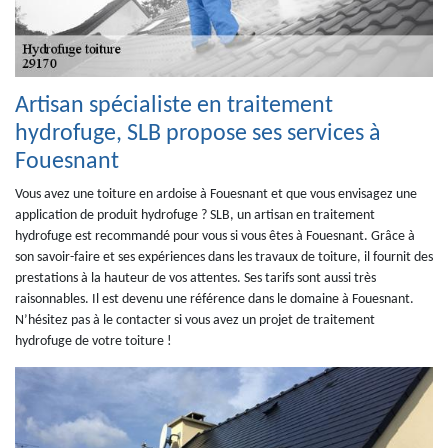
Artisan spécialiste en traitement
hydrofuge, SLB propose ses services à
Fouesnant
Vous avez une toiture en ardoise à Fouesnant et que vous envisagez une
application de produit hydrofuge ? SLB, un artisan en traitement
hydrofuge est recommandé pour vous si vous êtes à Fouesnant. Grâce à
son savoir-faire et ses expériences dans les travaux de toiture, il fournit des
prestations à la hauteur de vos attentes. Ses tarifs sont aussi très
raisonnables. Il est devenu une référence dans le domaine à Fouesnant.
N’hésitez pas à le contacter si vous avez un projet de traitement
hydrofuge de votre toiture !