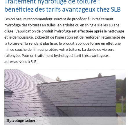
Traitement hydrofuge de toiture :
bénéficiez des tarifs avantageux chez SLB
Les couvreurs recommandent souvent de procéder à un traitement
hydrofuge des toitures en tuiles, en ardoise ou en shingle si elles 10 ans
d’âge. L’application de produit hydrofuge est effectuée après le nettoyage
et le démoussage. L’objectif de l’opération est de renforcer l’étanchéité de
la toiture en la rendant plus lisse. le produit appliqué forme en effet une
mince couche de film qui protège votre toiture. La durée de vie sera
rallongée. Pour un traitement hydrofuge à tarif très avantageux,
adressez-vous à SLB !