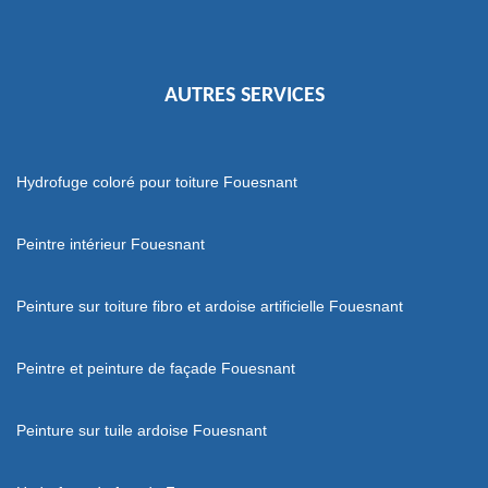
AUTRES SERVICES
Hydrofuge coloré pour toiture Fouesnant
Peintre intérieur Fouesnant
Peinture sur toiture fibro et ardoise artificielle Fouesnant
Peintre et peinture de façade Fouesnant
Peinture sur tuile ardoise Fouesnant