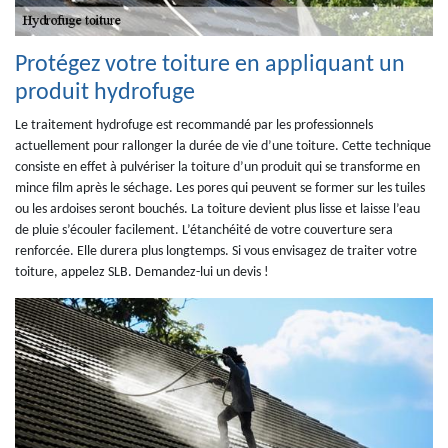
Protégez votre toiture en appliquant un
produit hydrofuge
Le traitement hydrofuge est recommandé par les professionnels
actuellement pour rallonger la durée de vie d’une toiture. Cette technique
consiste en effet à pulvériser la toiture d’un produit qui se transforme en
mince film après le séchage. Les pores qui peuvent se former sur les tuiles
ou les ardoises seront bouchés. La toiture devient plus lisse et laisse l’eau
de pluie s’écouler facilement. L’étanchéité de votre couverture sera
renforcée. Elle durera plus longtemps. Si vous envisagez de traiter votre
toiture, appelez SLB. Demandez-lui un devis !