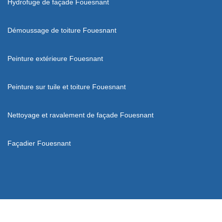
Hydrofuge de façade Fouesnant
Démoussage de toiture Fouesnant
Peinture extérieure Fouesnant
Peinture sur tuile et toiture Fouesnant
Nettoyage et ravalement de façade Fouesnant
Façadier Fouesnant