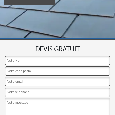
DEVIS GRATUIT