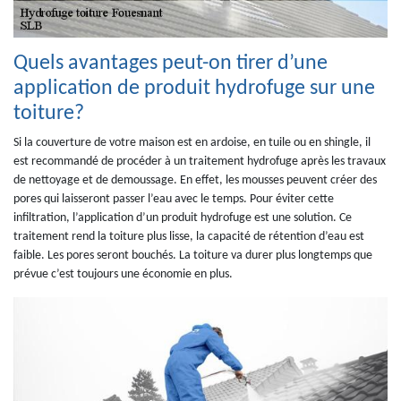
Quels avantages peut-on tirer d’une
application de produit hydrofuge sur une
toiture?
Si la couverture de votre maison est en ardoise, en tuile ou en shingle, il
est recommandé de procéder à un traitement hydrofuge après les travaux
de nettoyage et de demoussage. En effet, les mousses peuvent créer des
pores qui laisseront passer l’eau avec le temps. Pour éviter cette
infiltration, l’application d’un produit hydrofuge est une solution. Ce
traitement rend la toiture plus lisse, la capacité de rétention d’eau est
faible. Les pores seront bouchés. La toiture va durer plus longtemps que
prévue c’est toujours une économie en plus.