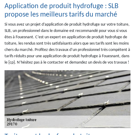
Application de produit hydrofuge : SLB
propose les meilleurs tarifs du marché
Si vous avez un projet d’application de produit hydrofuge sur votre toiture,
SLB, un professionnel dans le domaine est recommandé pour vous si vous
êtes à Fouesnant. C’est un expert en application de produit hydrofuge de
toiture, les rendus sont très satisfaisants alors que ses tarifs sont les moins
chers du marché. Profitez des travaux d’un professionnel très compétent à
tarifs réduits pour une application de produit hydrofuge à Fouesnant, dans
le [cp}. N’hésitez pas à le contacter et demandez un devis de vos travaux !