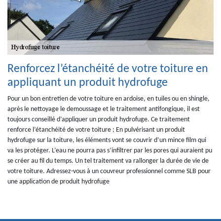
Renforcez l’étanchéité de votre toiture en
appliquant un produit hydrofuge
Pour un bon entretien de votre toiture en ardoise, en tuiles ou en shingle,
après le nettoyage le demoussage et le traitement antifongique, il est
toujours conseillé d’appliquer un produit hydrofuge. Ce traitement
renforce l’étanchéité de votre toiture ; En pulvérisant un produit
hydrofuge sur la toiture, les éléments vont se couvrir d’un mince film qui
va les protéger. L’eau ne pourra pas s’infiltrer par les pores qui auraient pu
se créer au fil du temps. Un tel traitement va rallonger la durée de vie de
votre toiture. Adressez-vous à un couvreur professionnel comme SLB pour
une application de produit hydrofuge