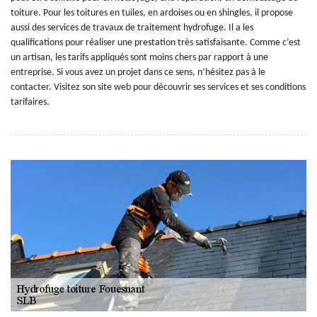
toiture. Pour les toitures en tuiles, en ardoises ou en shingles, il propose
aussi des services de travaux de traitement hydrofuge. Il a les
qualifications pour réaliser une prestation très satisfaisante. Comme c’est
un artisan, les tarifs appliqués sont moins chers par rapport à une
entreprise. Si vous avez un projet dans ce sens, n’hésitez pas à le
contacter. Visitez son site web pour découvrir ses services et ses conditions
tarifaires.