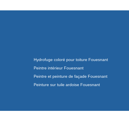
Hydrofuge coloré pour toiture Fouesnant
Peintre intérieur Fouesnant
Peintre et peinture de façade Fouesnant
Peinture sur tuile ardoise Fouesnant