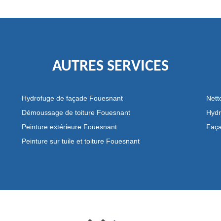
AUTRES SERVICES
Hydrofuge de façade Fouesnant
Nett
Démoussage de toiture Fouesnant
Hydr
Peinture extérieure Fouesnant
Faça
Peinture sur tuile et toiture Fouesnant