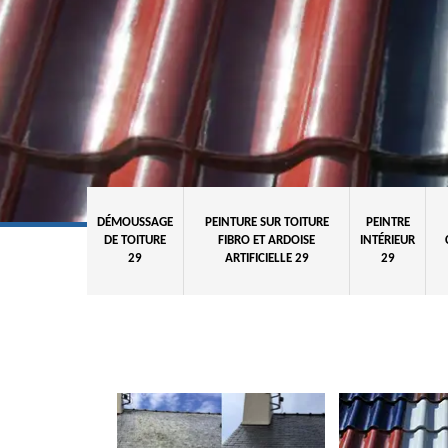
DÉMOUSSAGE
PEINTURE SUR TOITURE
PEINTRE
DE TOITURE
FIBRO ET ARDOISE
INTÉRIEUR
29
ARTIFICIELLE 29
29