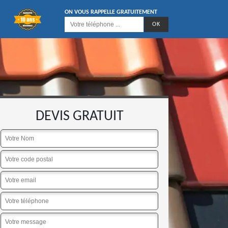
ON VOUS RAPPELLE GRATUITEMENT
DEVIS GRATUIT