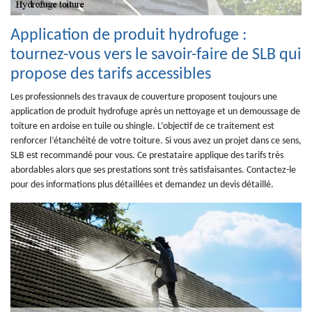
Application de produit hydrofuge :
tournez-vous vers le savoir-faire de SLB qui
propose des tarifs accessibles
Les professionnels des travaux de couverture proposent toujours une
application de produit hydrofuge après un nettoyage et un demoussage de
toiture en ardoise en tuile ou shingle. L’objectif de ce traitement est
renforcer l’étanchéité de votre toiture. Si vous avez un projet dans ce sens,
SLB est recommandé pour vous. Ce prestataire applique des tarifs très
abordables alors que ses prestations sont très satisfaisantes. Contactez-le
pour des informations plus détaillées et demandez un devis détaillé.