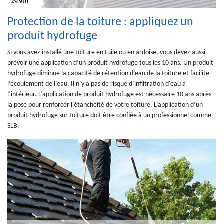
Protection de la toiture : appliquez un
produit hydrofuge
Si vous avez installé une toiture en tuile ou en ardoise, vous devez aussi
prévoir une application d’un produit hydrofuge tous les 10 ans. Un produit
hydrofuge diminue la capacité de rétention d’eau de la toiture et facilite
l’écoulement de l’eau. Il n’y a pas de risque d’infiltration d'eau à
l’intérieur. L’application de produit hydrofuge est nécessaire 10 ans après
la pose pour renforcer l’étanchéité de votre toiture. L’application d’un
produit hydrofuge sur toiture doit être confiée à un professionnel comme
SLB.