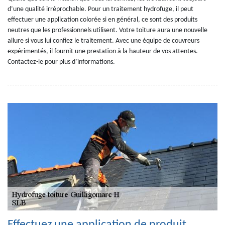
d’une qualité irréprochable. Pour un traitement hydrofuge, il peut
effectuer une application colorée si en général, ce sont des produits
neutres que les professionnels utilisent. Votre toiture aura une nouvelle
allure si vous lui confiez le traitement. Avec une équipe de couvreurs
expérimentés, il fournit une prestation à la hauteur de vos attentes.
Contactez-le pour plus d’informations.