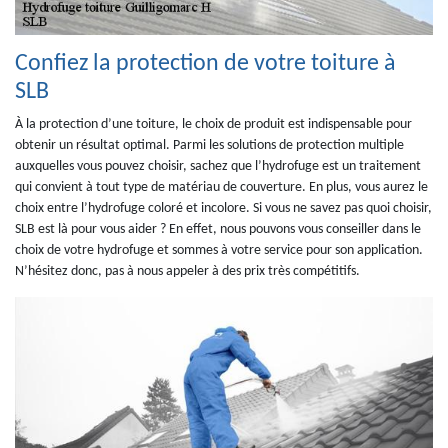
Confiez la protection de votre toiture à
SLB
À la protection d’une toiture, le choix de produit est indispensable pour
obtenir un résultat optimal. Parmi les solutions de protection multiple
auxquelles vous pouvez choisir, sachez que l’hydrofuge est un traitement
qui convient à tout type de matériau de couverture. En plus, vous aurez le
choix entre l’hydrofuge coloré et incolore. Si vous ne savez pas quoi choisir,
SLB est là pour vous aider ? En effet, nous pouvons vous conseiller dans le
choix de votre hydrofuge et sommes à votre service pour son application.
N’hésitez donc, pas à nous appeler à des prix très compétitifs.