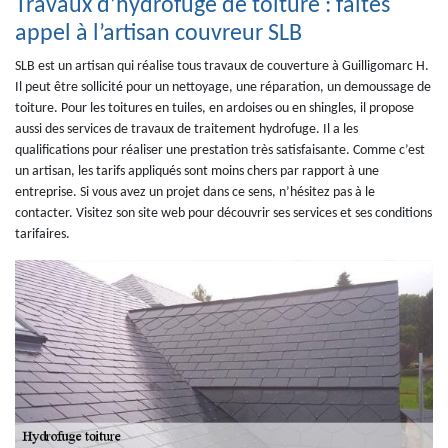
Travaux d’hydrofuge de toiture : faites
appel à l’artisan couvreur SLB
SLB est un artisan qui réalise tous travaux de couverture à Guilligomarc H.
Il peut être sollicité pour un nettoyage, une réparation, un demoussage de
toiture. Pour les toitures en tuiles, en ardoises ou en shingles, il propose
aussi des services de travaux de traitement hydrofuge. Il a les
qualifications pour réaliser une prestation très satisfaisante. Comme c’est
un artisan, les tarifs appliqués sont moins chers par rapport à une
entreprise. Si vous avez un projet dans ce sens, n’hésitez pas à le
contacter. Visitez son site web pour découvrir ses services et ses conditions
tarifaires.