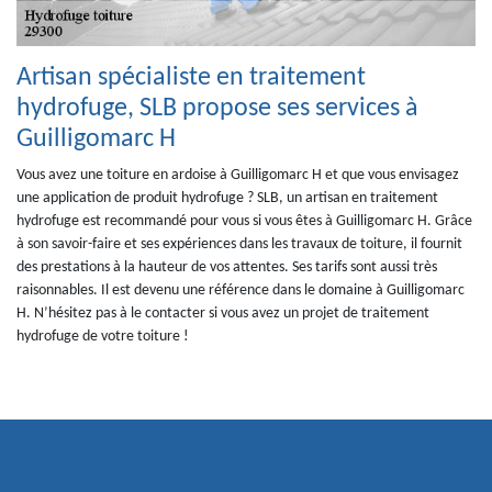
Artisan spécialiste en traitement
hydrofuge, SLB propose ses services à
Guilligomarc H
Vous avez une toiture en ardoise à Guilligomarc H et que vous envisagez
une application de produit hydrofuge ? SLB, un artisan en traitement
hydrofuge est recommandé pour vous si vous êtes à Guilligomarc H. Grâce
à son savoir-faire et ses expériences dans les travaux de toiture, il fournit
des prestations à la hauteur de vos attentes. Ses tarifs sont aussi très
raisonnables. Il est devenu une référence dans le domaine à Guilligomarc
H. N’hésitez pas à le contacter si vous avez un projet de traitement
hydrofuge de votre toiture !