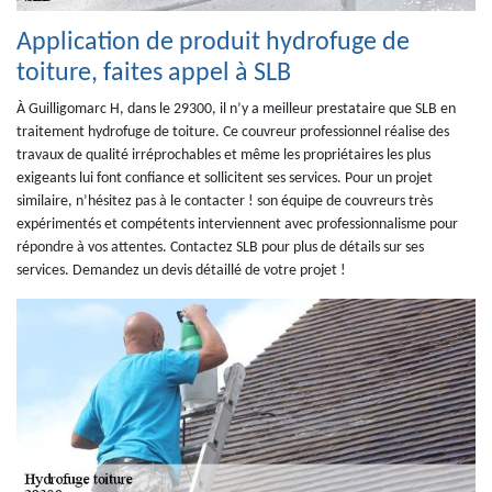
Application de produit hydrofuge de
toiture, faites appel à SLB
À Guilligomarc H, dans le 29300, il n’y a meilleur prestataire que SLB en
traitement hydrofuge de toiture. Ce couvreur professionnel réalise des
travaux de qualité irréprochables et même les propriétaires les plus
exigeants lui font confiance et sollicitent ses services. Pour un projet
similaire, n’hésitez pas à le contacter ! son équipe de couvreurs très
expérimentés et compétents interviennent avec professionnalisme pour
répondre à vos attentes. Contactez SLB pour plus de détails sur ses
services. Demandez un devis détaillé de votre projet !