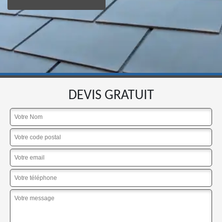
DEVIS GRATUIT