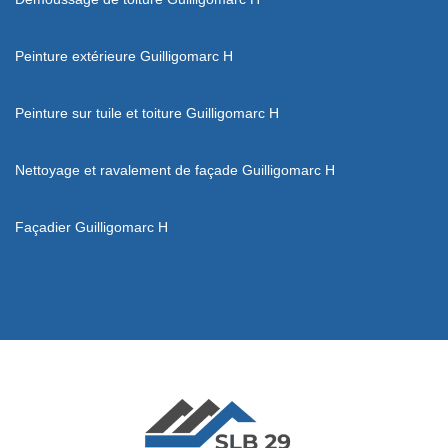
Peinture extérieure Guilligomarc H
Peinture sur tuile et toiture Guilligomarc H
Nettoyage et ravalement de façade Guilligomarc H
Façadier Guilligomarc H