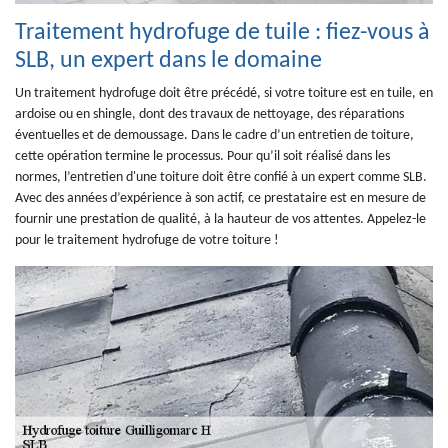
Traitement hydrofuge de tuile : fiez-vous à
SLB, un expert dans le domaine
Un traitement hydrofuge doit être précédé, si votre toiture est en tuile, en
ardoise ou en shingle, dont des travaux de nettoyage, des réparations
éventuelles et de demoussage. Dans le cadre d’un entretien de toiture,
cette opération termine le processus. Pour qu’il soit réalisé dans les
normes, l’entretien d'une toiture doit être confié à un expert comme SLB.
Avec des années d’expérience à son actif, ce prestataire est en mesure de
fournir une prestation de qualité, à la hauteur de vos attentes. Appelez-le
pour le traitement hydrofuge de votre toiture !