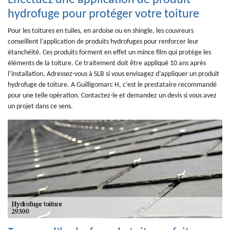
Effectuez une application de produit
hydrofuge pour protéger votre toiture
Pour les toitures en tuiles, en ardoise ou en shingle, les couvreurs
conseillent l’application de produits hydrofuges pour renforcer leur
étanchéité. Ces produits forment en effet un mince film qui protège les
éléments de la toiture. Ce traitement doit être appliqué 10 ans après
l’installation. Adressez-vous à SLB si vous envisagez d’appliquer un produit
hydrofuge de toiture. A Guilligomarc H, c’est le prestataire recommandé
pour une telle opération. Contactez-le et demandez un devis si vous avez
un projet dans ce sens.