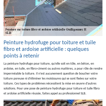
Peinture hydrofuge pour toiture et tuile
fibro et ardoise artificielle : quelques
points à retenir
La peinture hydrofuge pour toiture, qu’elle soit en tôle, en béton, en
ardoise, en tuile, en fibro-ciment ou autres matières, a pour rôle de rendre
imperméable la toiture. Il n’est aucunement question de boucher votre
toiture poreuse ni d’éliminer les moisissures qui se sont fixées sur votre
toiture. Ces types de problèmes nécessitent la mise en œuvre d’autres
solutions. Pour une pose de peinture hydrofuge pour toiture et tuile fibro
et ardoise artificielle réussie, faites appel au professionnel SLB.