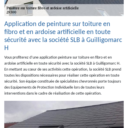
Application de peinture sur toiture en
fibro et en ardoise artificielle en toute
sécurité avec la société SLB à Guilligomarc
H
Vous profiterez d’une application peinture sur toiture en fibro et en
ardoise artificielle en toute sécurité avec la société SLB à Guilligomarc H.
En mettant au cœur de ses activités cette opération, la société SLB prend
toutes les dispositions nécessaires pour réaliser cette opération en toute
sécurité. Son équipe constituée de spécialistes chevronnés porte toujours
des Equipements de Protection Individuelle lors de toutes leurs
interventions dans le cadre de réalisation de cette opération.