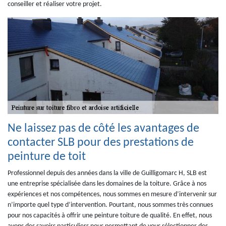
conseiller et réaliser votre projet.
Ne laissez pas de côté les avantages de
contacter SLB pour des prestations de
peinture de toit
Professionnel depuis des années dans la ville de Guilligomarc H, SLB est
une entreprise spécialisée dans les domaines de la toiture. Grâce à nos
expériences et nos compétences, nous sommes en mesure d’intervenir sur
n’importe quel type d’intervention. Pourtant, nous sommes très connues
pour nos capacités à offrir une peinture toiture de qualité. En effet, nous