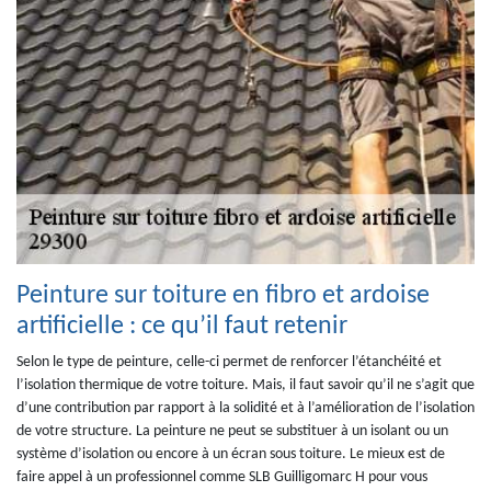
Peinture sur toiture en fibro et ardoise
artificielle : ce qu’il faut retenir
Selon le type de peinture, celle-ci permet de renforcer l’étanchéité et
l’isolation thermique de votre toiture. Mais, il faut savoir qu’il ne s’agit que
d’une contribution par rapport à la solidité et à l’amélioration de l’isolation
de votre structure. La peinture ne peut se substituer à un isolant ou un
système d’isolation ou encore à un écran sous toiture. Le mieux est de
faire appel à un professionnel comme SLB Guilligomarc H pour vous