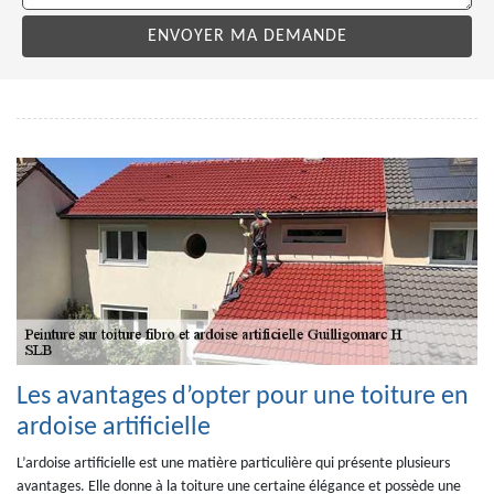
Les avantages d’opter pour une toiture en
ardoise artificielle
L’ardoise artificielle est une matière particulière qui présente plusieurs
avantages. Elle donne à la toiture une certaine élégance et possède une