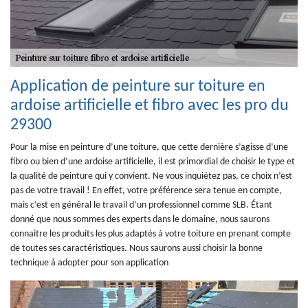
Application de peinture sur toiture en
ardoise artificielle et fibro avec les pro du
29300
Pour la mise en peinture d’une toiture, que cette dernière s’agisse d’une
fibro ou bien d’une ardoise artificielle, il est primordial de choisir le type et
la qualité de peinture qui y convient. Ne vous inquiétez pas, ce choix n’est
pas de votre travail ! En effet, votre préférence sera tenue en compte,
mais c’est en général le travail d’un professionnel comme SLB. Étant
donné que nous sommes des experts dans le domaine, nous saurons
connaitre les produits les plus adaptés à votre toiture en prenant compte
de toutes ses caractéristiques. Nous saurons aussi choisir la bonne
technique à adopter pour son application