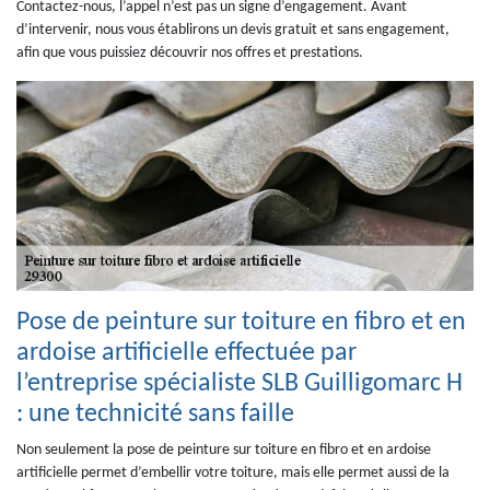
Contactez-nous, l’appel n’est pas un signe d’engagement. Avant
d’intervenir, nous vous établirons un devis gratuit et sans engagement,
afin que vous puissiez découvrir nos offres et prestations.
Pose de peinture sur toiture en fibro et en
ardoise artificielle effectuée par
l’entreprise spécialiste SLB Guilligomarc H
: une technicité sans faille
Non seulement la pose de peinture sur toiture en fibro et en ardoise
artificielle permet d’embellir votre toiture, mais elle permet aussi de la