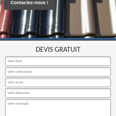
Contactez-nous !
DEVIS GRATUIT