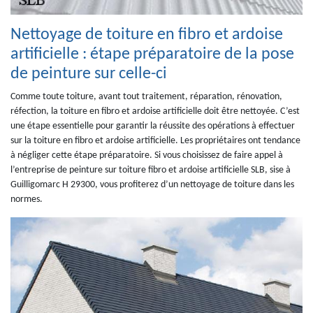
Nettoyage de toiture en fibro et ardoise
artificielle : étape préparatoire de la pose
de peinture sur celle-ci
Comme toute toiture, avant tout traitement, réparation, rénovation,
réfection, la toiture en fibro et ardoise artificielle doit être nettoyée. C’est
une étape essentielle pour garantir la réussite des opérations à effectuer
sur la toiture en fibro et ardoise artificielle. Les propriétaires ont tendance
à négliger cette étape préparatoire. Si vous choisissez de faire appel à
l’entreprise de peinture sur toiture fibro et ardoise artificielle SLB, sise à
Guilligomarc H 29300, vous profiterez d’un nettoyage de toiture dans les
normes.