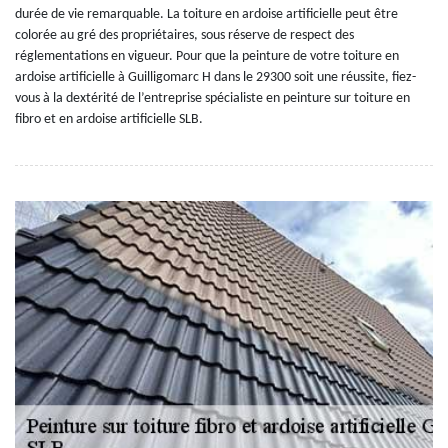
durée de vie remarquable. La toiture en ardoise artificielle peut être
colorée au gré des propriétaires, sous réserve de respect des
réglementations en vigueur. Pour que la peinture de votre toiture en
ardoise artificielle à Guilligomarc H dans le 29300 soit une réussite, fiez-
vous à la dextérité de l’entreprise spécialiste en peinture sur toiture en
fibro et en ardoise artificielle SLB.