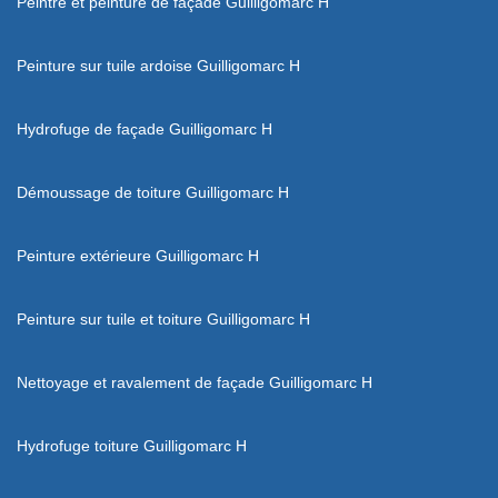
Peintre et peinture de façade Guilligomarc H
Peinture sur tuile ardoise Guilligomarc H
Hydrofuge de façade Guilligomarc H
Démoussage de toiture Guilligomarc H
Peinture extérieure Guilligomarc H
Peinture sur tuile et toiture Guilligomarc H
Nettoyage et ravalement de façade Guilligomarc H
Hydrofuge toiture Guilligomarc H