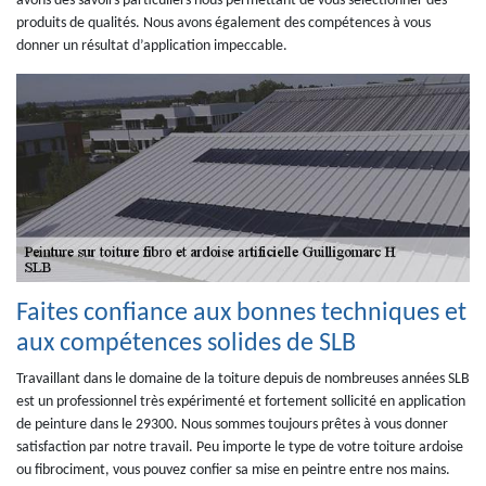
avons des savoirs particuliers nous permettant de vous sélectionner des
produits de qualités. Nous avons également des compétences à vous
donner un résultat d’application impeccable.
Faites confiance aux bonnes techniques et
aux compétences solides de SLB
Travaillant dans le domaine de la toiture depuis de nombreuses années SLB
est un professionnel très expérimenté et fortement sollicité en application
de peinture dans le 29300. Nous sommes toujours prêtes à vous donner
satisfaction par notre travail. Peu importe le type de votre toiture ardoise
ou fibrociment, vous pouvez confier sa mise en peintre entre nos mains.