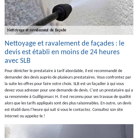
Nettoyage et ravalement de façades : le
devis est établi en moins de 24 heures
avec SLB
Pour dénicher le prestataire à tarif abordable, il est recommandé de
demander des devis auprès de plusieurs prestataires. Vous confrontez par
la suite les offres pour faire votre choix. SLB est un façadier à qui vous
devez vous adresser pour une demande de devis. C’est un prestataire qui a
sa renommée à Guilligomarc H. Il est reconnu pour ses travaux de qualité
alors que les tarifs appliqués sont des plus raisonnables. En outre, un devis
est établi dans l’heure qui suit si vous le contactez. Consultez son site
internet ou appelez-le !