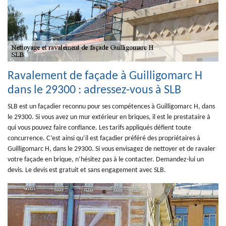
Ravalement de façade à Guilligomarc H
dans le 29300 : adressez-vous à SLB
SLB est un façadier reconnu pour ses compétences à Guilligomarc H, dans
le 29300. Si vous avez un mur extérieur en briques, il est le prestataire à
qui vous pouvez faire confiance. Les tarifs appliqués défient toute
concurrence. C’est ainsi qu’il est façadier préféré des propriétaires à
Guilligomarc H, dans le 29300. Si vous envisagez de nettoyer et de ravaler
votre façade en brique, n’hésitez pas à le contacter. Demandez-lui un
devis. Le devis est gratuit et sans engagement avec SLB.