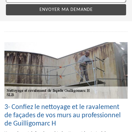
3- Confiez le nettoyage et le ravalement
de façades de vos murs au professionnel
de Guilligomarc H