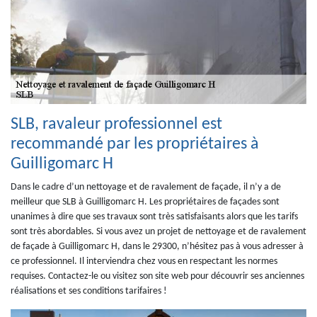
SLB, ravaleur professionnel est
recommandé par les propriétaires à
Guilligomarc H
Dans le cadre d’un nettoyage et de ravalement de façade, il n’y a de
meilleur que SLB à Guilligomarc H. Les propriétaires de façades sont
unanimes à dire que ses travaux sont très satisfaisants alors que les tarifs
sont très abordables. Si vous avez un projet de nettoyage et de ravalement
de façade à Guilligomarc H, dans le 29300, n’hésitez pas à vous adresser à
ce professionnel. Il interviendra chez vous en respectant les normes
requises. Contactez-le ou visitez son site web pour découvrir ses anciennes
réalisations et ses conditions tarifaires !