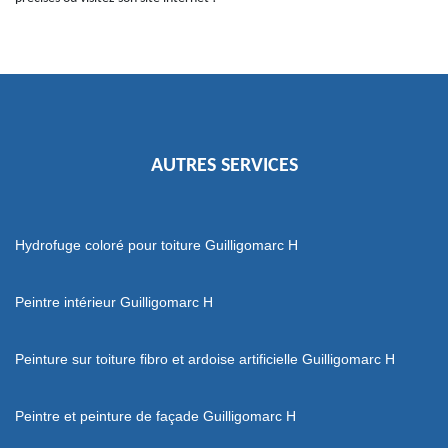
AUTRES SERVICES
Hydrofuge coloré pour toiture Guilligomarc H
Peintre intérieur Guilligomarc H
Peinture sur toiture fibro et ardoise artificielle Guilligomarc H
Peintre et peinture de façade Guilligomarc H