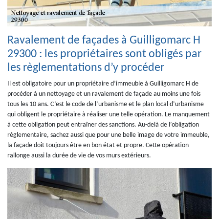
Ravalement de façades à Guilligomarc H
29300 : les propriétaires sont obligés par
les règlementations d’y procéder
Il est obligatoire pour un propriétaire d’immeuble à Guilligomarc H de
procéder à un nettoyage et un ravalement de façade au moins une fois
tous les 10 ans. C’est le code de l’urbanisme et le plan local d’urbanisme
qui obligent le propriétaire à réaliser une telle opération. Le manquement
à cette obligation peut entraîner des sanctions. Au-delà de l’obligation
réglementaire, sachez aussi que pour une belle image de votre immeuble,
la façade doit toujours être en bon état et propre. Cette opération
rallonge aussi la durée de vie de vos murs extérieurs.