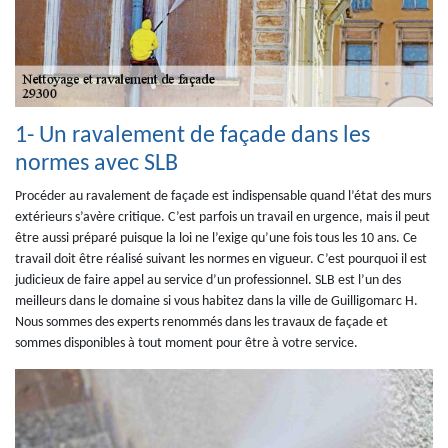
1- Un ravalement de façade dans les
normes avec SLB
Procéder au ravalement de façade est indispensable quand l’état des murs
extérieurs s’avère critique. C’est parfois un travail en urgence, mais il peut
être aussi préparé puisque la loi ne l’exige qu’une fois tous les 10 ans. Ce
travail doit être réalisé suivant les normes en vigueur. C’est pourquoi il est
judicieux de faire appel au service d’un professionnel. SLB est l’un des
meilleurs dans le domaine si vous habitez dans la ville de Guilligomarc H.
Nous sommes des experts renommés dans les travaux de façade et
sommes disponibles à tout moment pour être à votre service.