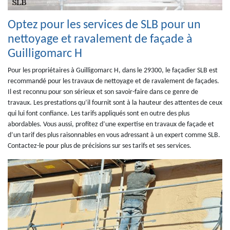
Optez pour les services de SLB pour un
nettoyage et ravalement de façade à
Guilligomarc H
Pour les propriétaires à Guilligomarc H, dans le 29300, le façadier SLB est
recommandé pour les travaux de nettoyage et de ravalement de façades.
Il est reconnu pour son sérieux et son savoir-faire dans ce genre de
travaux. Les prestations qu’il fournit sont à la hauteur des attentes de ceux
qui lui font confiance. Les tarifs appliqués sont en outre des plus
abordables. Vous aussi, profitez d’une expertise en travaux de façade et
d’un tarif des plus raisonnables en vous adressant à un expert comme SLB.
Contactez-le pour plus de précisions sur ses tarifs et ses services.