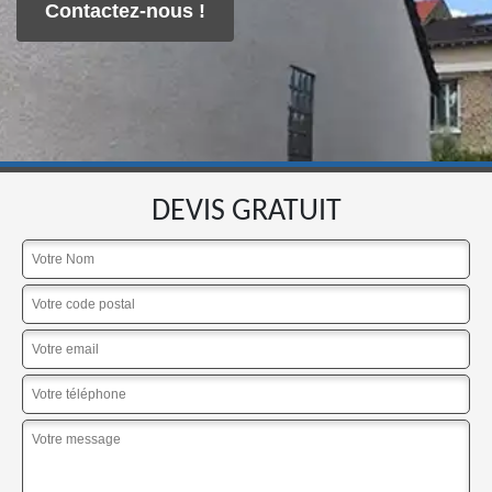
Contactez-nous !
DEVIS GRATUIT