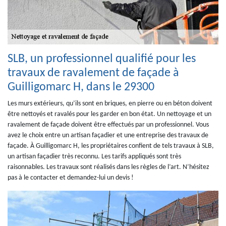
SLB, un professionnel qualifié pour les
travaux de ravalement de façade à
Guilligomarc H, dans le 29300
Les murs extérieurs, qu’ils sont en briques, en pierre ou en béton doivent
être nettoyés et ravalés pour les garder en bon état. Un nettoyage et un
ravalement de façade doivent être effectués par un professionnel. Vous
avez le choix entre un artisan façadier et une entreprise des travaux de
façade. À Guilligomarc H, les propriétaires confient de tels travaux à SLB,
un artisan façadier très reconnu. Les tarifs appliqués sont très
raisonnables. Les travaux sont réalisés dans les règles de l’art. N’hésitez
pas à le contacter et demandez-lui un devis !